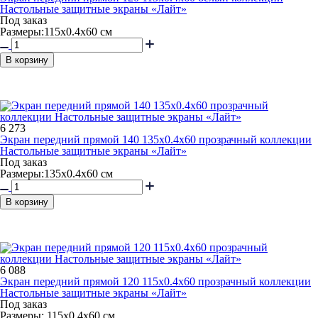
Настольные защитные экраны «Лайт»
Под заказ
Размеры:115х0.4х60 см
В корзину
6 273
Экран передний прямой 140 135x0.4x60 прозрачный коллекции
Настольные защитные экраны «Лайт»
Под заказ
Размеры:135х0.4х60 см
В корзину
6 088
Экран передний прямой 120 115x0.4x60 прозрачный коллекции
Настольные защитные экраны «Лайт»
Под заказ
Размеры: 115х0.4х60 см