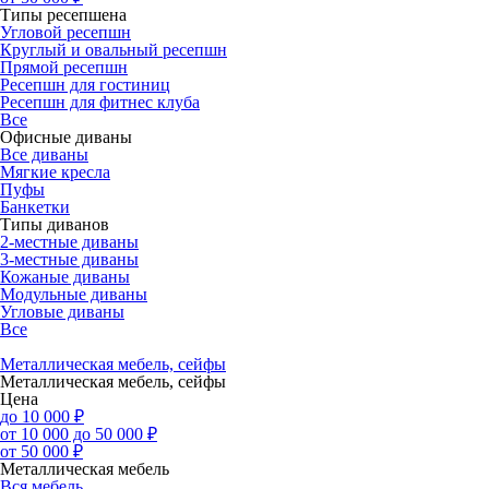
Типы ресепшена
Угловой ресепшн
Круглый и овальный ресепшн
Прямой ресепшн
Ресепшн для гостиниц
Ресепшн для фитнес клуба
Все
Офисные диваны
Все диваны
Мягкие кресла
Пуфы
Банкетки
Типы диванов
2-местные диваны
3-местные диваны
Кожаные диваны
Модульные диваны
Угловые диваны
Все
Металлическая мебель, сейфы
Металлическая мебель, сейфы
Цена
до 10 000 ₽
от 10 000 до 50 000 ₽
от 50 000 ₽
Металлическая мебель
Вся мебель