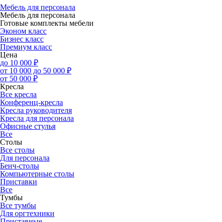
Мебель для персонала
Мебель для персонала
Готовые комплекты мебели
Эконом класс
Бизнес класс
Премиум класс
Цена
до 10 000 ₽
от 10 000 до 50 000 ₽
от 50 000 ₽
Кресла
Все кресла
Конференц-кресла
Кресла руководителя
Кресла для персонала
Офисные стулья
Все
Столы
Все столы
Для персонала
Бенч-столы
Компьютерные столы
Приставки
Все
Тумбы
Все тумбы
Для оргтехники
Приставные