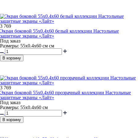
3 769
Экран боковой 55x0.4x60 белый коллекции Настольные
защитные экраны «Лайт»
Под заказ
Размеры: 55х0.4х60 см см
В корзину
3 769
Экран боковой 55x0.4x60 прозрачный коллекции Настольные
защитные экраны «Лайт»
Под заказ
Размеры: 55х0.4х60 см
В корзину