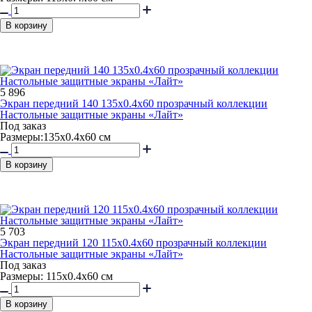
В корзину
5 896
Экран передний 140 135x0.4x60 прозрачный коллекции
Настольные защитные экраны «Лайт»
Под заказ
Размеры:135х0.4х60 см
В корзину
5 703
Экран передний 120 115x0.4x60 прозрачный коллекции
Настольные защитные экраны «Лайт»
Под заказ
Размеры: 115х0.4х60 см
В корзину