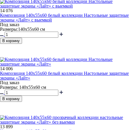
14 076
Композиция 140x55x60 белый коллекции Настольные защитные
экраны «Лайт» с выемкой
Под заказ
Размеры:140х55х60 см
В корзину
14 006
Композиция 140x55x60 белый коллекции Настольные защитные
экраны «Лайт»
Под заказ
Размеры: 140х55х60 см
В корзину
13 899