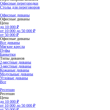
Офисные перегородки
Столы для переговоров
Офисные диваны
Офисные диваны
Цена
до 10 000 ₽
от 10 000 до 50 000 ₽
от 50 000 ₽
Офисные диваны
Все диваны
Мягкие кресла
Пуфы
Банкетки
Типы диванов
2-местные диваны
3-местные диваны
Кожаные диваны
Модульные диваны
Угловые диваны
Все
Ресепшн
Ресепшн
Цена
до 10 000 ₽
от 10 000 до 50 000 ₽
от 50 000 ₽