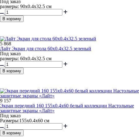
Под заказ
размеры: 90х0.4х32.5 см
В корзину
5 868
Лайт Экран для стола 60x0.4x32.5 зеленый
Под заказ
размеры: 60х0.4х32.5 см
В корзину
9 157
Экран передний 160 155x0.4x60 белый коллекции Настольные
защитные экраны «Лайт»
Под заказ
Размеры:155х0.4х60 см
В корзину