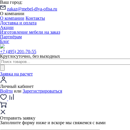
Ваш город:
zakaz@mebel-dlya-ofisa.ru
О компании
О компании
Контакты
Доставка и оплата
Акции
Изготовление мебели на заказ
Партнёрам
Блог
+7 (495) 201-70-55
Круглосуточно, без выходных
Заявка на расчет
Личный кабинет
Войти
или
Зарегистрироваться
Отправить заявку
Заполните форму ниже и вскоре мы свяжемся с вами