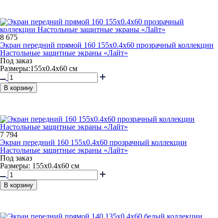
8 675
Экран передний прямой 160 155x0.4x60 прозрачный коллекции
Настольные защитные экраны «Лайт»
Под заказ
Размеры:155х0.4х60 см
В корзину
7 794
Экран передний 160 155x0.4x60 прозрачный коллекции
Настольные защитные экраны «Лайт»
Под заказ
Размеры: 155х0.4х60 см
В корзину