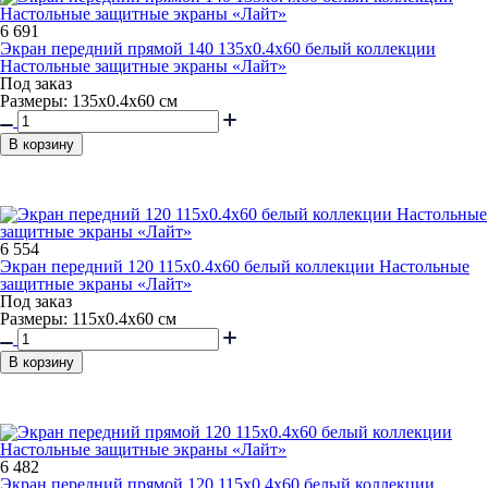
6 691
Экран передний прямой 140 135x0.4x60 белый коллекции
Настольные защитные экраны «Лайт»
Под заказ
Размеры: 135х0.4х60 см
В корзину
6 554
Экран передний 120 115x0.4x60 белый коллекции Настольные
защитные экраны «Лайт»
Под заказ
Размеры: 115х0.4х60 см
В корзину
6 482
Экран передний прямой 120 115x0.4x60 белый коллекции