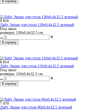
В корзину
9 816
Лайт Экран для стола 130x0.4x32.5 зеленый
Под заказ
размеры: 130х0.4х32.5 см
В корзину
8 814
Лайт Экран для стола 110x0.4x32.5 зеленый
Под заказ
размеры: 110х0.4х32.5 см
В корзину
7 470
Лайт Экран для стола 90x0.4x32.5 зеленый