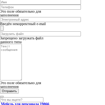
Это поле обязательно для
заполнения
Введён некорректный e-mail
Запрещено загружать файл
данного типа
Это поле обязательно для
заполнения
Мебель для персонала
19866