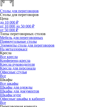
Столы для переговоров
Столы для переговоров
Цена
до 10 000 ₽
от 10 000 до 50 000 ₽
от 50 000 ₽
Типы переговорных столов
Мебель для переговорных
Прямоугольные столы
Элементы стола для переговоров
На металлоркасе
Кресла
Все кресла
Конференц-кресла
Кресла руководителя
Кресла для персонала
Офисные стулья
Все
Шкафы
Все шкафы
Шкафы для одежды
Шкафы для документов
Шкафы купе
Офисные шкафы в кабинет
Все
Переговорная комната