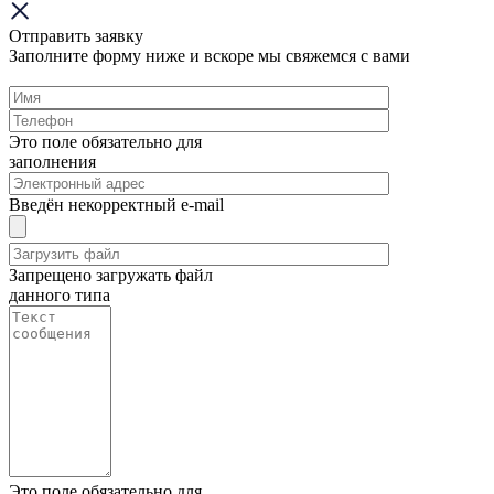
Отправить заявку
Заполните форму ниже и вскоре мы свяжемся с вами
Это поле обязательно для
заполнения
Введён некорректный e-mail
Запрещено загружать файл
данного типа
Это поле обязательно для