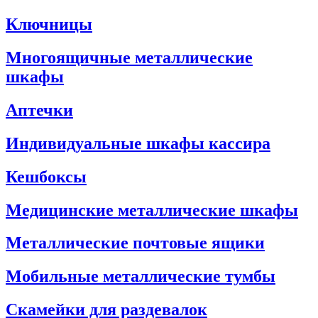
Ключницы
Многоящичные металлические
шкафы
Аптечки
Индивидуальные шкафы кассира
Кешбоксы
Медицинские металлические шкафы
Металлические почтовые ящики
Мобильные металлические тумбы
Скамейки для раздевалок