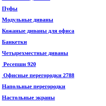
Пуфы
Модульные диваны
Кожаные диваны для офиса
Банкетки
Четырехместные диваны
Ресепшн
920
Офисные перегородки
2788
Напольные перегородки
Настольные экраны