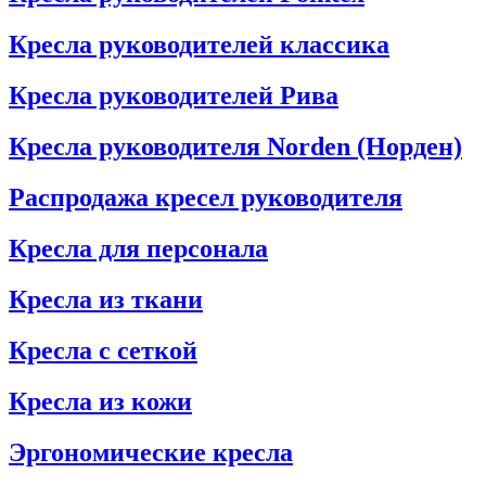
Кресла руководителей классика
Кресла руководителей Рива
Кресла руководителя Norden (Норден)
Распродажа кресел руководителя
Кресла для персонала
Кресла из ткани
Кресла с сеткой
Кресла из кожи
Эргономические кресла