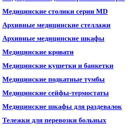
Медицинские столики серии MD
Архивные медицинские стеллажи
Архивные медицинские шкафы
Медицинские кровати
Медицинские кушетки и банкетки
Медицинские подкатные тумбы
Медицинские сейфы-термостаты
Медицинские шкафы для раздевалок
Тележки для перевозки больных