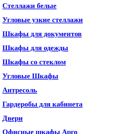
Стеллажи белые
Угловые узкие стеллажи
Шкафы для документов
Шкафы для одежды
Шкафы со стеклом
Угловые Шкафы
Антресоль
Гардеробы для кабинета
Двери
Офисные шкафы Арго