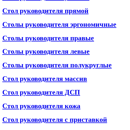
Стол руководителя прямой
Столы руководителя эргономичные
Столы руководителя правые
Столы руководителя левые
Столы руководителя полукруглые
Стол руководителя массив
Стол руководителя ДСП
Стол руководителя кожа
Стол руководителя с приставкой