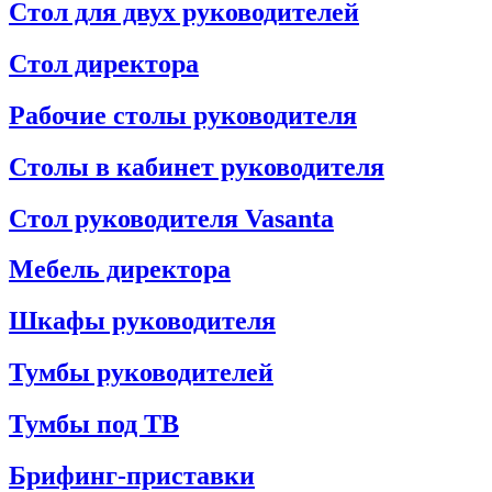
Стол для двух руководителей
Стол директора
Рабочие столы руководителя
Столы в кабинет руководителя
Стол руководителя Vasanta
Мебель директора
Шкафы руководителя
Тумбы руководителей
Тумбы под ТВ
Брифинг-приставки