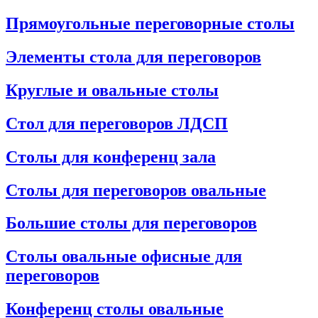
Прямоугольные переговорные столы
Элементы стола для переговоров
Круглые и овальные столы
Стол для переговоров ЛДСП
Столы для конференц зала
Столы для переговоров овальные
Большие столы для переговоров
Столы овальные офисные для
переговоров
Конференц столы овальные