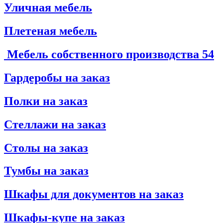
Уличная мебель
Плетеная мебель
Мебель собственного производства
54
Гардеробы на заказ
Полки на заказ
Стеллажи на заказ
Столы на заказ
Тумбы на заказ
Шкафы для документов на заказ
Шкафы-купе на заказ