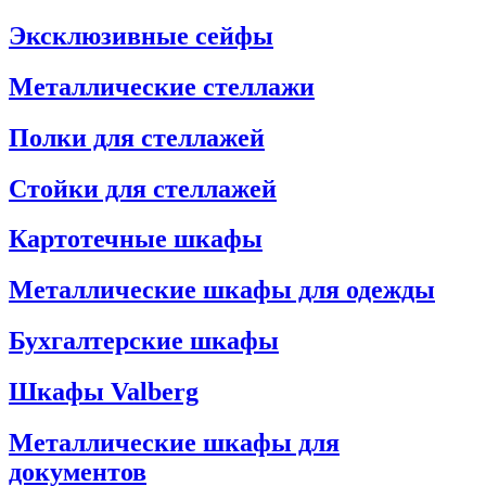
Эксклюзивные сейфы
Металлические стеллажи
Полки для стеллажей
Стойки для стеллажей
Картотечные шкафы
Металлические шкафы для одежды
Бухгалтерские шкафы
Шкафы Valberg
Металлические шкафы для
документов