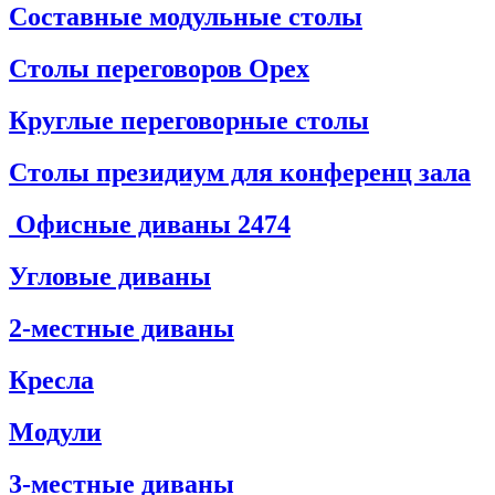
Составные модульные столы
Столы переговоров Орех
Круглые переговорные столы
Столы президиум для конференц зала
Офисные диваны
2474
Угловые диваны
2-местные диваны
Кресла
Модули
3-местные диваны