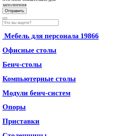
заполнения
Мебель для персонала
19866
Офисные столы
Бенч-столы
Компьютерные столы
Модули бенч-систем
Опоры
Приставки
Столешницы