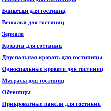
Банкетки для гостиниц
Вешалки для гостиниц
Зеркала
Кровати для гостиниц
Двуспальная кровать для гостиницы
Односпальные кровати для гостиниц
Матрасы для гостиниц
Обувницы
Прикроватные панели для гостиниц