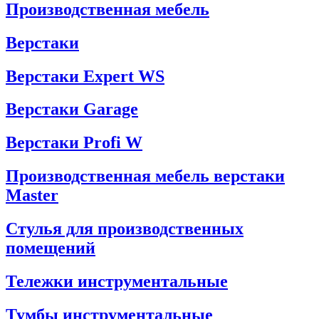
Производственная мебель
Верстаки
Верстаки Expert WS
Верстаки Garage
Верстаки Profi W
Производственная мебель верстаки
Master
Стулья для производственных
помещений
Тележки инструментальные
Тумбы инструментальные