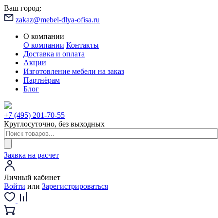
Ваш город:
zakaz@mebel-dlya-ofisa.ru
О компании
О компании
Контакты
Доставка и оплата
Акции
Изготовление мебели на заказ
Партнёрам
Блог
+7 (495) 201-70-55
Круглосуточно, без выходных
Заявка на расчет
Личный кабинет
Войти
или
Зарегистрироваться