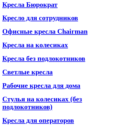
Кресла Бюрократ
Кресло для сотрудников
Офисные кресла Chairman
Кресла на колесиках
Кресла без подлокотников
Светлые кресла
Рабочие кресла для дома
Стулья на колесиках (без
подлокотников)
Кресла для операторов