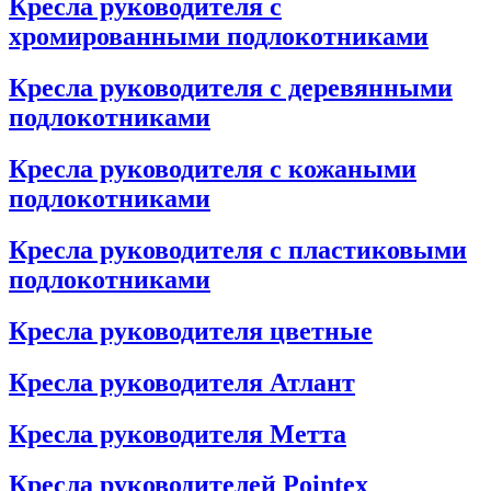
Кресла руководителя с
хромированными подлокотниками
Кресла руководителя с деревянными
подлокотниками
Кресла руководителя с кожаными
подлокотниками
Кресла руководителя с пластиковыми
подлокотниками
Кресла руководителя цветные
Кресла руководителя Атлант
Кресла рyководителя Метта
Кресла руководителей Pointex