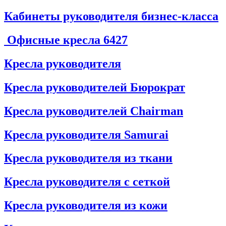
Кабинеты руководителя бизнес-класса
Офисные кресла
6427
Кресла руководителя
Кресла руководителей Бюрократ
Кресла руководителей Chairman
Кресла руководителя Samurai
Кресла руководителя из ткани
Кресла руководителя с сеткой
Кресла руководителя из кожи