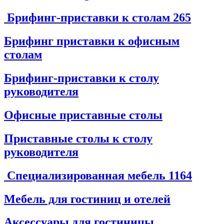
Брифинг-приставки к столам
265
Брифинг приставки к офисным
столам
Брифинг-приставки к столу
руководителя
Офисные приставные столы
Приставные столы к столу
руководителя
Специализированная мебель
1164
Мебель для гостиниц и отелей
Аксессуары для гостиницы