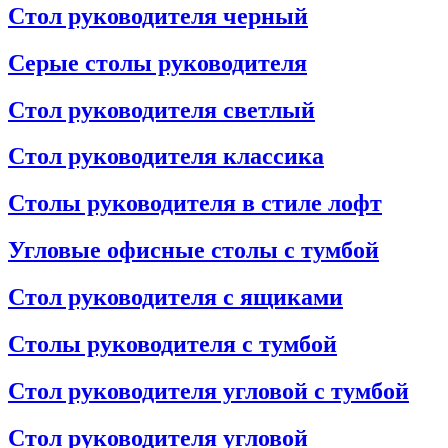
Стол руководителя черный
Серые столы руководителя
Стол руководителя светлый
Стол руководителя классика
Столы руководителя в стиле лофт
Угловые офисные столы с тумбой
Стол руководителя с ящиками
Столы руководителя с тумбой
Стол руководителя угловой с тумбой
Стол руководителя угловой