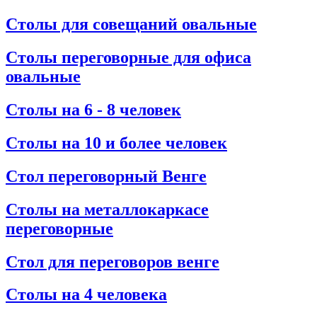
Столы для совещаний овальные
Столы переговорные для офиса
овальные
Столы на 6 - 8 человек
Столы на 10 и более человек
Стол переговорный Венге
Столы на металлокаркасе
переговорные
Стол для переговоров венге
Столы на 4 человека