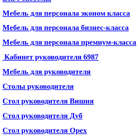
Мебель для персонала эконом класса
Мебель для персонала бизнес-класса
Мебель для персонала премиум-класса
Кабинет руководителя
6987
Мебель для руководителя
Столы руководителя
Стол руководителя Вишня
Стол руководителя Дуб
Стол руководителя Орех