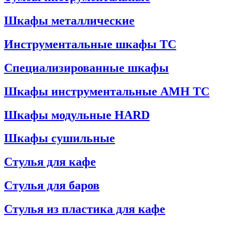
Шкафы металлические
Инструментальные шкафы ТС
Специализированные шкафы
Шкафы инструментальные АМН ТС
Шкафы модульные HARD
Шкафы сушильные
Стулья для кафе
Стулья для баров
Стулья из пластика для кафе