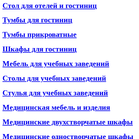
Стол для отелей и гостиниц
Тумбы для гостиниц
Тумбы прикроватные
Шкафы для гостиниц
Мебель для учебных заведений
Столы для учебных заведений
Стулья для учебных заведений
Медицинская мебель и изделия
Медицинские двухстворчатые шкафы
Медицинские одностворчатые шкафы