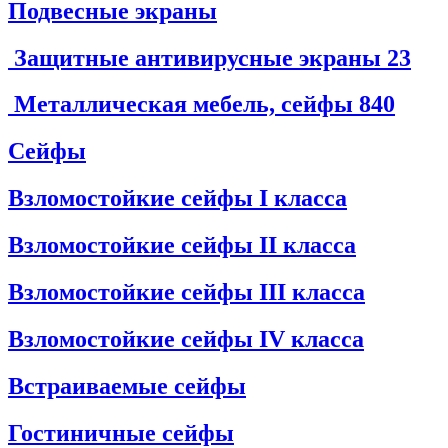
Подвесные экраны
Защитные антивирусные экраны
23
Металлическая мебель, сейфы
840
Сейфы
Взломостойкие сейфы I класса
Взломостойкие сейфы II класса
Взломостойкие сейфы III класса
Взломостойкие сейфы IV класса
Встраиваемые сейфы
Гостиничные сейфы