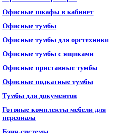
Офисные шкафы в кабинет
Офисные тумбы
Офисные тумбы для оргтехники
Офисные тумбы с ящиками
Офисные приставные тумбы
Офисные подкатные тумбы
Тумбы для документов
Готовые комплекты мебели для
персонала
Бэнч-системы