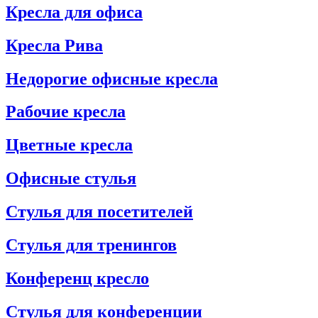
Кресла для офиса
Кресла Рива
Недорогие офисные кресла
Рабочие кресла
Цветные кресла
Офисные стулья
Стулья для посетителей
Стулья для тренингов
Конференц кресло
Стулья для конференции