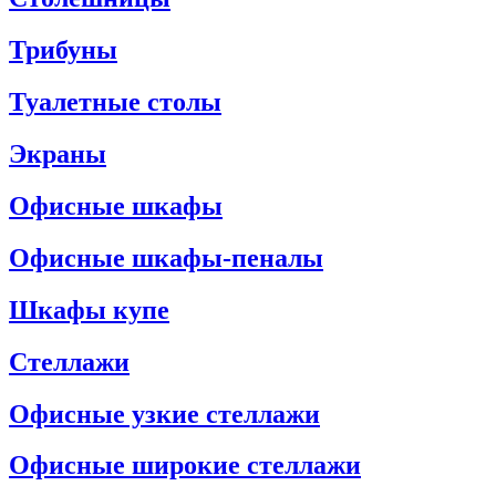
Трибуны
Туалетные столы
Экраны
Офисные шкафы
Офисные шкафы-пеналы
Шкафы купе
Стеллажи
Офисные узкие стеллажи
Офисные широкие стеллажи