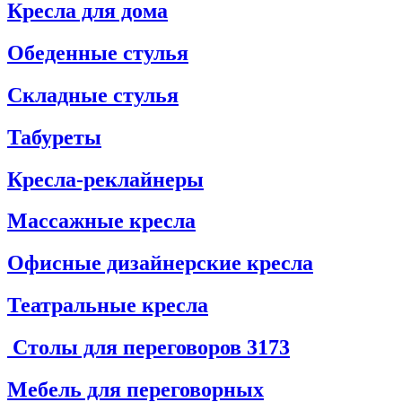
Кресла для дома
Обеденные стулья
Складные стулья
Табуреты
Кресла-реклайнеры
Массажные кресла
Офисные дизайнерские кресла
Театральные кресла
Столы для переговоров
3173
Мебель для переговорных