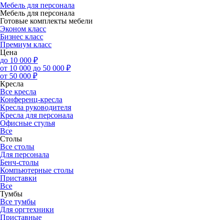
Мебель для персонала
Мебель для персонала
Готовые комплекты мебели
Эконом класс
Бизнес класс
Премиум класс
Цена
до 10 000 ₽
от 10 000 до 50 000 ₽
от 50 000 ₽
Кресла
Все кресла
Конференц-кресла
Кресла руководителя
Кресла для персонала
Офисные стулья
Все
Столы
Все столы
Для персонала
Бенч-столы
Компьютерные столы
Приставки
Все
Тумбы
Все тумбы
Для оргтехники
Приставные