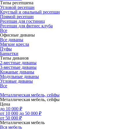
Типы ресепшена
Угловой ресепшн
Круглый и овальный ресепшн
Прямой ресепшн
Ресепшн для гостиниц
Ресепшн для фитнес клуба
Все
Офисные диваны
Все диваны
Мягкие кресла
Пуфы
Банкетки
Типы диванов
2-местные диваны
3-местные диваны
Кожаные диваны
Модульные диваны
Угловые диваны
Все
Металлическая мебель, сейфы
Металлическая мебель, сейфы
Цена
до 10 000 ₽
от 10 000 до 50 000 ₽
от 50 000 ₽
Металлическая мебель
Вся мебель