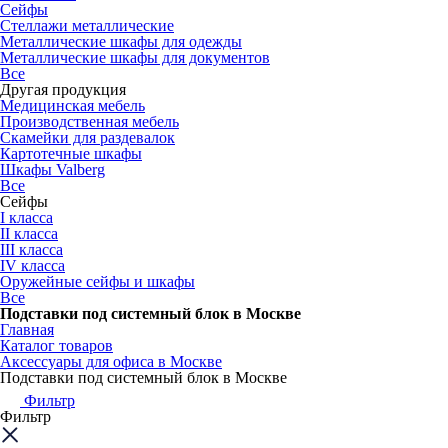
Сейфы
Стеллажи металлические
Металлические шкафы для одежды
Металлические шкафы для документов
Все
Другая продукция
Медицинская мебель
Производственная мебель
Скамейки для раздевалок
Картотечные шкафы
Шкафы Valberg
Все
Сейфы
I класса
II класса
III класса
IV класса
Оружейные сейфы и шкафы
Все
Подставки под системный блок в Москве
Главная
Каталог товаров
Аксессуары для офиса в Москве
Подставки под системный блок в Москве
Фильтр
Фильтр