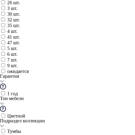
26 шт.
3 шт.
30 шт.
32 шт.
35 шт.
4 шт.
41 шт.
47 шт.
5 шт.
6 шт.
7 шт.
9 шт.
ожидается
Гарантия
1 год
Тон мебели
Цветной
Подраздел коллекции
Тумбы