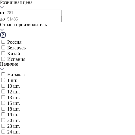
Розничная цена
от
до
Страна производитель
Россия
Беларусь
Китай
Испания
Наличие
На заказ
1 шт.
10 шт.
12 шт.
13 шт.
15 шт.
18 шт.
19 шт.
20 шт.
23 шт.
24 шт.