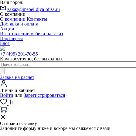
Ваш город:
zakaz@mebel-dlya-ofisa.ru
О компании
О компании
Контакты
Доставка и оплата
Акции
Изготовление мебели на заказ
Партнёрам
Блог
+7 (495) 201-70-55
Круглосуточно, без выходных
Заявка на расчет
Личный кабинет
Войти
или
Зарегистрироваться
Отправить заявку
Заполните форму ниже и вскоре мы свяжемся с вами