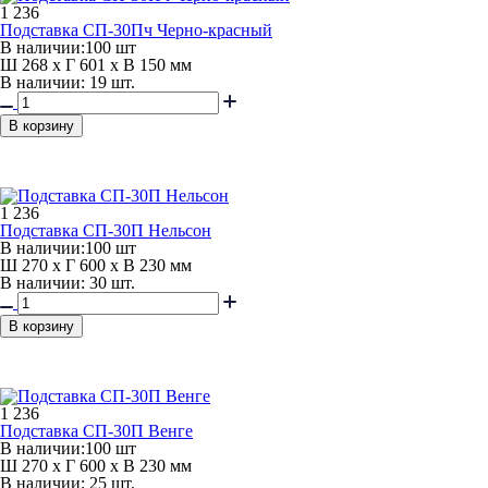
1 236
Подставка СП-30Пч Черно-красный
В наличии:
100 шт
Ш 268 x Г 601 x В 150 мм
В наличии: 19 шт.
В корзину
1 236
Подставка СП-30П Нельсон
В наличии:
100 шт
Ш 270 x Г 600 x В 230 мм
В наличии: 30 шт.
В корзину
1 236
Подставка СП-30П Венге
В наличии:
100 шт
Ш 270 x Г 600 x В 230 мм
В наличии: 25 шт.