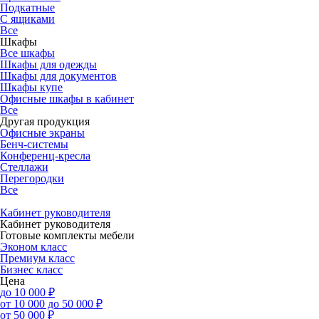
Подкатные
С ящиками
Все
Шкафы
Все шкафы
Шкафы для одежды
Шкафы для документов
Шкафы купе
Офисные шкафы в кабинет
Все
Другая продукция
Офисные экраны
Бенч-системы
Конференц-кресла
Стеллажи
Перегородки
Все
Кабинет руководителя
Кабинет руководителя
Готовые комплекты мебели
Эконом класс
Премиум класс
Бизнес класс
Цена
до 10 000 ₽
от 10 000 до 50 000 ₽
от 50 000 ₽