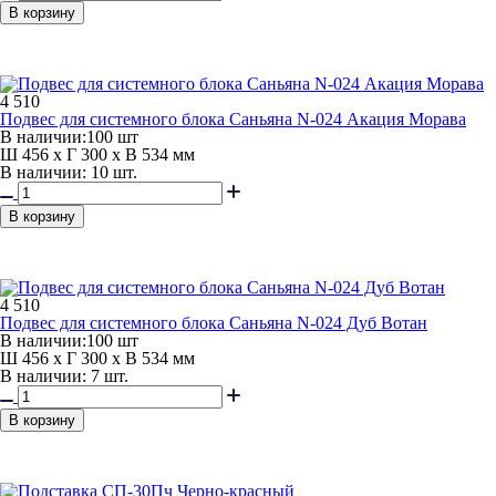
В корзину
4 510
Подвес для системного блока Саньяна N-024 Акация Морава
В наличии:
100 шт
Ш 456 x Г 300 x В 534 мм
В наличии: 10 шт.
В корзину
4 510
Подвес для системного блока Саньяна N-024 Дуб Вотан
В наличии:
100 шт
Ш 456 x Г 300 x В 534 мм
В наличии: 7 шт.
В корзину