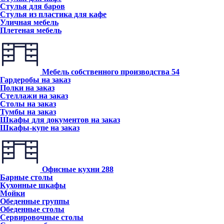
Стулья для баров
Стулья из пластика для кафе
Уличная мебель
Плетеная мебель
Мебель собственного производства
54
Гардеробы на заказ
Полки на заказ
Стеллажи на заказ
Столы на заказ
Тумбы на заказ
Шкафы для документов на заказ
Шкафы-купе на заказ
Офисные кухни
288
Барные столы
Кухонные шкафы
Мойки
Обеденные группы
Обеденные столы
Сервировочные столы