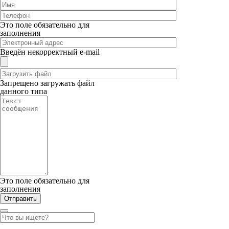
Это поле обязательно для
заполнения
Введён некорректный e-mail
Запрещено загружать файл
данного типа
Это поле обязательно для
заполнения