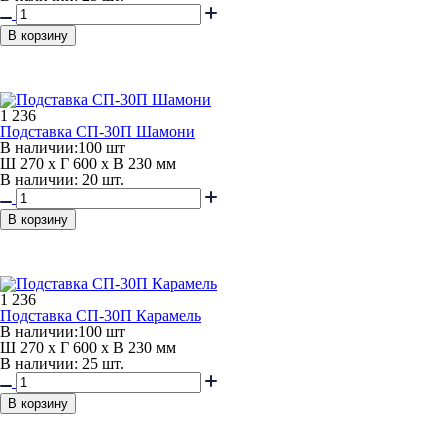
В корзину
1 236
Подставка СП-30П Шамони
В наличии:
100 шт
Ш 270 x Г 600 x В 230 мм
В наличии: 20 шт.
В корзину
1 236
Подставка СП-30П Карамель
В наличии:
100 шт
Ш 270 x Г 600 x В 230 мм
В наличии: 25 шт.
В корзину