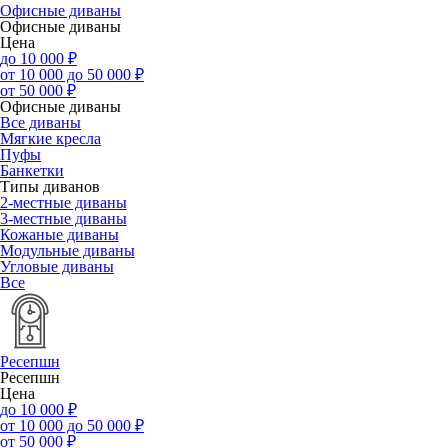
Офисные диваны
Офисные диваны
Цена
до 10 000 ₽
от 10 000 до 50 000 ₽
от 50 000 ₽
Офисные диваны
Все диваны
Мягкие кресла
Пуфы
Банкетки
Типы диванов
2-местные диваны
3-местные диваны
Кожаные диваны
Модульные диваны
Угловые диваны
Все
Ресепшн
Ресепшн
Цена
до 10 000 ₽
от 10 000 до 50 000 ₽
от 50 000 ₽