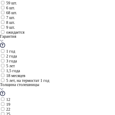
59 шт.
6 шт.
68 шт.
7 шт.
8 шт.
9 шт.
ожидается
Гарантия
1 год
2 года
3 года
5 лет
1,5 года
18 месяцев
5 лет, на термостат 1 год
Толщина столешницы
12
19
22
25