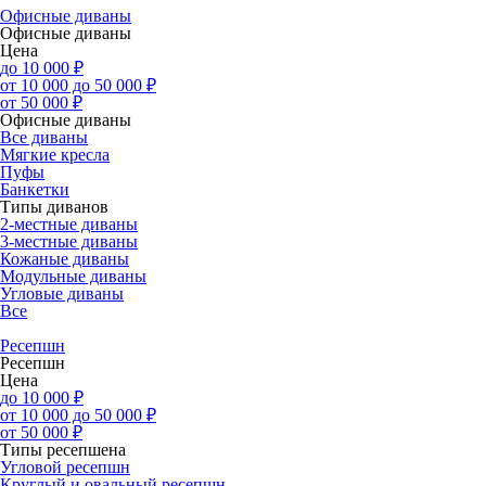
Офисные диваны
Офисные диваны
Цена
до 10 000 ₽
от 10 000 до 50 000 ₽
от 50 000 ₽
Офисные диваны
Все диваны
Мягкие кресла
Пуфы
Банкетки
Типы диванов
2-местные диваны
3-местные диваны
Кожаные диваны
Модульные диваны
Угловые диваны
Все
Ресепшн
Ресепшн
Цена
до 10 000 ₽
от 10 000 до 50 000 ₽
от 50 000 ₽
Типы ресепшена
Угловой ресепшн
Круглый и овальный ресепшн