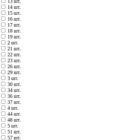
13 шт.
14 шт.
15 шт.
16 шт.
17 шт.
18 шт.
19 шт.
2 шт.
21 шт.
22 шт.
23 шт.
26 шт.
29 шт.
3 шт.
30 шт.
34 шт.
36 шт.
37 шт.
4 шт.
44 шт.
48 шт.
5 шт.
51 шт.
57 шт.