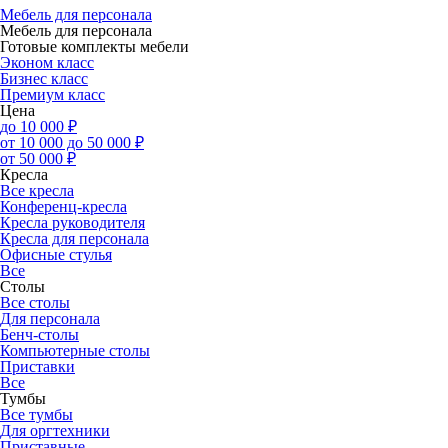
Мебель для персонала
Мебель для персонала
Готовые комплекты мебели
Эконом класс
Бизнес класс
Премиум класс
Цена
до 10 000 ₽
от 10 000 до 50 000 ₽
от 50 000 ₽
Кресла
Все кресла
Конференц-кресла
Кресла руководителя
Кресла для персонала
Офисные стулья
Все
Столы
Все столы
Для персонала
Бенч-столы
Компьютерные столы
Приставки
Все
Тумбы
Все тумбы
Для оргтехники
Приставные