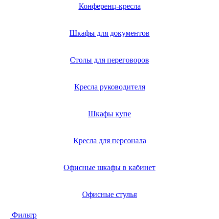
Конференц-кресла
Шкафы для документов
Столы для переговоров
Кресла руководителя
Шкафы купе
Кресла для персонала
Офисные шкафы в кабинет
Офисные стулья
Фильтр