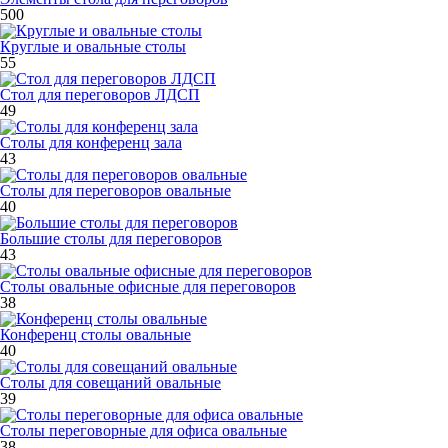
500
Круглые и овальные столы
55
Стол для переговоров ЛДСП
49
Столы для конференц зала
43
Столы для переговоров овальные
40
Большие столы для переговоров
43
Столы овальные офисные для переговоров
38
Конференц столы овальные
40
Столы для совещаний овальные
39
Столы переговорные для офиса овальные
38