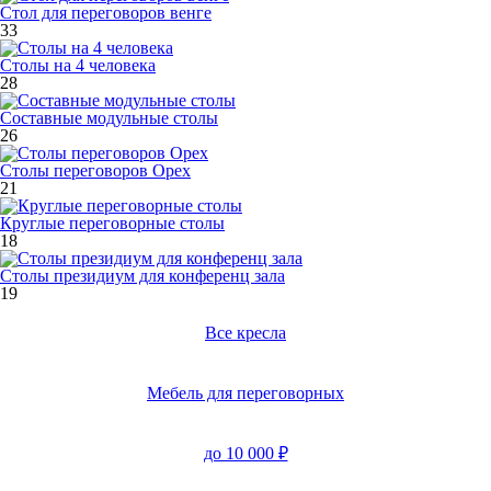
Стол для переговоров венге
33
Столы на 4 человека
28
Составные модульные столы
26
Столы переговоров Орех
21
Круглые переговорные столы
18
Столы президиум для конференц зала
19
Все кресла
Мебель для переговорных
до 10 000 ₽