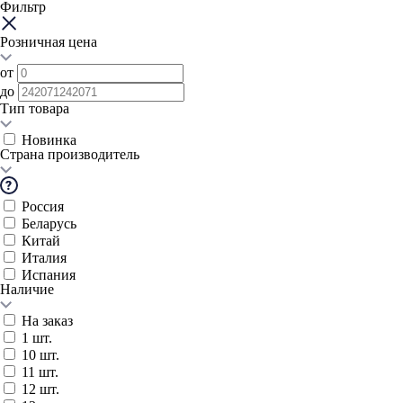
Фильтр
Розничная цена
от
до
Тип товара
Новинка
Страна производитель
Россия
Беларусь
Китай
Италия
Испания
Наличие
На заказ
1 шт.
10 шт.
11 шт.
12 шт.