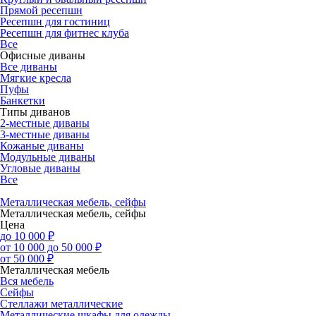
Прямой ресепшн
Ресепшн для гостиниц
Ресепшн для фитнес клуба
Все
Офисные диваны
Все диваны
Мягкие кресла
Пуфы
Банкетки
Типы диванов
2-местные диваны
3-местные диваны
Кожаные диваны
Модульные диваны
Угловые диваны
Все
Металлическая мебель, сейфы
Металлическая мебель, сейфы
Цена
до 10 000 ₽
от 10 000 до 50 000 ₽
от 50 000 ₽
Металлическая мебель
Вся мебель
Сейфы
Стеллажи металлические
Металлические шкафы для одежды