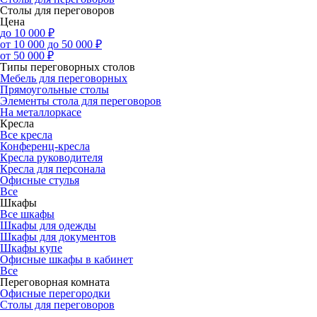
Столы для переговоров
Цена
до 10 000 ₽
от 10 000 до 50 000 ₽
от 50 000 ₽
Типы переговорных столов
Мебель для переговорных
Прямоугольные столы
Элементы стола для переговоров
На металлоркасе
Кресла
Все кресла
Конференц-кресла
Кресла руководителя
Кресла для персонала
Офисные стулья
Все
Шкафы
Все шкафы
Шкафы для одежды
Шкафы для документов
Шкафы купе
Офисные шкафы в кабинет
Все
Переговорная комната
Офисные перегородки
Столы для переговоров