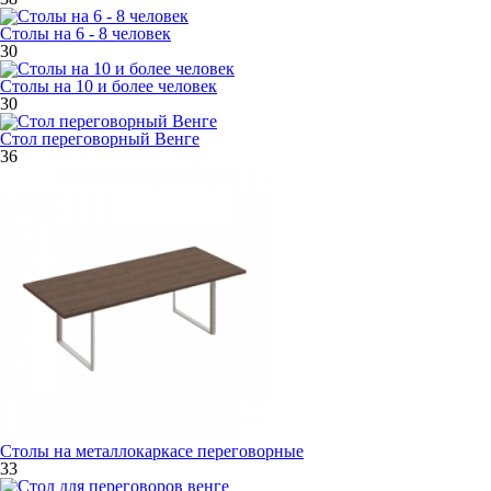
Столы на 6 - 8 человек
30
Столы на 10 и более человек
30
Стол переговорный Венге
36
Столы на металлокаркасе переговорные
33