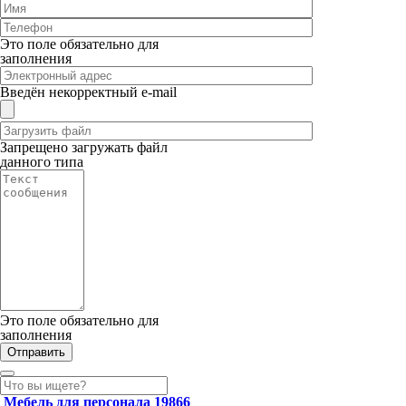
Это поле обязательно для
заполнения
Введён некорректный e-mail
Запрещено загружать файл
данного типа
Это поле обязательно для
заполнения
Мебель для персонала
19866