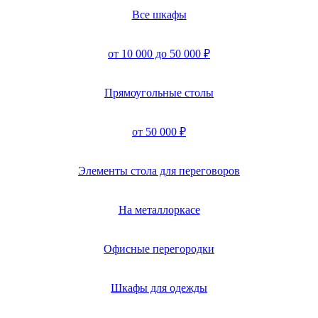
Все шкафы
от 10 000 до 50 000 ₽
Прямоугольные столы
от 50 000 ₽
Элементы стола для переговоров
На металлоркасе
Офисные перегородки
Шкафы для одежды