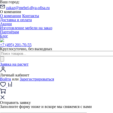
Ваш город:
zakaz@mebel-dlya-ofisa.ru
О компании
О компании
Контакты
Доставка и оплата
Акции
Изготовление мебели на заказ
Партнёрам
Блог
+7 (495) 201-70-55
Круглосуточно, без выходных
Заявка на расчет
Личный кабинет
Войти
или
Зарегистрироваться
Отправить заявку
Заполните форму ниже и вскоре мы свяжемся с вами