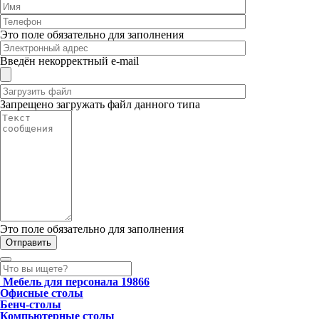
Это поле обязательно для заполнения
Введён некорректный e-mail
Запрещено загружать файл данного типа
Это поле обязательно для заполнения
Мебель для персонала
19866
Офисные столы
Бенч-столы
Компьютерные столы