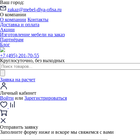
Ваш город:
zakaz@mebel-dlya-ofisa.ru
О компании
О компании
Контакты
Доставка и оплата
Акции
Изготовление мебели на заказ
Партнёрам
Блог
+7 (495) 201-70-55
Круглосуточно, без выходных
Заявка на расчет
Личный кабинет
Войти
или
Зарегистрироваться
Отправить заявку
Заполните форму ниже и вскоре мы свяжемся с вами