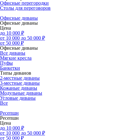
Офисные перегородки
Столы для переговоров
Офисные диваны
Офисные диваны
Цена
до 10 000 ₽
от 10 000 до 50 000 ₽
от 50 000 ₽
Офисные диваны
Все диваны
Мягкие кресла
Пуфы
Банкетки
Типы диванов
2-местные диваны
3-местные диваны
Кожаные диваны
Модульные диваны
Угловые диваны
Все
Ресепшн
Ресепшн
Цена
до 10 000 ₽
от 10 000 до 50 000 ₽
от 50 000 ₽