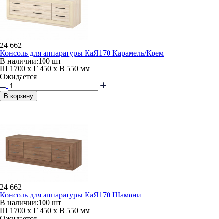
24 662
Консоль для аппаратуры КаЯ170 Карамель/Крем
В наличии:
100 шт
Ш 1700 x Г 450 x В 550 мм
Ожидается
В корзину
24 662
Консоль для аппаратуры КаЯ170 Шамони
В наличии:
100 шт
Ш 1700 x Г 450 x В 550 мм
Ожидается