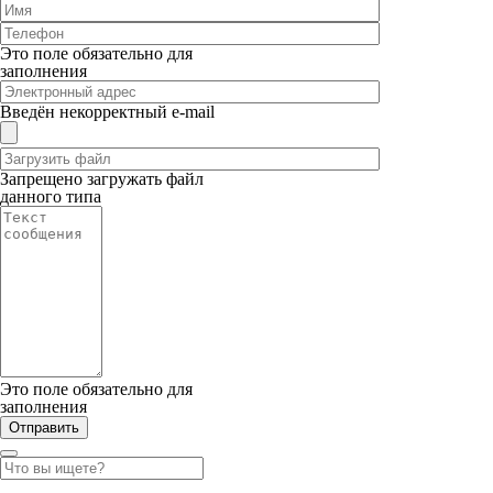
Это поле обязательно для
заполнения
Введён некорректный e-mail
Запрещено загружать файл
данного типа
Это поле обязательно для
заполнения