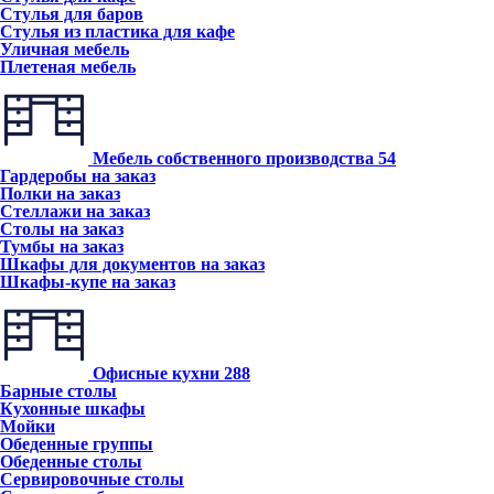
Стулья для баров
Стулья из пластика для кафе
Уличная мебель
Плетеная мебель
Мебель собственного производства
54
Гардеробы на заказ
Полки на заказ
Стеллажи на заказ
Столы на заказ
Тумбы на заказ
Шкафы для документов на заказ
Шкафы-купе на заказ
Офисные кухни
288
Барные столы
Кухонные шкафы
Мойки
Обеденные группы
Обеденные столы
Сервировочные столы