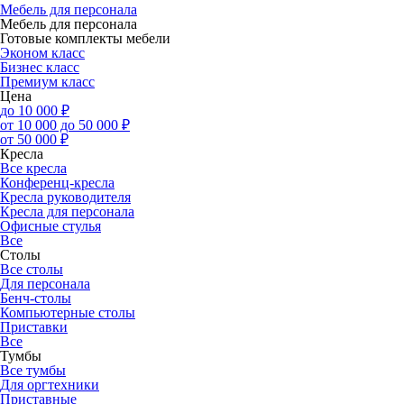
Мебель для персонала
Мебель для персонала
Готовые комплекты мебели
Эконом класс
Бизнес класс
Премиум класс
Цена
до 10 000 ₽
от 10 000 до 50 000 ₽
от 50 000 ₽
Кресла
Все кресла
Конференц-кресла
Кресла руководителя
Кресла для персонала
Офисные стулья
Все
Столы
Все столы
Для персонала
Бенч-столы
Компьютерные столы
Приставки
Все
Тумбы
Все тумбы
Для оргтехники
Приставные