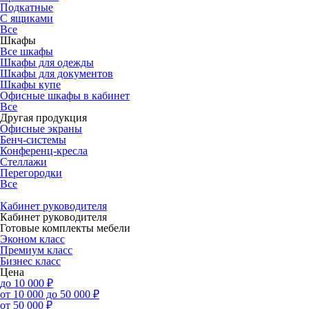
Подкатные
С ящиками
Все
Шкафы
Все шкафы
Шкафы для одежды
Шкафы для документов
Шкафы купе
Офисные шкафы в кабинет
Все
Другая продукция
Офисные экраны
Бенч-системы
Конференц-кресла
Стеллажи
Перегородки
Все
Кабинет руководителя
Кабинет руководителя
Готовые комплекты мебели
Эконом класс
Премиум класс
Бизнес класс
Цена
до 10 000 ₽
от 10 000 до 50 000 ₽
от 50 000 ₽