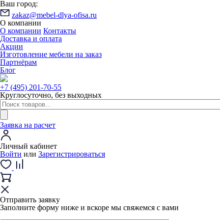
Ваш город:
zakaz@mebel-dlya-ofisa.ru
О компании
О компании
Контакты
Доставка и оплата
Акции
Изготовление мебели на заказ
Партнёрам
Блог
+7 (495) 201-70-55
Круглосуточно, без выходных
Заявка на расчет
Личный кабинет
Войти
или
Зарегистрироваться
Отправить заявку
Заполните форму ниже и вскоре мы свяжемся с вами