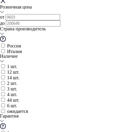
Розничная цена
от
до
Страна производитель
Россия
Италия
Наличие
1 шт.
12 шт.
14 шт.
2 шт.
3 шт.
4 шт.
44 шт.
6 шт.
ожидается
Гарантия