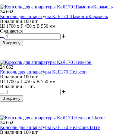
24 662
Консоль для аппаратуры КаЯ170 Шамони/Карамель
В наличии:
100 шт
Ш 1700 x Г 450 x В 550 мм
Ожидается
В корзину
24 662
Консоль для аппаратуры КаЯ170 Нельсон
В наличии:
100 шт
Ш 1700 x Г 450 x В 550 мм
В наличии: 1 шт.
В корзину
24 662
Консоль для аппаратуры КаЯ170 Нельсон/Латте
В наличии:
100 шт