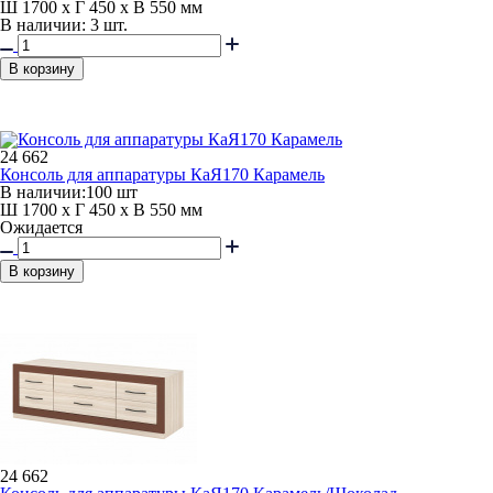
Ш 1700 x Г 450 x В 550 мм
В наличии: 3 шт.
В корзину
24 662
Консоль для аппаратуры КаЯ170 Карамель
В наличии:
100 шт
Ш 1700 x Г 450 x В 550 мм
Ожидается
В корзину
24 662