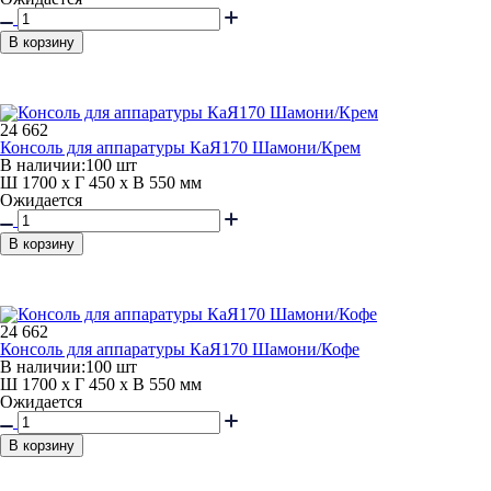
В корзину
24 662
Консоль для аппаратуры КаЯ170 Шамони/Крем
В наличии:
100 шт
Ш 1700 x Г 450 x В 550 мм
Ожидается
В корзину
24 662
Консоль для аппаратуры КаЯ170 Шамони/Кофе
В наличии:
100 шт
Ш 1700 x Г 450 x В 550 мм
Ожидается
В корзину