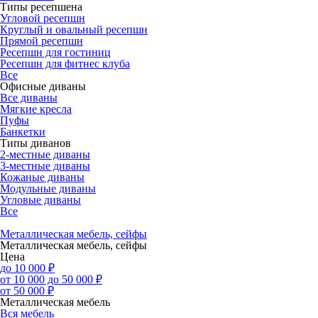
Типы ресепшена
Угловой ресепшн
Круглый и овальный ресепшн
Прямой ресепшн
Ресепшн для гостиниц
Ресепшн для фитнес клуба
Все
Офисные диваны
Все диваны
Мягкие кресла
Пуфы
Банкетки
Типы диванов
2-местные диваны
3-местные диваны
Кожаные диваны
Модульные диваны
Угловые диваны
Все
Металлическая мебель, сейфы
Металлическая мебель, сейфы
Цена
до 10 000 ₽
от 10 000 до 50 000 ₽
от 50 000 ₽
Металлическая мебель
Вся мебель