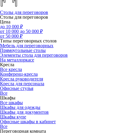
Столы для переговоров
Столы для переговоров
Цена
до 10 000 ₽
от 10 000 до 50 000 ₽
от 50 000 ₽
Типы переговорных столов
Мебель для переговорных
Прямоугольные столы
Элементы стола для переговоров
На металлоркасе
Кресла
Все кресла
Конференц-кресла
Кресла руководителя
Кресла для персонала
Офисные стулья
Все
Шкафы
Все шкафы
Шкафы для одежды
Шкафы для документов
Шкафы купе
Офисные шкафы в кабинет
Все
Переговорная комната