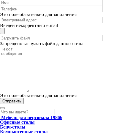
Это поле обязательно для заполнения
Введён некорректный e-mail
Запрещено загружать файл данного типа
Это поле обязательно для заполнения
Мебель для персонала
19866
Офисные столы
Бенч-столы
Компьютерные столы