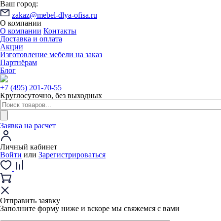
Ваш город:
zakaz@mebel-dlya-ofisa.ru
О компании
О компании
Контакты
Доставка и оплата
Акции
Изготовление мебели на заказ
Партнёрам
Блог
+7 (495) 201-70-55
Круглосуточно, без выходных
Заявка на расчет
Личный кабинет
Войти
или
Зарегистрироваться
Отправить заявку
Заполните форму ниже и вскоре мы свяжемся с вами