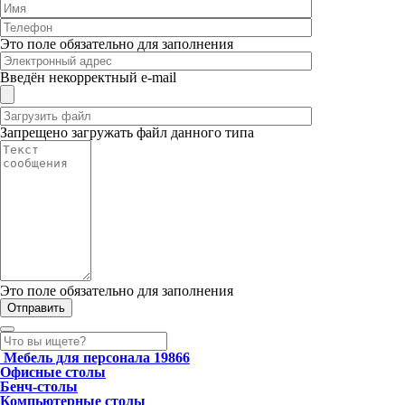
Это поле обязательно для заполнения
Введён некорректный e-mail
Запрещено загружать файл данного типа
Это поле обязательно для заполнения
Мебель для персонала
19866
Офисные столы
Бенч-столы
Компьютерные столы