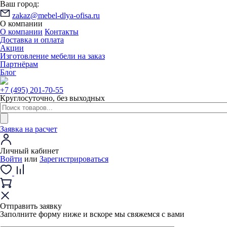
Ваш город:
zakaz@mebel-dlya-ofisa.ru
О компании
О компании
Контакты
Доставка и оплата
Акции
Изготовление мебели на заказ
Партнёрам
Блог
+7 (495) 201-70-55
Круглосуточно, без выходных
Заявка на расчет
Личный кабинет
Войти
или
Зарегистрироваться
Отправить заявку
Заполните форму ниже и вскоре мы свяжемся с вами