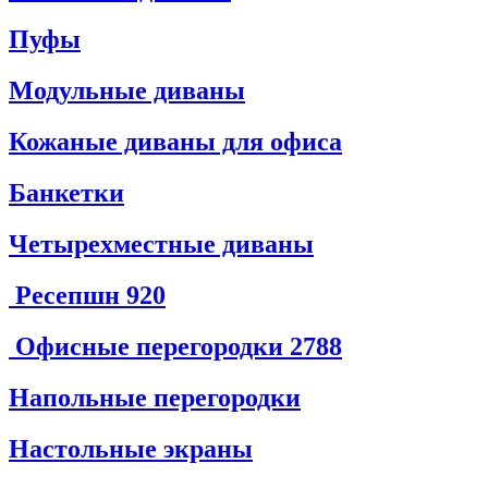
Пуфы
Модульные диваны
Кожаные диваны для офиса
Банкетки
Четырехместные диваны
Ресепшн
920
Офисные перегородки
2788
Напольные перегородки
Настольные экраны