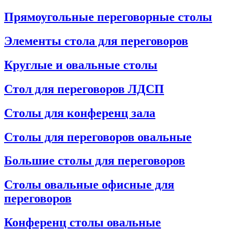
Прямоугольные переговорные столы
Элементы стола для переговоров
Круглые и овальные столы
Стол для переговоров ЛДСП
Столы для конференц зала
Столы для переговоров овальные
Большие столы для переговоров
Столы овальные офисные для
переговоров
Конференц столы овальные