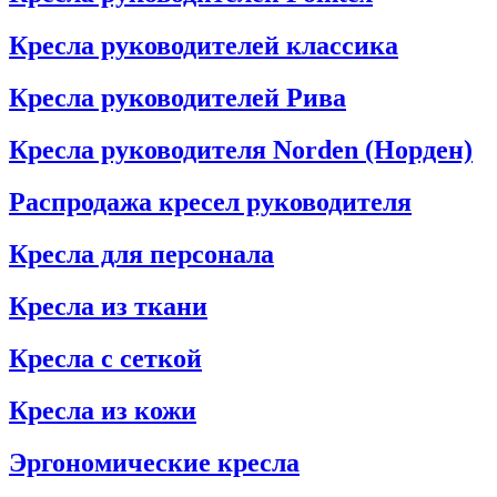
Кресла руководителей классика
Кресла руководителей Рива
Кресла руководителя Norden (Норден)
Распродажа кресел руководителя
Кресла для персонала
Кресла из ткани
Кресла с сеткой
Кресла из кожи
Эргономические кресла