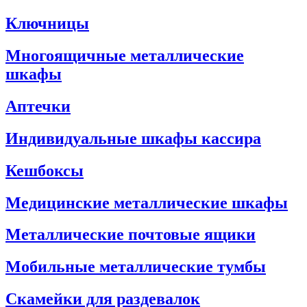
Ключницы
Многоящичные металлические
шкафы
Аптечки
Индивидуальные шкафы кассира
Кешбоксы
Медицинские металлические шкафы
Металлические почтовые ящики
Мобильные металлические тумбы
Скамейки для раздевалок