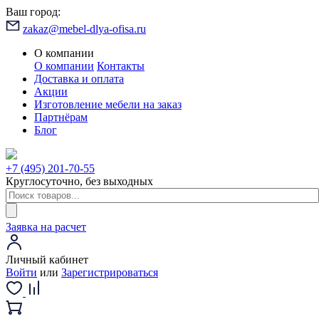
Ваш город:
zakaz@mebel-dlya-ofisa.ru
О компании
О компании
Контакты
Доставка и оплата
Акции
Изготовление мебели на заказ
Партнёрам
Блог
+7 (495) 201-70-55
Круглосуточно, без выходных
Заявка на расчет
Личный кабинет
Войти
или
Зарегистрироваться