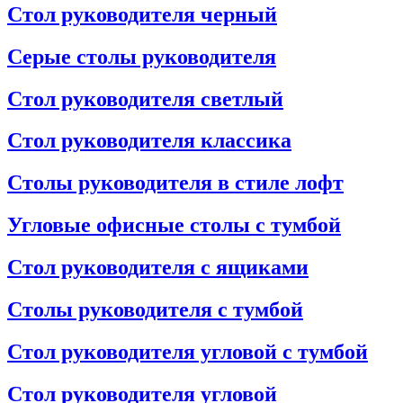
Стол руководителя черный
Серые столы руководителя
Стол руководителя светлый
Стол руководителя классика
Столы руководителя в стиле лофт
Угловые офисные столы с тумбой
Стол руководителя с ящиками
Столы руководителя с тумбой
Стол руководителя угловой с тумбой
Стол руководителя угловой