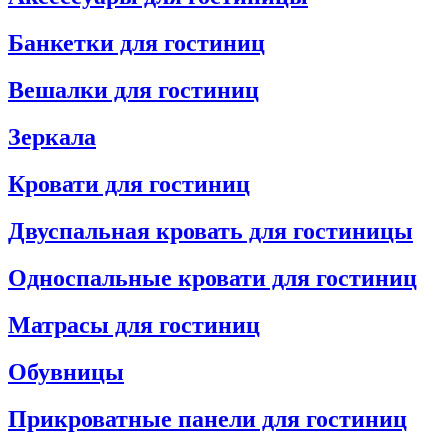
Банкетки для гостиниц
Вешалки для гостиниц
Зеркала
Кровати для гостиниц
Двуспальная кровать для гостиницы
Односпальные кровати для гостиниц
Матрасы для гостиниц
Обувницы
Прикроватные панели для гостиниц