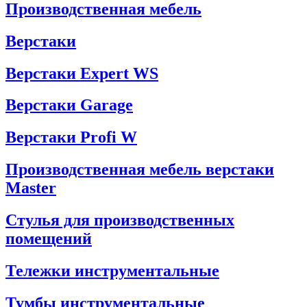
Производственная мебель
Верстаки
Верстаки Expert WS
Верстаки Garage
Верстаки Profi W
Производственная мебель верстаки
Master
Стулья для производственных
помещений
Тележки инструментальные
Тумбы инструментальные