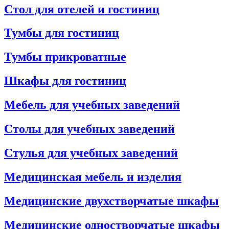
Стол для отелей и гостиниц
Тумбы для гостиниц
Тумбы прикроватные
Шкафы для гостиниц
Мебель для учебных заведений
Столы для учебных заведений
Стулья для учебных заведений
Медицинская мебель и изделия
Медицинские двухстворчатые шкафы
Медицинские одностворчатые шкафы