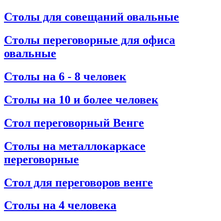
Столы для совещаний овальные
Столы переговорные для офиса
овальные
Столы на 6 - 8 человек
Столы на 10 и более человек
Стол переговорный Венге
Столы на металлокаркасе
переговорные
Стол для переговоров венге
Столы на 4 человека