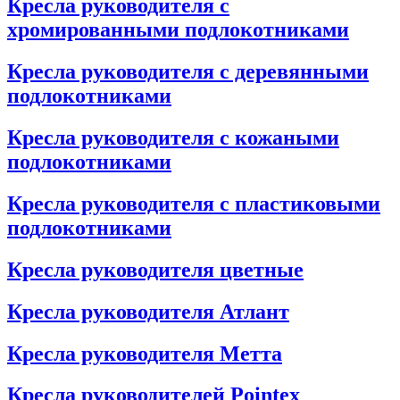
Кресла руководителя с
хромированными подлокотниками
Кресла руководителя с деревянными
подлокотниками
Кресла руководителя с кожаными
подлокотниками
Кресла руководителя с пластиковыми
подлокотниками
Кресла руководителя цветные
Кресла руководителя Атлант
Кресла рyководителя Метта
Кресла руководителей Pointex