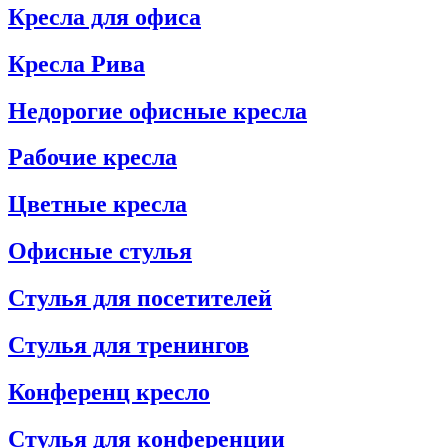
Кресла для офиса
Кресла Рива
Недорогие офисные кресла
Рабочие кресла
Цветные кресла
Офисные стулья
Стулья для посетителей
Стулья для тренингов
Конференц кресло
Стулья для конференции