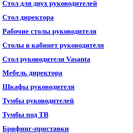
Стол для двух руководителей
Стол директора
Рабочие столы руководителя
Столы в кабинет руководителя
Стол руководителя Vasanta
Мебель директора
Шкафы руководителя
Тумбы руководителей
Тумбы под ТВ
Брифинг-приставки