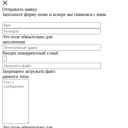
Отправить заявку
Заполните форму ниже и вскоре мы свяжемся с вами
Это поле обязательно для
заполнения
Введён некорректный e-mail
Запрещено загружать файл
данного типа
Это поле обязательно для