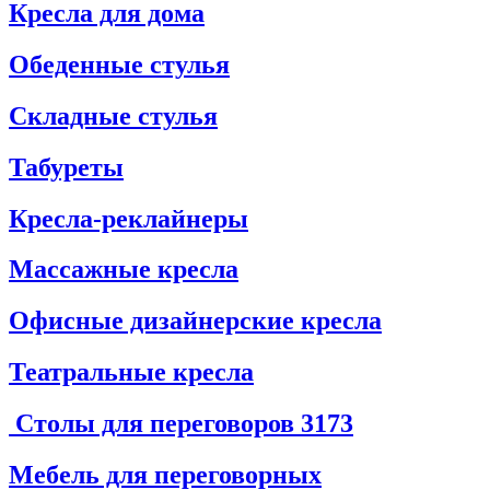
Кресла для дома
Обеденные стулья
Складные стулья
Табуреты
Кресла-реклайнеры
Массажные кресла
Офисные дизайнерские кресла
Театральные кресла
Столы для переговоров
3173
Мебель для переговорных