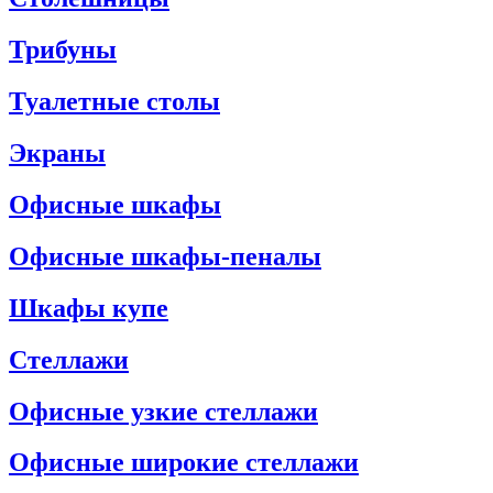
Трибуны
Туалетные столы
Экраны
Офисные шкафы
Офисные шкафы-пеналы
Шкафы купе
Стеллажи
Офисные узкие стеллажи
Офисные широкие стеллажи