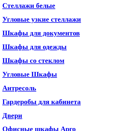
Стеллажи белые
Угловые узкие стеллажи
Шкафы для документов
Шкафы для одежды
Шкафы со стеклом
Угловые Шкафы
Антресоль
Гардеробы для кабинета
Двери
Офисные шкафы Арго