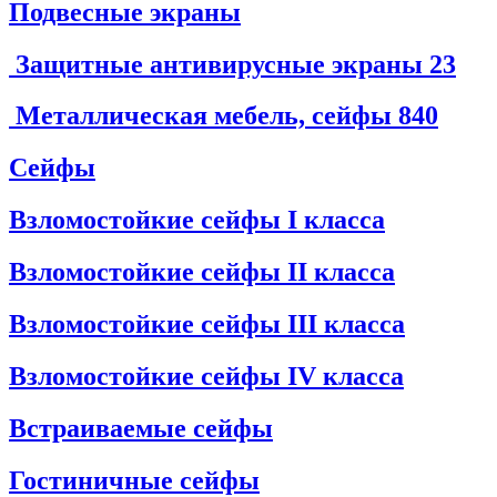
Подвесные экраны
Защитные антивирусные экраны
23
Металлическая мебель, сейфы
840
Сейфы
Взломостойкие сейфы I класса
Взломостойкие сейфы II класса
Взломостойкие сейфы III класса
Взломостойкие сейфы IV класса
Встраиваемые сейфы
Гостиничные сейфы