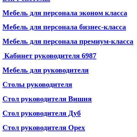
Мебель для персонала эконом класса
Мебель для персонала бизнес-класса
Мебель для персонала премиум-класса
Кабинет руководителя
6987
Мебель для руководителя
Столы руководителя
Стол руководителя Вишня
Стол руководителя Дуб
Стол руководителя Орех