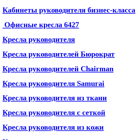
Кабинеты руководителя бизнес-класса
Офисные кресла
6427
Кресла руководителя
Кресла руководителей Бюрократ
Кресла руководителей Chairman
Кресла руководителя Samurai
Кресла руководителя из ткани
Кресла руководителя с сеткой
Кресла руководителя из кожи