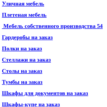
Уличная мебель
Плетеная мебель
Мебель собственного производства
54
Гардеробы на заказ
Полки на заказ
Стеллажи на заказ
Столы на заказ
Тумбы на заказ
Шкафы для документов на заказ
Шкафы-купе на заказ