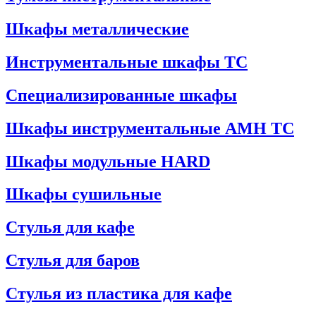
Шкафы металлические
Инструментальные шкафы ТС
Специализированные шкафы
Шкафы инструментальные АМН ТС
Шкафы модульные HARD
Шкафы сушильные
Стулья для кафе
Стулья для баров
Стулья из пластика для кафе