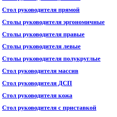
Стол руководителя прямой
Столы руководителя эргономичные
Столы руководителя правые
Столы руководителя левые
Столы руководителя полукруглые
Стол руководителя массив
Стол руководителя ДСП
Стол руководителя кожа
Стол руководителя с приставкой