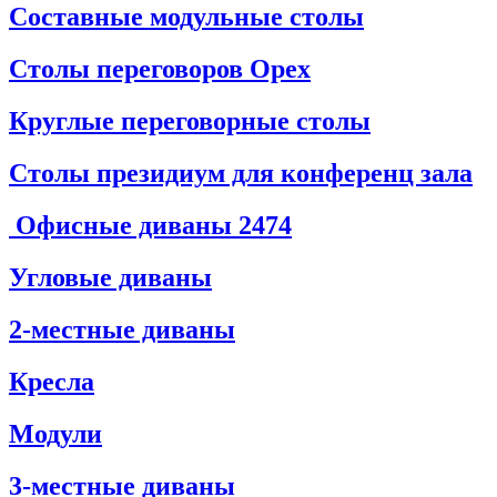
Составные модульные столы
Столы переговоров Орех
Круглые переговорные столы
Столы президиум для конференц зала
Офисные диваны
2474
Угловые диваны
2-местные диваны
Кресла
Модули
3-местные диваны