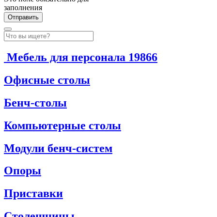
заполнения
Мебель для персонала
19866
Офисные столы
Бенч-столы
Компьютерные столы
Модули бенч-систем
Опоры
Приставки
Столешницы