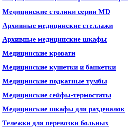
Медицинские столики серии MD
Архивные медицинские стеллажи
Архивные медицинские шкафы
Медицинские кровати
Медицинские кушетки и банкетки
Медицинские подкатные тумбы
Медицинские сейфы-термостаты
Медицинские шкафы для раздевалок
Тележки для перевозки больных