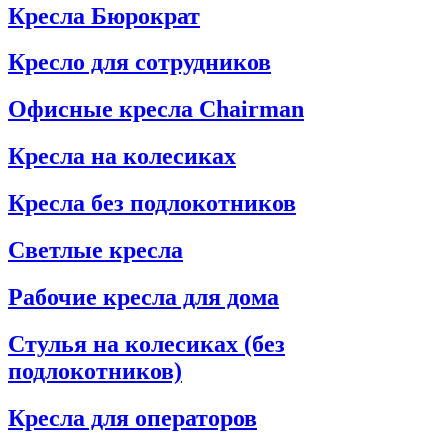
Кресла Бюрократ
Кресло для сотрудников
Офисные кресла Chairman
Кресла на колесиках
Кресла без подлокотников
Светлые кресла
Рабочие кресла для дома
Стулья на колесиках (без
подлокотников)
Кресла для операторов