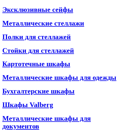
Эксклюзивные сейфы
Металлические стеллажи
Полки для стеллажей
Стойки для стеллажей
Картотечные шкафы
Металлические шкафы для одежды
Бухгалтерские шкафы
Шкафы Valberg
Металлические шкафы для
документов