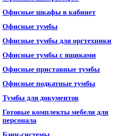
Офисные шкафы в кабинет
Офисные тумбы
Офисные тумбы для оргтехники
Офисные тумбы с ящиками
Офисные приставные тумбы
Офисные подкатные тумбы
Тумбы для документов
Готовые комплекты мебели для
персонала
Бэнч-системы