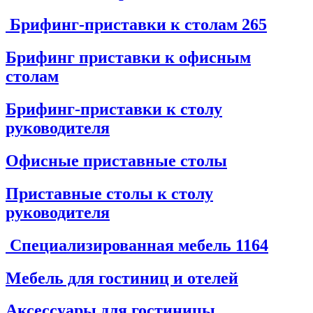
Брифинг-приставки к столам
265
Брифинг приставки к офисным
столам
Брифинг-приставки к столу
руководителя
Офисные приставные столы
Приставные столы к столу
руководителя
Специализированная мебель
1164
Мебель для гостиниц и отелей
Аксессуары для гостиницы