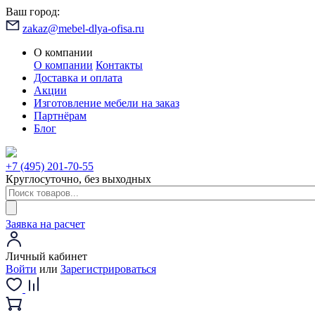
Ваш город:
zakaz@mebel-dlya-ofisa.ru
О компании
О компании
Контакты
Доставка и оплата
Акции
Изготовление мебели на заказ
Партнёрам
Блог
+7 (495) 201-70-55
Круглосуточно, без выходных
Заявка на расчет
Личный кабинет
Войти
или
Зарегистрироваться