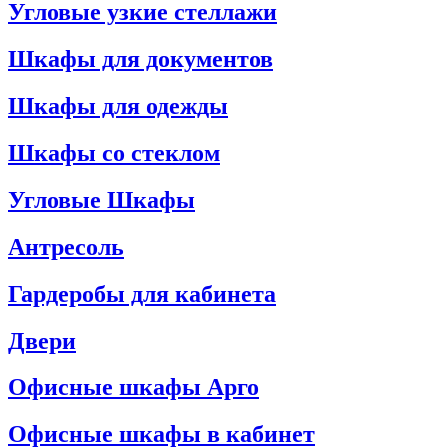
Угловые узкие стеллажи
Шкафы для документов
Шкафы для одежды
Шкафы со стеклом
Угловые Шкафы
Антресоль
Гардеробы для кабинета
Двери
Офисные шкафы Арго
Офисные шкафы в кабинет