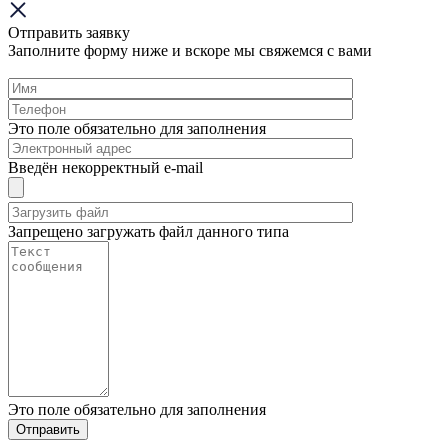
Отправить заявку
Заполните форму ниже и вскоре мы свяжемся с вами
Это поле обязательно для заполнения
Введён некорректный e-mail
Запрещено загружать файл данного типа
Это поле обязательно для заполнения