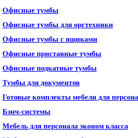
Офисные тумбы
Офисные тумбы для оргтехники
Офисные тумбы с ящиками
Офисные приставные тумбы
Офисные подкатные тумбы
Тумбы для документов
Готовые комплекты мебели для персон
Бэнч-системы
Мебель для персонала эконом класса