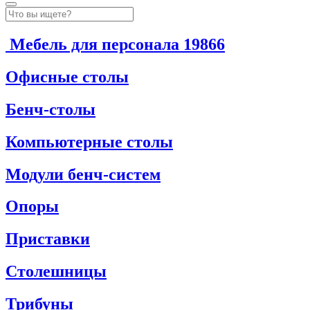
Мебель для персонала
19866
Офисные столы
Бенч-столы
Компьютерные столы
Модули бенч-систем
Опоры
Приставки
Столешницы
Трибуны