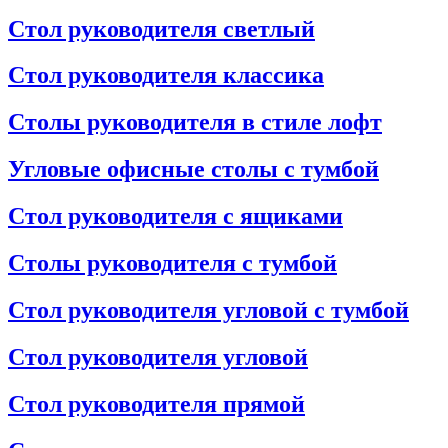
Стол руководителя светлый
Стол руководителя классика
Столы руководителя в стиле лофт
Угловые офисные столы с тумбой
Стол руководителя с ящиками
Столы руководителя с тумбой
Стол руководителя угловой с тумбой
Стол руководителя угловой
Стол руководителя прямой