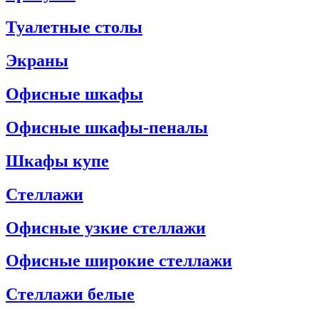
Туалетные столы
Экраны
Офисные шкафы
Офисные шкафы-пеналы
Шкафы купе
Стеллажи
Офисные узкие стеллажи
Офисные широкие стеллажи
Стеллажи белые