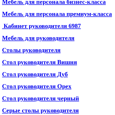
Мебель для персонала бизнес-класса
Мебель для персонала премиум-класса
Кабинет руководителя
6987
Мебель для руководителя
Столы руководителя
Стол руководителя Вишня
Стол руководителя Дуб
Стол руководителя Орех
Стол руководителя черный
Серые столы руководителя