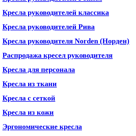
Кресла руководителей классика
Кресла руководителей Рива
Кресла руководителя Norden (Норден)
Распродажа кресел руководителя
Кресла для персонала
Кресла из ткани
Кресла с сеткой
Кресла из кожи
Эргономические кресла