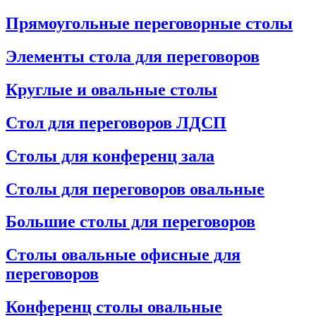
Прямоугольные переговорные столы
Элементы стола для переговоров
Круглые и овальные столы
Стол для переговоров ЛДСП
Столы для конференц зала
Столы для переговоров овальные
Большие столы для переговоров
Столы овальные офисные для
переговоров
Конференц столы овальные