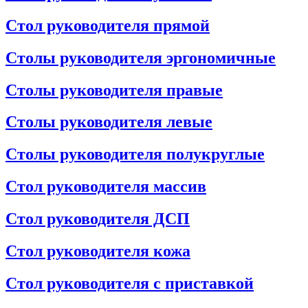
Стол руководителя прямой
Столы руководителя эргономичные
Столы руководителя правые
Столы руководителя левые
Столы руководителя полукруглые
Стол руководителя массив
Стол руководителя ДСП
Стол руководителя кожа
Стол руководителя с приставкой