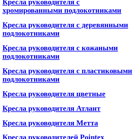
Кресла руководителя с
хромированными подлокотниками
Кресла руководителя с деревянными
подлокотниками
Кресла руководителя с кожаными
подлокотниками
Кресла руководителя с пластиковыми
подлокотниками
Кресла руководителя цветные
Кресла руководителя Атлант
Кресла рyководителя Метта
Кресла руководителей Pointex