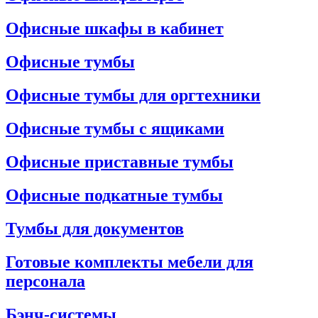
Офисные шкафы в кабинет
Офисные тумбы
Офисные тумбы для оргтехники
Офисные тумбы с ящиками
Офисные приставные тумбы
Офисные подкатные тумбы
Тумбы для документов
Готовые комплекты мебели для
персонала
Бэнч-системы