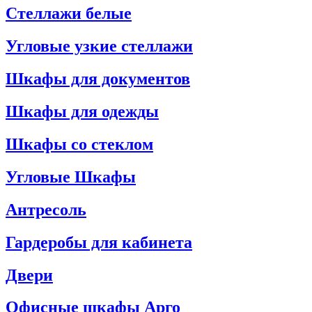
Стеллажи белые
Угловые узкие стеллажи
Шкафы для документов
Шкафы для одежды
Шкафы со стеклом
Угловые Шкафы
Антресоль
Гардеробы для кабинета
Двери
Офисные шкафы Арго