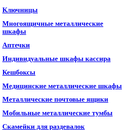
Ключницы
Многоящичные металлические
шкафы
Аптечки
Индивидуальные шкафы кассира
Кешбоксы
Медицинские металлические шкафы
Металлические почтовые ящики
Мобильные металлические тумбы
Скамейки для раздевалок