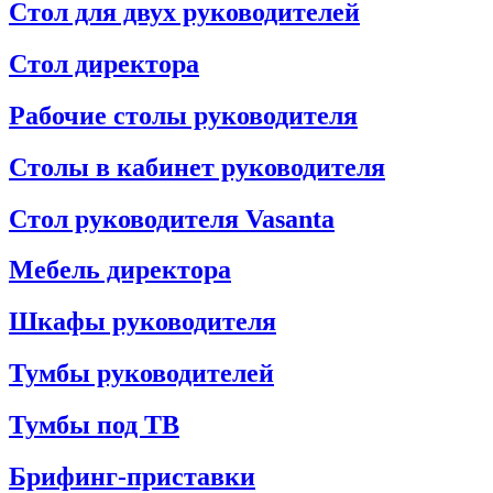
Стол для двух руководителей
Стол директора
Рабочие столы руководителя
Столы в кабинет руководителя
Стол руководителя Vasanta
Мебель директора
Шкафы руководителя
Тумбы руководителей
Тумбы под ТВ
Брифинг-приставки