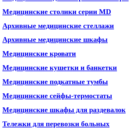
Медицинские столики серии MD
Архивные медицинские стеллажи
Архивные медицинские шкафы
Медицинские кровати
Медицинские кушетки и банкетки
Медицинские подкатные тумбы
Медицинские сейфы-термостаты
Медицинские шкафы для раздевалок
Тележки для перевозки больных