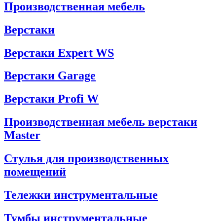
Производственная мебель
Верстаки
Верстаки Expert WS
Верстаки Garage
Верстаки Profi W
Производственная мебель верстаки
Master
Стулья для производственных
помещений
Тележки инструментальные
Тумбы инструментальные