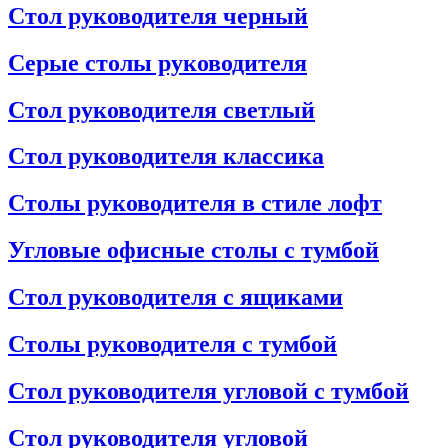
Стол руководителя черный
Серые столы руководителя
Стол руководителя светлый
Стол руководителя классика
Столы руководителя в стиле лофт
Угловые офисные столы с тумбой
Стол руководителя с ящиками
Столы руководителя с тумбой
Стол руководителя угловой с тумбой
Стол руководителя угловой