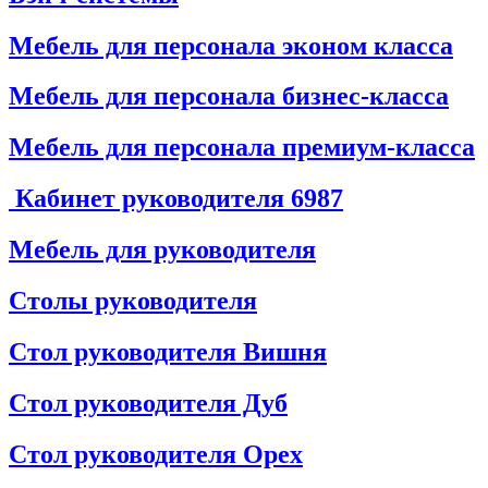
Мебель для персонала эконом класса
Мебель для персонала бизнес-класса
Мебель для персонала премиум-класса
Кабинет руководителя
6987
Мебель для руководителя
Столы руководителя
Стол руководителя Вишня
Стол руководителя Дуб
Стол руководителя Орех