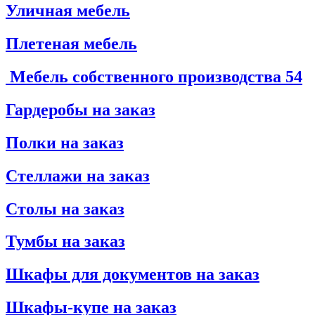
Уличная мебель
Плетеная мебель
Мебель собственного производства
54
Гардеробы на заказ
Полки на заказ
Стеллажи на заказ
Столы на заказ
Тумбы на заказ
Шкафы для документов на заказ
Шкафы-купе на заказ