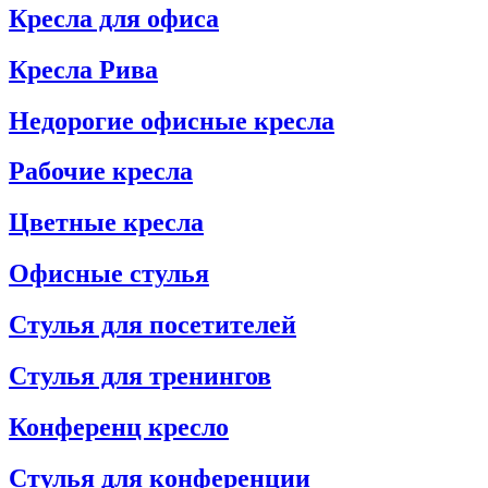
Кресла для офиса
Кресла Рива
Недорогие офисные кресла
Рабочие кресла
Цветные кресла
Офисные стулья
Стулья для посетителей
Стулья для тренингов
Конференц кресло
Стулья для конференции