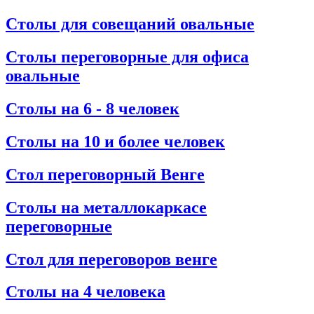
Столы для совещаний овальные
Столы переговорные для офиса
овальные
Столы на 6 - 8 человек
Столы на 10 и более человек
Стол переговорный Венге
Столы на металлокаркасе
переговорные
Стол для переговоров венге
Столы на 4 человека