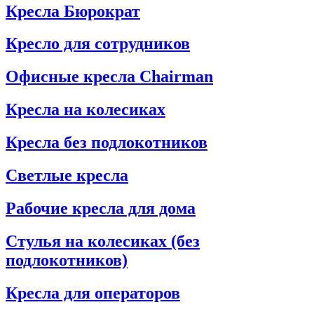
Кресла Бюрократ
Кресло для сотрудников
Офисные кресла Chairman
Кресла на колесиках
Кресла без подлокотников
Светлые кресла
Рабочие кресла для дома
Стулья на колесиках (без
подлокотников)
Кресла для операторов