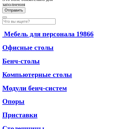
заполнения
Мебель для персонала
19866
Офисные столы
Бенч-столы
Компьютерные столы
Модули бенч-систем
Опоры
Приставки
Столешницы