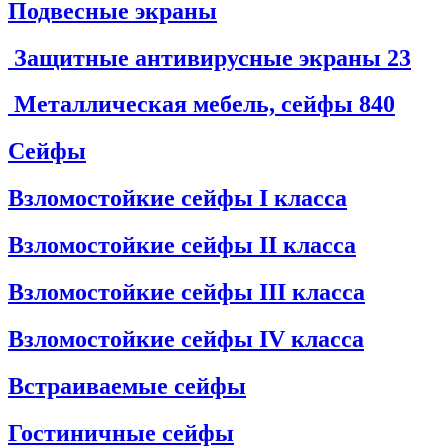
Подвесные экраны
Защитные антивирусные экраны
23
Металлическая мебель, сейфы
840
Сейфы
Взломостойкие сейфы I класса
Взломостойкие сейфы II класса
Взломостойкие сейфы III класса
Взломостойкие сейфы IV класса
Встраиваемые сейфы
Гостиничные сейфы