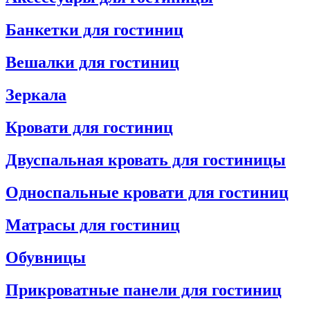
Банкетки для гостиниц
Вешалки для гостиниц
Зеркала
Кровати для гостиниц
Двуспальная кровать для гостиницы
Односпальные кровати для гостиниц
Матрасы для гостиниц
Обувницы
Прикроватные панели для гостиниц