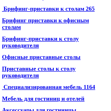
Брифинг-приставки к столам
265
Брифинг приставки к офисным
столам
Брифинг-приставки к столу
руководителя
Офисные приставные столы
Приставные столы к столу
руководителя
Специализированная мебель
1164
Мебель для гостиниц и отелей
Аксессуары для гостиницы