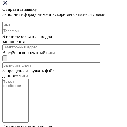
Отправить заявку
Заполните форму ниже и вскоре мы свяжемся с вами
Это поле обязательно для
заполнения
Введён некорректный e-mail
Запрещено загружать файл
данного типа
Это поле обязательно для