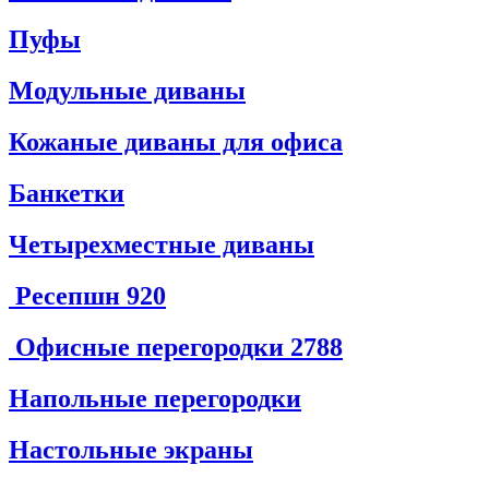
Пуфы
Модульные диваны
Кожаные диваны для офиса
Банкетки
Четырехместные диваны
Ресепшн
920
Офисные перегородки
2788
Напольные перегородки
Настольные экраны