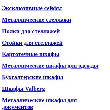
Эксклюзивные сейфы
Металлические стеллажи
Полки для стеллажей
Стойки для стеллажей
Картотечные шкафы
Металлические шкафы для одежды
Бухгалтерские шкафы
Шкафы Valberg
Металлические шкафы для
документов