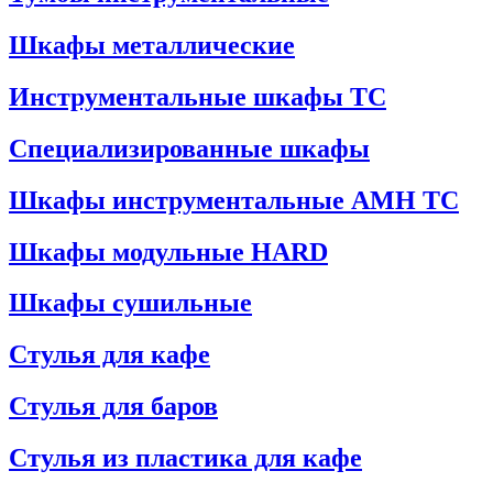
Шкафы металлические
Инструментальные шкафы ТС
Специализированные шкафы
Шкафы инструментальные АМН ТС
Шкафы модульные HARD
Шкафы сушильные
Стулья для кафе
Стулья для баров
Стулья из пластика для кафе