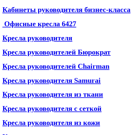
Кабинеты руководителя бизнес-класса
Офисные кресла
6427
Кресла руководителя
Кресла руководителей Бюрократ
Кресла руководителей Chairman
Кресла руководителя Samurai
Кресла руководителя из ткани
Кресла руководителя с сеткой
Кресла руководителя из кожи