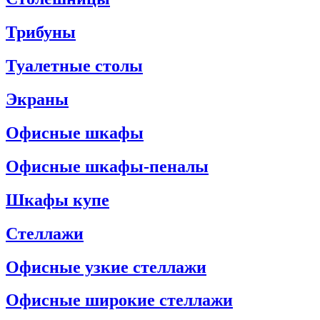
Трибуны
Туалетные столы
Экраны
Офисные шкафы
Офисные шкафы-пеналы
Шкафы купе
Стеллажи
Офисные узкие стеллажи
Офисные широкие стеллажи