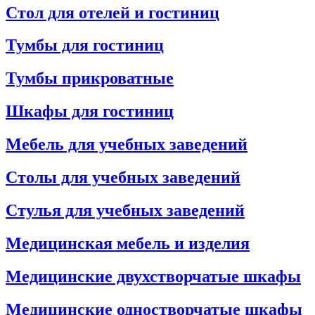
Стол для отелей и гостиниц
Тумбы для гостиниц
Тумбы прикроватные
Шкафы для гостиниц
Мебель для учебных заведений
Столы для учебных заведений
Стулья для учебных заведений
Медицинская мебель и изделия
Медицинские двухстворчатые шкафы
Медицинские одностворчатые шкафы