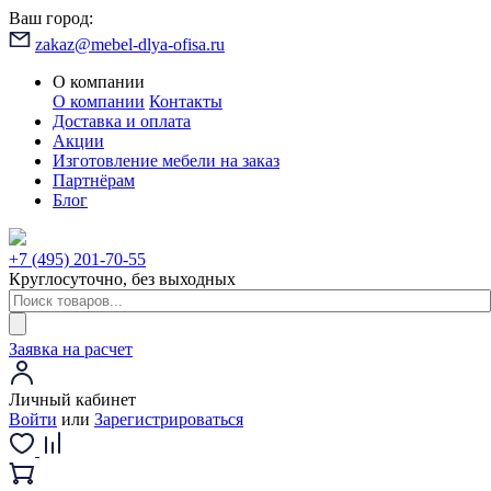
Ваш город:
zakaz@mebel-dlya-ofisa.ru
О компании
О компании
Контакты
Доставка и оплата
Акции
Изготовление мебели на заказ
Партнёрам
Блог
+7 (495) 201-70-55
Круглосуточно, без выходных
Заявка на расчет
Личный кабинет
Войти
или
Зарегистрироваться