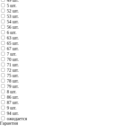
49 шт.
5 шт.
52 шт.
53 шт.
54 шт.
56 шт.
6 шт.
63 шт.
65 шт.
67 шт.
7 шт.
70 шт.
71 шт.
72 шт.
75 шт.
78 шт.
79 шт.
8 шт.
86 шт.
87 шт.
9 шт.
94 шт.
ожидается
Гарантия