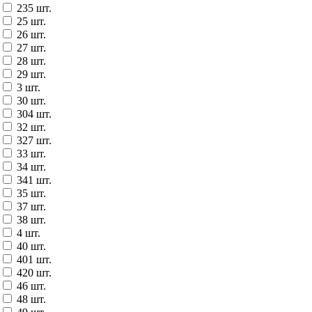
235 шт.
25 шт.
26 шт.
27 шт.
28 шт.
29 шт.
3 шт.
30 шт.
304 шт.
32 шт.
327 шт.
33 шт.
34 шт.
341 шт.
35 шт.
37 шт.
38 шт.
4 шт.
40 шт.
401 шт.
420 шт.
46 шт.
48 шт.