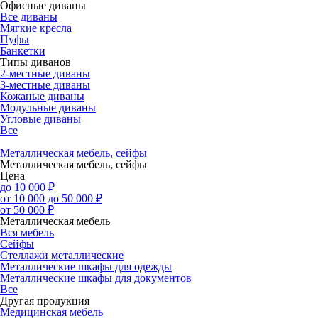
Офисные диваны
Все диваны
Мягкие кресла
Пуфы
Банкетки
Типы диванов
2-местные диваны
3-местные диваны
Кожаные диваны
Модульные диваны
Угловые диваны
Все
Металлическая мебель, сейфы
Металлическая мебель, сейфы
Цена
до 10 000 ₽
от 10 000 до 50 000 ₽
от 50 000 ₽
Металлическая мебель
Вся мебель
Сейфы
Стеллажи металлические
Металлические шкафы для одежды
Металлические шкафы для документов
Все
Другая продукция
Медицинская мебель