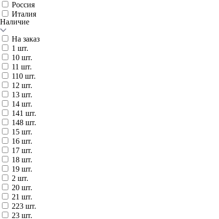
Россия
Италия
Наличие
На заказ
1 шт.
10 шт.
11 шт.
110 шт.
12 шт.
13 шт.
14 шт.
141 шт.
148 шт.
15 шт.
16 шт.
17 шт.
18 шт.
19 шт.
2 шт.
20 шт.
21 шт.
223 шт.
23 шт.