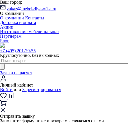
Ваш город:
zakaz@mebel-dlya-ofisa.ru
О компании
О компании
Контакты
Доставка и оплата
Акции
Изготовление мебели на заказ
Партнёрам
Блог
+7 (495) 201-70-55
Круглосуточно, без выходных
Заявка на расчет
Личный кабинет
Войти
или
Зарегистрироваться
Отправить заявку
Заполните форму ниже и вскоре мы свяжемся с вами