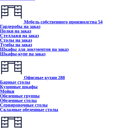
Мебель собственного производства
54
Гардеробы на заказ
Полки на заказ
Стеллажи на заказ
Столы на заказ
Тумбы на заказ
Шкафы для документов на заказ
Шкафы-купе на заказ
Офисные кухни
288
Барные столы
Кухонные шкафы
Мойки
Обеденные группы
Обеденные столы
Сервировочные столы
Складные обеденные столы