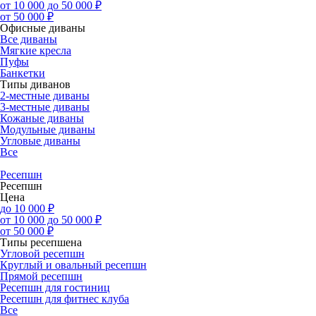
от 10 000 до 50 000 ₽
от 50 000 ₽
Офисные диваны
Все диваны
Мягкие кресла
Пуфы
Банкетки
Типы диванов
2-местные диваны
3-местные диваны
Кожаные диваны
Модульные диваны
Угловые диваны
Все
Ресепшн
Ресепшн
Цена
до 10 000 ₽
от 10 000 до 50 000 ₽
от 50 000 ₽
Типы ресепшена
Угловой ресепшн
Круглый и овальный ресепшн
Прямой ресепшн
Ресепшн для гостиниц
Ресепшн для фитнес клуба
Все