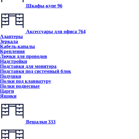
Шкафы-купе
96
Аксессуары для офиса
764
Адаптеры
Зеркала
Кабель-каналы
Крепления
Лючки для проводов
Надстройки
Подставки для монитора
Подставки под системный блок
Подушки
Полки под клавиатуру
Полки подвесные
Царги
Ящики
Вешалки
333