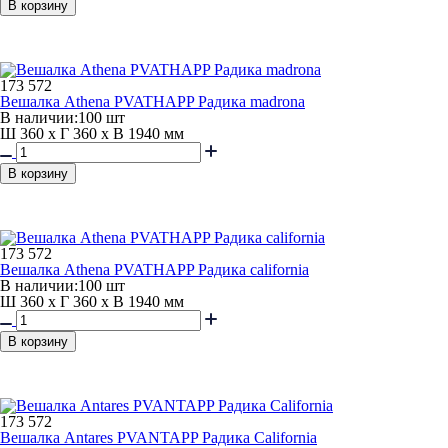
В корзину
173 572
Вешалка Athena PVATHAPP Радика madrona
В наличии:
100 шт
Ш 360 x Г 360 x В 1940 мм
В корзину
173 572
Вешалка Athena PVATHAPP Радика california
В наличии:
100 шт
Ш 360 x Г 360 x В 1940 мм
В корзину
173 572
Вешалка Antares PVANTAPP Радика California