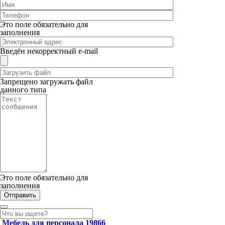
Это поле обязательно для
заполнения
Введён некорректный e-mail
Запрещено загружать файл
данного типа
Это поле обязательно для
заполнения
Мебель для персонала
19866