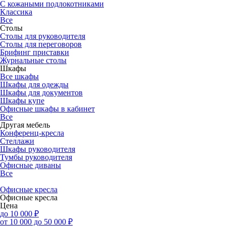
С кожаными подлокотниками
Классика
Все
Столы
Столы для руководителя
Столы для переговоров
Брифинг приставки
Журнальные столы
Шкафы
Все шкафы
Шкафы для одежды
Шкафы для документов
Шкафы купе
Офисные шкафы в кабинет
Все
Другая мебель
Конференц-кресла
Стеллажи
Шкафы руководителя
Тумбы руководителя
Офисные диваны
Все
Офисные кресла
Офисные кресла
Цена
до 10 000 ₽
от 10 000 до 50 000 ₽