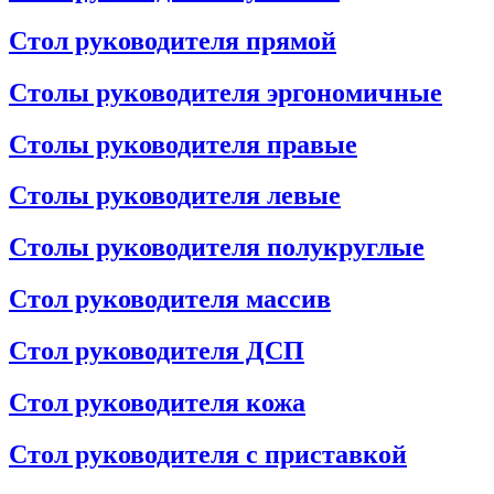
Стол руководителя прямой
Столы руководителя эргономичные
Столы руководителя правые
Столы руководителя левые
Столы руководителя полукруглые
Стол руководителя массив
Стол руководителя ДСП
Стол руководителя кожа
Стол руководителя с приставкой