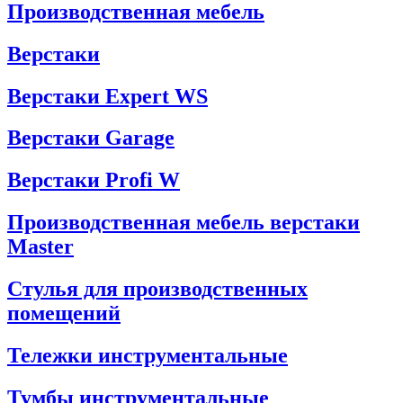
Производственная мебель
Верстаки
Верстаки Expert WS
Верстаки Garage
Верстаки Profi W
Производственная мебель верстаки
Master
Стулья для производственных
помещений
Тележки инструментальные
Тумбы инструментальные