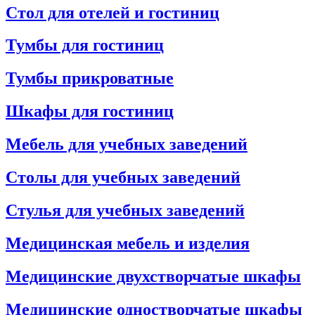
Стол для отелей и гостиниц
Тумбы для гостиниц
Тумбы прикроватные
Шкафы для гостиниц
Мебель для учебных заведений
Столы для учебных заведений
Стулья для учебных заведений
Медицинская мебель и изделия
Медицинские двухстворчатые шкафы
Медицинские одностворчатые шкафы