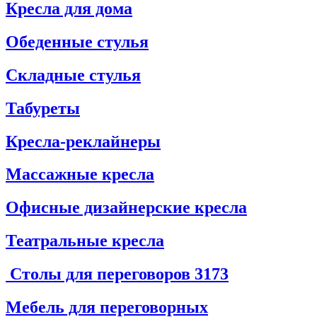
Кресла для дома
Обеденные стулья
Складные стулья
Табуреты
Кресла-реклайнеры
Массажные кресла
Офисные дизайнерские кресла
Театральные кресла
Столы для переговоров
3173
Мебель для переговорных