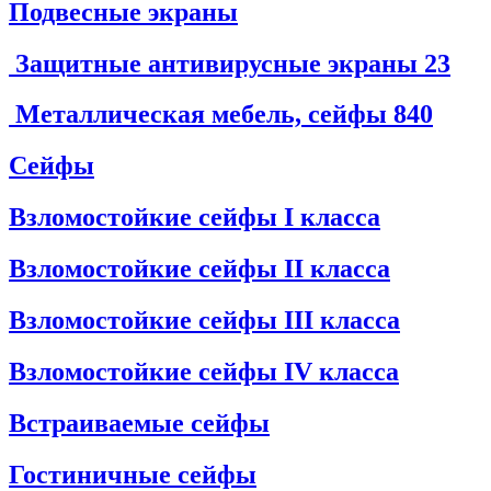
Подвесные экраны
Защитные антивирусные экраны
23
Металлическая мебель, сейфы
840
Сейфы
Взломостойкие сейфы I класса
Взломостойкие сейфы II класса
Взломостойкие сейфы III класса
Взломостойкие сейфы IV класса
Встраиваемые сейфы
Гостиничные сейфы