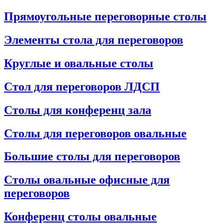
Прямоугольные переговорные столы
Элементы стола для переговоров
Круглые и овальные столы
Стол для переговоров ЛДСП
Столы для конференц зала
Столы для переговоров овальные
Большие столы для переговоров
Столы овальные офисные для
переговоров
Конференц столы овальные