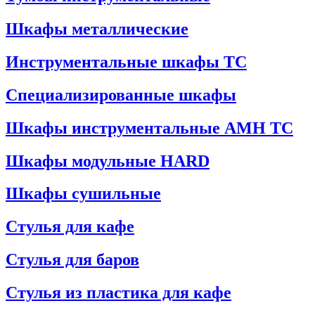
Шкафы металлические
Инструментальные шкафы ТС
Специализированные шкафы
Шкафы инструментальные АМН ТС
Шкафы модульные HARD
Шкафы сушильные
Стулья для кафе
Стулья для баров
Стулья из пластика для кафе