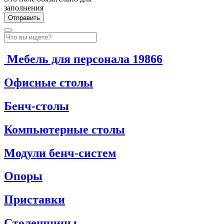
заполнения
Мебель для персонала
19866
Офисные столы
Бенч-столы
Компьютерные столы
Модули бенч-систем
Опоры
Приставки
Столешницы