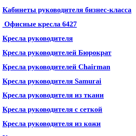
Кабинеты руководителя бизнес-класса
Офисные кресла
6427
Кресла руководителя
Кресла руководителей Бюрократ
Кресла руководителей Chairman
Кресла руководителя Samurai
Кресла руководителя из ткани
Кресла руководителя с сеткой
Кресла руководителя из кожи