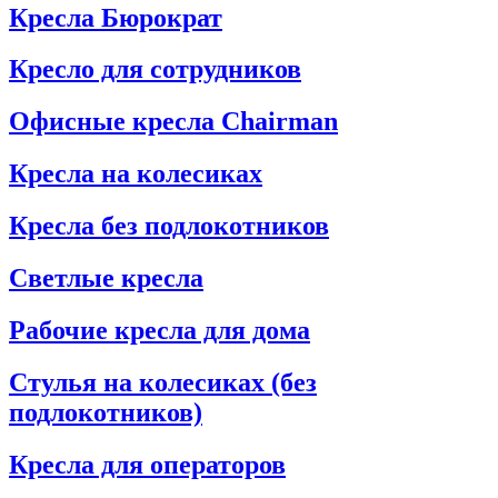
Кресла Бюрократ
Кресло для сотрудников
Офисные кресла Chairman
Кресла на колесиках
Кресла без подлокотников
Светлые кресла
Рабочие кресла для дома
Стулья на колесиках (без
подлокотников)
Кресла для операторов