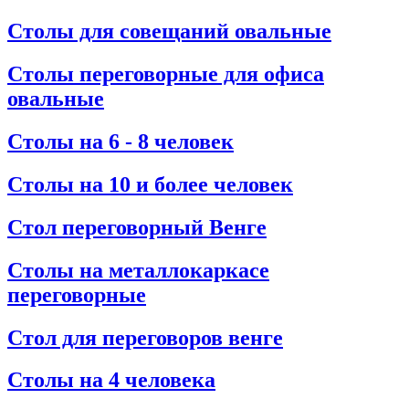
Столы для совещаний овальные
Столы переговорные для офиса
овальные
Столы на 6 - 8 человек
Столы на 10 и более человек
Стол переговорный Венге
Столы на металлокаркасе
переговорные
Стол для переговоров венге
Столы на 4 человека