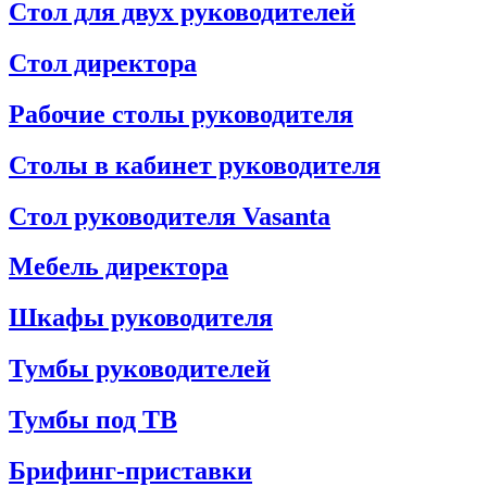
Стол для двух руководителей
Стол директора
Рабочие столы руководителя
Столы в кабинет руководителя
Стол руководителя Vasanta
Мебель директора
Шкафы руководителя
Тумбы руководителей
Тумбы под ТВ
Брифинг-приставки