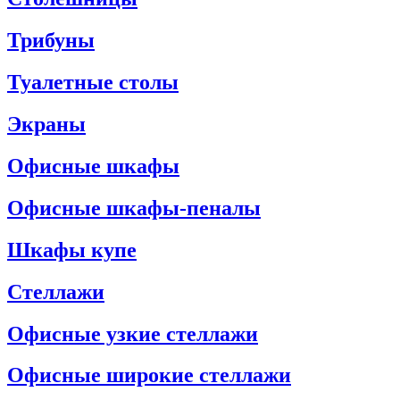
Трибуны
Туалетные столы
Экраны
Офисные шкафы
Офисные шкафы-пеналы
Шкафы купе
Стеллажи
Офисные узкие стеллажи
Офисные широкие стеллажи