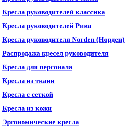
Кресла руководителей классика
Кресла руководителей Рива
Кресла руководителя Norden (Норден)
Распродажа кресел руководителя
Кресла для персонала
Кресла из ткани
Кресла с сеткой
Кресла из кожи
Эргономические кресла