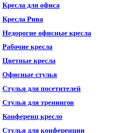
Кресла для офиса
Кресла Рива
Недорогие офисные кресла
Рабочие кресла
Цветные кресла
Офисные стулья
Стулья для посетителей
Стулья для тренингов
Конференц кресло
Стулья для конференции