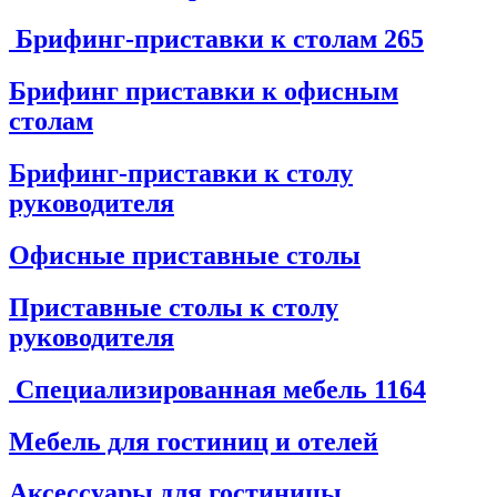
Брифинг-приставки к столам
265
Брифинг приставки к офисным
столам
Брифинг-приставки к столу
руководителя
Офисные приставные столы
Приставные столы к столу
руководителя
Специализированная мебель
1164
Мебель для гостиниц и отелей
Аксессуары для гостиницы