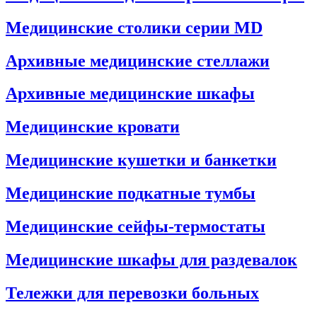
Медицинские столики серии MD
Архивные медицинские стеллажи
Архивные медицинские шкафы
Медицинские кровати
Медицинские кушетки и банкетки
Медицинские подкатные тумбы
Медицинские сейфы-термостаты
Медицинские шкафы для раздевалок
Тележки для перевозки больных