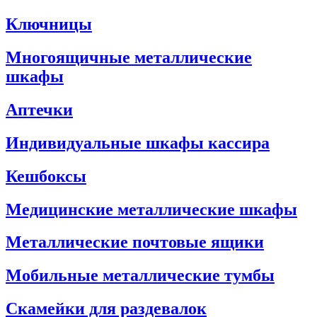
Ключницы
Многоящичные металлические
шкафы
Аптечки
Индивидуальные шкафы кассира
Кешбоксы
Медицинские металлические шкафы
Металлические почтовые ящики
Мобильные металлические тумбы
Скамейки для раздевалок