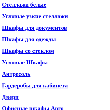
Стеллажи белые
Угловые узкие стеллажи
Шкафы для документов
Шкафы для одежды
Шкафы со стеклом
Угловые Шкафы
Антресоль
Гардеробы для кабинета
Двери
Офисные шкафы Арго