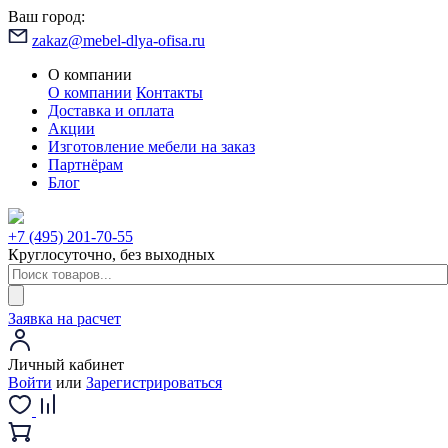
Ваш город:
zakaz@mebel-dlya-ofisa.ru
О компании
О компании
Контакты
Доставка и оплата
Акции
Изготовление мебели на заказ
Партнёрам
Блог
+7 (495) 201-70-55
Круглосуточно, без выходных
Заявка на расчет
Личный кабинет
Войти
или
Зарегистрироваться