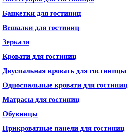
Банкетки для гостиниц
Вешалки для гостиниц
Зеркала
Кровати для гостиниц
Двуспальная кровать для гостиницы
Односпальные кровати для гостиниц
Матрасы для гостиниц
Обувницы
Прикроватные панели для гостиниц