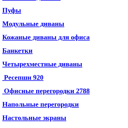
Пуфы
Модульные диваны
Кожаные диваны для офиса
Банкетки
Четырехместные диваны
Ресепшн
920
Офисные перегородки
2788
Напольные перегородки
Настольные экраны