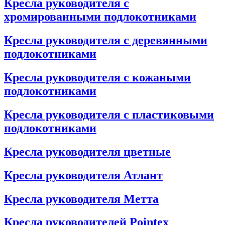
Кресла руководителя с
хромированными подлокотниками
Кресла руководителя с деревянными
подлокотниками
Кресла руководителя с кожаными
подлокотниками
Кресла руководителя с пластиковыми
подлокотниками
Кресла руководителя цветные
Кресла руководителя Атлант
Кресла рyководителя Метта
Кресла руководителей Pointex