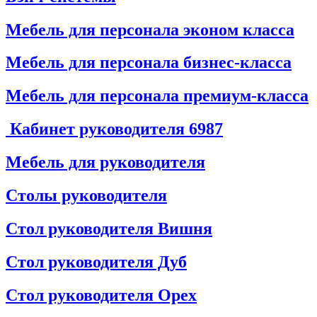
Мебель для персонала эконом класса
Мебель для персонала бизнес-класса
Мебель для персонала премиум-класса
Кабинет руководителя
6987
Мебель для руководителя
Столы руководителя
Стол руководителя Вишня
Стол руководителя Дуб
Стол руководителя Орех