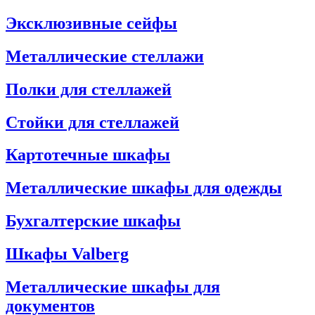
Эксклюзивные сейфы
Металлические стеллажи
Полки для стеллажей
Стойки для стеллажей
Картотечные шкафы
Металлические шкафы для одежды
Бухгалтерские шкафы
Шкафы Valberg
Металлические шкафы для
документов