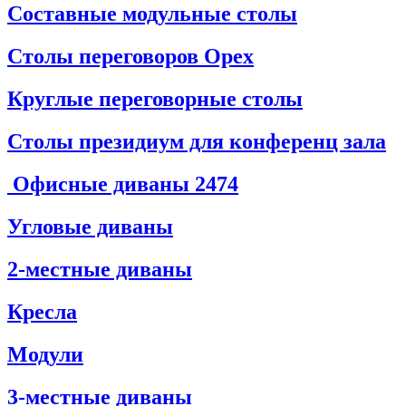
Составные модульные столы
Столы переговоров Орех
Круглые переговорные столы
Столы президиум для конференц зала
Офисные диваны
2474
Угловые диваны
2-местные диваны
Кресла
Модули
3-местные диваны