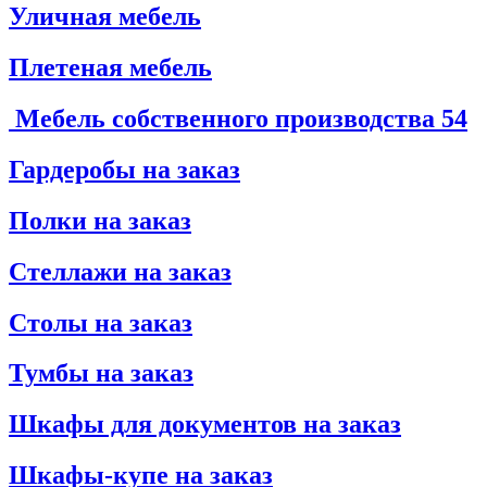
Уличная мебель
Плетеная мебель
Мебель собственного производства
54
Гардеробы на заказ
Полки на заказ
Стеллажи на заказ
Столы на заказ
Тумбы на заказ
Шкафы для документов на заказ
Шкафы-купе на заказ