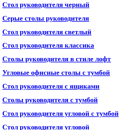
Стол руководителя черный
Серые столы руководителя
Стол руководителя светлый
Стол руководителя классика
Столы руководителя в стиле лофт
Угловые офисные столы с тумбой
Стол руководителя с ящиками
Столы руководителя с тумбой
Стол руководителя угловой с тумбой
Стол руководителя угловой