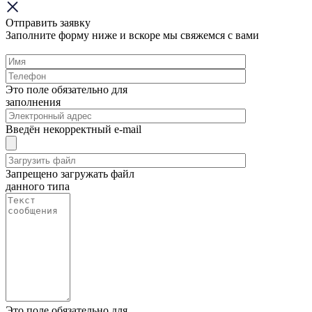
Отправить заявку
Заполните форму ниже и вскоре мы свяжемся с вами
Это поле обязательно для
заполнения
Введён некорректный e-mail
Запрещено загружать файл
данного типа
Это поле обязательно для