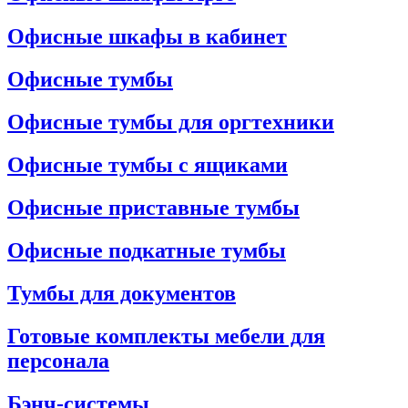
Офисные шкафы в кабинет
Офисные тумбы
Офисные тумбы для оргтехники
Офисные тумбы с ящиками
Офисные приставные тумбы
Офисные подкатные тумбы
Тумбы для документов
Готовые комплекты мебели для
персонала
Бэнч-системы