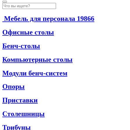
Мебель для персонала
19866
Офисные столы
Бенч-столы
Компьютерные столы
Модули бенч-систем
Опоры
Приставки
Столешницы
Трибуны