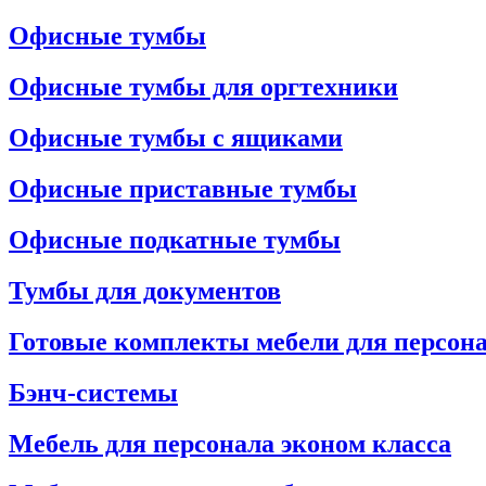
Офисные тумбы
Офисные тумбы для оргтехники
Офисные тумбы с ящиками
Офисные приставные тумбы
Офисные подкатные тумбы
Тумбы для документов
Готовые комплекты мебели для персон
Бэнч-системы
Мебель для персонала эконом класса