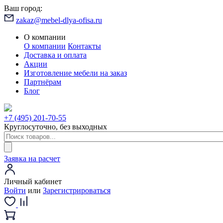
Ваш город:
zakaz@mebel-dlya-ofisa.ru
О компании
О компании
Контакты
Доставка и оплата
Акции
Изготовление мебели на заказ
Партнёрам
Блог
+7 (495) 201-70-55
Круглосуточно, без выходных
Заявка на расчет
Личный кабинет
Войти
или
Зарегистрироваться