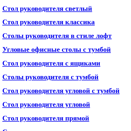
Стол руководителя светлый
Стол руководителя классика
Столы руководителя в стиле лофт
Угловые офисные столы с тумбой
Стол руководителя с ящиками
Столы руководителя с тумбой
Стол руководителя угловой с тумбой
Стол руководителя угловой
Стол руководителя прямой