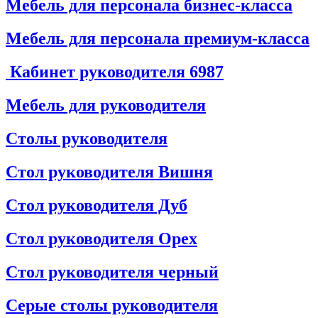
Мебель для персонала бизнес-класса
Мебель для персонала премиум-класса
Кабинет руководителя
6987
Мебель для руководителя
Столы руководителя
Стол руководителя Вишня
Стол руководителя Дуб
Стол руководителя Орех
Стол руководителя черный
Серые столы руководителя