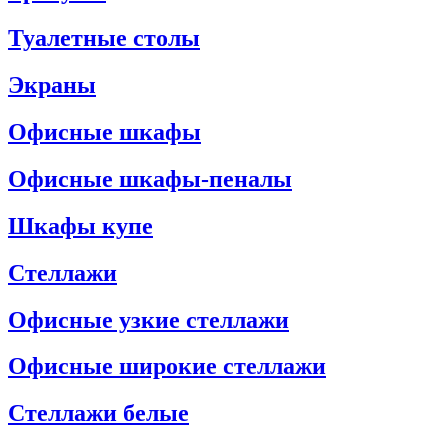
Туалетные столы
Экраны
Офисные шкафы
Офисные шкафы-пеналы
Шкафы купе
Стеллажи
Офисные узкие стеллажи
Офисные широкие стеллажи
Стеллажи белые