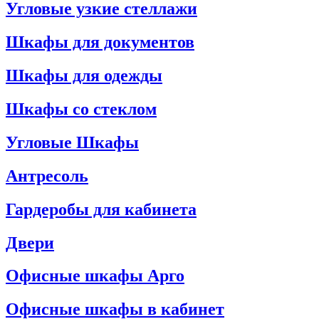
Угловые узкие стеллажи
Шкафы для документов
Шкафы для одежды
Шкафы со стеклом
Угловые Шкафы
Антресоль
Гардеробы для кабинета
Двери
Офисные шкафы Арго
Офисные шкафы в кабинет