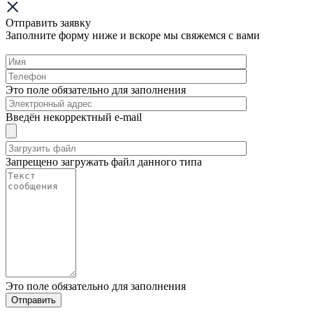
Отправить заявку
Заполните форму ниже и вскоре мы свяжемся с вами
Это поле обязательно для заполнения
Введён некорректный e-mail
Запрещено загружать файл данного типа
Это поле обязательно для заполнения