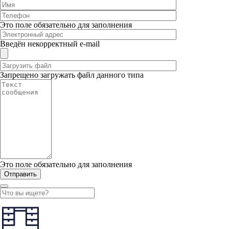
Это поле обязательно для заполнения
Введён некорректный e-mail
Запрещено загружать файл данного типа
Это поле обязательно для заполнения