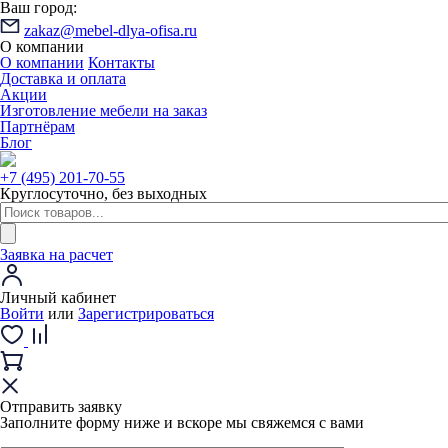
Ваш город:
zakaz@mebel-dlya-ofisa.ru
О компании
О компании
Контакты
Доставка и оплата
Акции
Изготовление мебели на заказ
Партнёрам
Блог
+7 (495) 201-70-55
Круглосуточно, без выходных
Заявка на расчет
Личный кабинет
Войти
или
Зарегистрироваться
Отправить заявку
Заполните форму ниже и вскоре мы свяжемся с вами