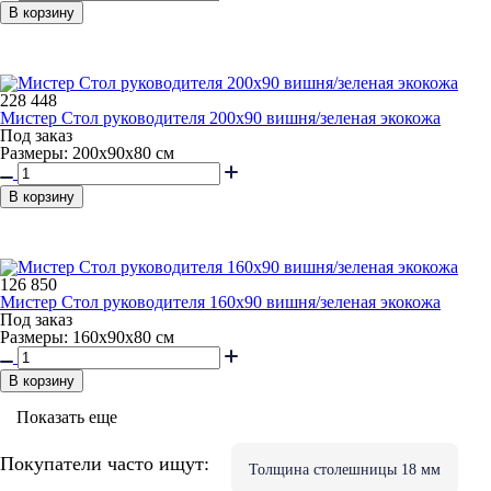
В корзину
228 448
Мистер Стол руководителя 200x90 вишня/зеленая экокожа
Под заказ
Размеры: 200x90x80 см
В корзину
126 850
Мистер Стол руководителя 160x90 вишня/зеленая экокожа
Под заказ
Размеры: 160x90x80 см
В корзину
Показать еще
Покупатели часто ищут:
Толщина столешницы 18 мм