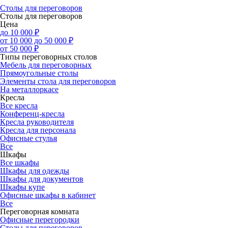
Столы для переговоров
Столы для переговоров
Цена
до 10 000 ₽
от 10 000 до 50 000 ₽
от 50 000 ₽
Типы переговорных столов
Мебель для переговорных
Прямоугольные столы
Элементы стола для переговоров
На металлоркасе
Кресла
Все кресла
Конференц-кресла
Кресла руководителя
Кресла для персонала
Офисные стулья
Все
Шкафы
Все шкафы
Шкафы для одежды
Шкафы для документов
Шкафы купе
Офисные шкафы в кабинет
Все
Переговорная комната
Офисные перегородки
Столы для переговоров