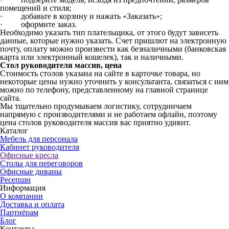
помещений и стиля;
· добавьте в корзину и нажать «Заказать»;
· оформите заказ.
Необходимо указать тип плательщика, от этого будут зависеть
данные, которые нужно указать. Счет пришлют на электронную
почту, оплату можно произвести как безналичными (банковская
карта или электронный кошелек), так и наличными.
Стол руководителя массив, цена
Стоимость столов указана на сайте в карточке товара, но
некоторые цены нужно уточнить у консультанта, связаться с ним
можно по телефону, представленному на главной странице
сайта.
Мы тщательно продумываем логистику, сотрудничаем
напрямую с производителями и не работаем офлайн, поэтому
цена столов руководителя массив вас приятно удивит.
Каталог
Мебель для персонала
Кабинет руководителя
Офисные кресла
Столы для переговоров
Офисные диваны
Ресепшн
Информация
О компании
Доставка и оплата
Партнёрам
Блог
Контакты