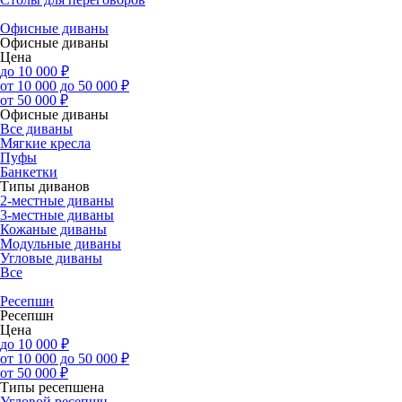
Офисные диваны
Офисные диваны
Цена
до 10 000 ₽
от 10 000 до 50 000 ₽
от 50 000 ₽
Офисные диваны
Все диваны
Мягкие кресла
Пуфы
Банкетки
Типы диванов
2-местные диваны
3-местные диваны
Кожаные диваны
Модульные диваны
Угловые диваны
Все
Ресепшн
Ресепшн
Цена
до 10 000 ₽
от 10 000 до 50 000 ₽
от 50 000 ₽
Типы ресепшена
Угловой ресепшн