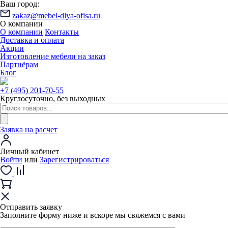
Ваш город:
zakaz@mebel-dlya-ofisa.ru
О компании
О компании
Контакты
Доставка и оплата
Акции
Изготовление мебели на заказ
Партнёрам
Блог
+7 (495) 201-70-55
Круглосуточно, без выходных
Заявка на расчет
Личный кабинет
Войти
или
Зарегистрироваться
Отправить заявку
Заполните форму ниже и вскоре мы свяжемся с вами