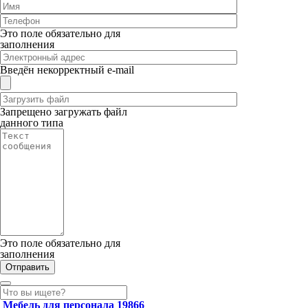
Это поле обязательно для
заполнения
Введён некорректный e-mail
Запрещено загружать файл
данного типа
Это поле обязательно для
заполнения
Мебель для персонала
19866