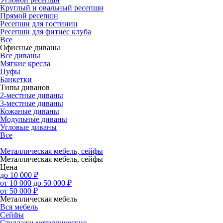
Круглый и овальный ресепшн
Прямой ресепшн
Ресепшн для гостиниц
Ресепшн для фитнес клуба
Все
Офисные диваны
Все диваны
Мягкие кресла
Пуфы
Банкетки
Типы диванов
2-местные диваны
3-местные диваны
Кожаные диваны
Модульные диваны
Угловые диваны
Все
Металлическая мебель, сейфы
Металлическая мебель, сейфы
Цена
до 10 000 ₽
от 10 000 до 50 000 ₽
от 50 000 ₽
Металлическая мебель
Вся мебель
Сейфы
Стеллажи металлические