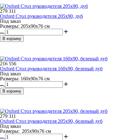
279 311
Oxford Стол руководителя 205x90, дуб
Под заказ
Размеры: 205x90x76 см
В корзину
216 556
Oxford Стол руководителя 160x90, беленый дуб
Под заказ
Размеры: 160x90x76 см
В корзину
279 311
Oxford Стол руководителя 205x90, беленый дуб
Под заказ
Размеры: 205x90x76 см