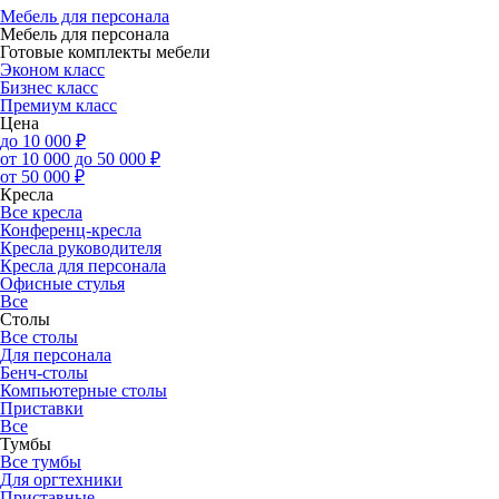
Мебель для персонала
Мебель для персонала
Готовые комплекты мебели
Эконом класс
Бизнес класс
Премиум класс
Цена
до 10 000 ₽
от 10 000 до 50 000 ₽
от 50 000 ₽
Кресла
Все кресла
Конференц-кресла
Кресла руководителя
Кресла для персонала
Офисные стулья
Все
Столы
Все столы
Для персонала
Бенч-столы
Компьютерные столы
Приставки
Все
Тумбы
Все тумбы
Для оргтехники
Приставные