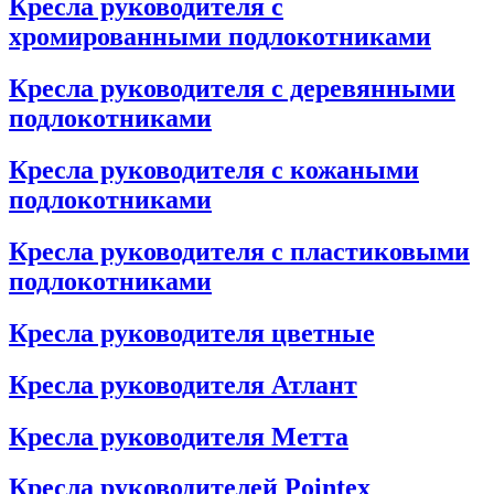
Кресла руководителя с
хромированными подлокотниками
Кресла руководителя с деревянными
подлокотниками
Кресла руководителя с кожаными
подлокотниками
Кресла руководителя с пластиковыми
подлокотниками
Кресла руководителя цветные
Кресла руководителя Атлант
Кресла рyководителя Метта
Кресла руководителей Pointex