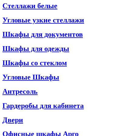
Стеллажи белые
Угловые узкие стеллажи
Шкафы для документов
Шкафы для одежды
Шкафы со стеклом
Угловые Шкафы
Антресоль
Гардеробы для кабинета
Двери
Офисные шкафы Арго