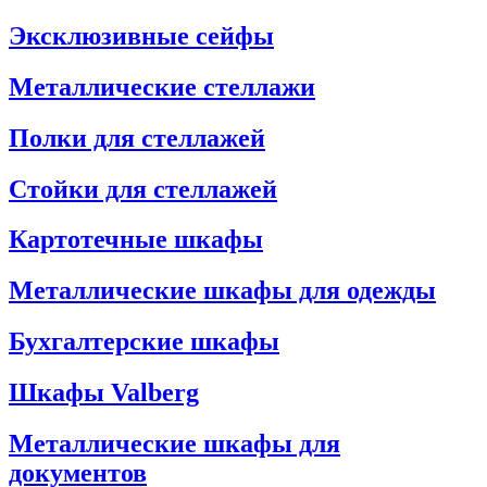
Эксклюзивные сейфы
Металлические стеллажи
Полки для стеллажей
Стойки для стеллажей
Картотечные шкафы
Металлические шкафы для одежды
Бухгалтерские шкафы
Шкафы Valberg
Металлические шкафы для
документов