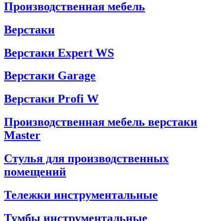
Производственная мебель
Верстаки
Верстаки Expert WS
Верстаки Garage
Верстаки Profi W
Производственная мебель верстаки
Master
Стулья для производственных
помещений
Тележки инструментальные
Тумбы инструментальные