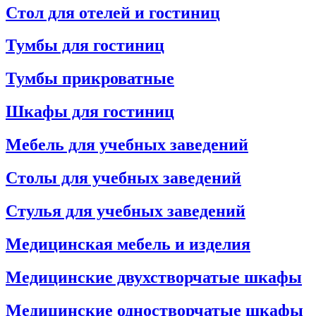
Стол для отелей и гостиниц
Тумбы для гостиниц
Тумбы прикроватные
Шкафы для гостиниц
Мебель для учебных заведений
Столы для учебных заведений
Стулья для учебных заведений
Медицинская мебель и изделия
Медицинские двухстворчатые шкафы
Медицинские одностворчатые шкафы