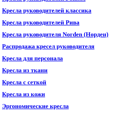
Кресла руководителей классика
Кресла руководителей Рива
Кресла руководителя Norden (Норден)
Распродажа кресел руководителя
Кресла для персонала
Кресла из ткани
Кресла с сеткой
Кресла из кожи
Эргономические кресла