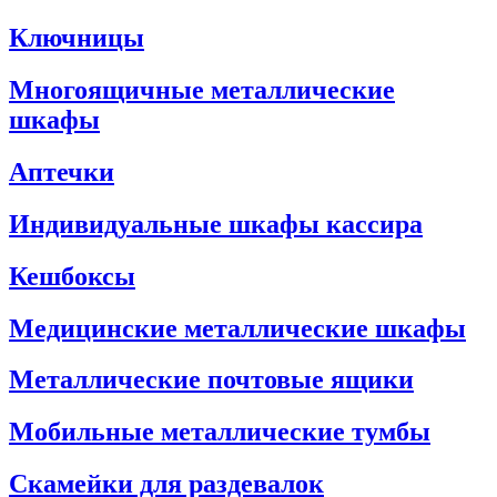
Ключницы
Многоящичные металлические
шкафы
Аптечки
Индивидуальные шкафы кассира
Кешбоксы
Медицинские металлические шкафы
Металлические почтовые ящики
Мобильные металлические тумбы
Скамейки для раздевалок