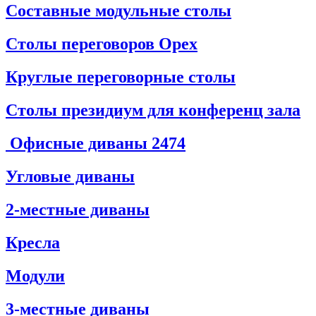
Составные модульные столы
Столы переговоров Орех
Круглые переговорные столы
Столы президиум для конференц зала
Офисные диваны
2474
Угловые диваны
2-местные диваны
Кресла
Модули
3-местные диваны