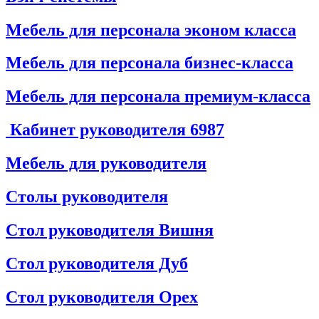
Мебель для персонала эконом класса
Мебель для персонала бизнес-класса
Мебель для персонала премиум-класса
Кабинет руководителя
6987
Мебель для руководителя
Столы руководителя
Стол руководителя Вишня
Стол руководителя Дуб
Стол руководителя Орех