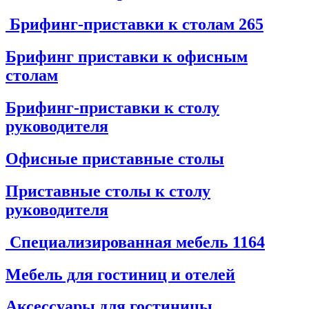
Брифинг-приставки к столам
265
Брифинг приставки к офисным
столам
Брифинг-приставки к столу
руководителя
Офисные приставные столы
Приставные столы к столу
руководителя
Специализированная мебель
1164
Мебель для гостиниц и отелей
Аксессуары для гостиницы