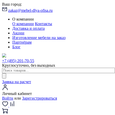
Ваш город:
zakaz@mebel-dlya-ofisa.ru
О компании
О компании
Контакты
Доставка и оплата
Акции
Изготовление мебели на заказ
Партнёрам
Блог
+7 (495) 201-70-55
Круглосуточно, без выходных
Заявка на расчет
Личный кабинет
Войти
или
Зарегистрироваться