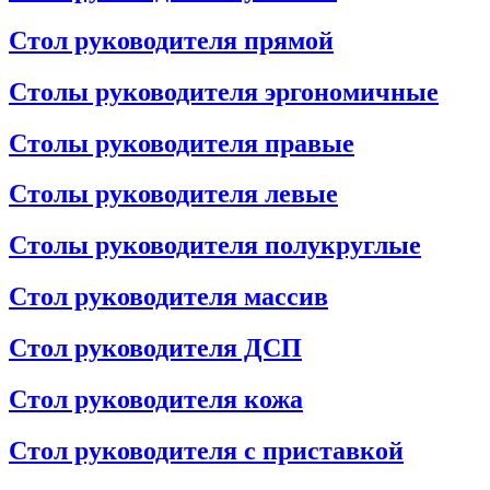
Стол руководителя прямой
Столы руководителя эргономичные
Столы руководителя правые
Столы руководителя левые
Столы руководителя полукруглые
Стол руководителя массив
Стол руководителя ДСП
Стол руководителя кожа
Стол руководителя с приставкой