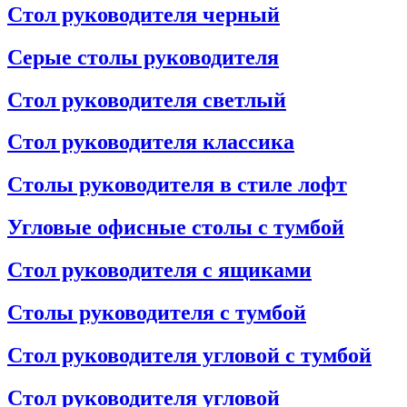
Стол руководителя черный
Серые столы руководителя
Стол руководителя светлый
Стол руководителя классика
Столы руководителя в стиле лофт
Угловые офисные столы с тумбой
Стол руководителя с ящиками
Столы руководителя с тумбой
Стол руководителя угловой с тумбой
Стол руководителя угловой