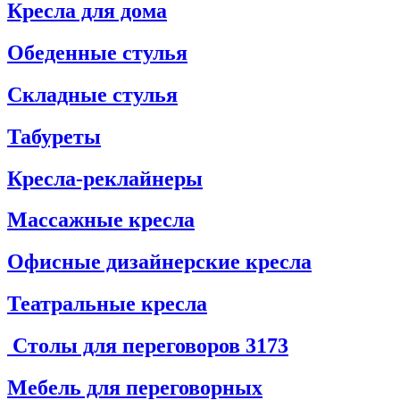
Кресла для дома
Обеденные стулья
Складные стулья
Табуреты
Кресла-реклайнеры
Массажные кресла
Офисные дизайнерские кресла
Театральные кресла
Столы для переговоров
3173
Мебель для переговорных