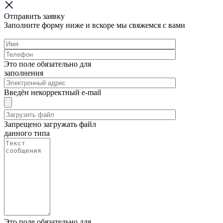
Отправить заявку
Заполните форму ниже и вскоре мы свяжемся с вами
Это поле обязательно для
заполнения
Введён некорректный e-mail
Запрещено загружать файл
данного типа
Это поле обязательно для