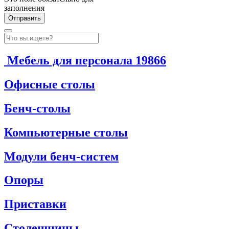
заполнения
Мебель для персонала
19866
Офисные столы
Бенч-столы
Компьютерные столы
Модули бенч-систем
Опоры
Приставки
Столешницы