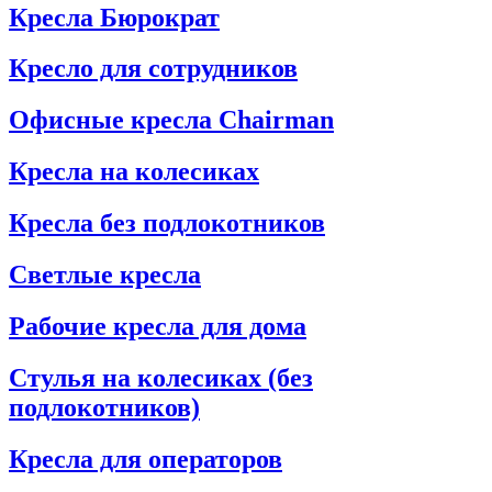
Кресла Бюрократ
Кресло для сотрудников
Офисные кресла Chairman
Кресла на колесиках
Кресла без подлокотников
Светлые кресла
Рабочие кресла для дома
Стулья на колесиках (без
подлокотников)
Кресла для операторов