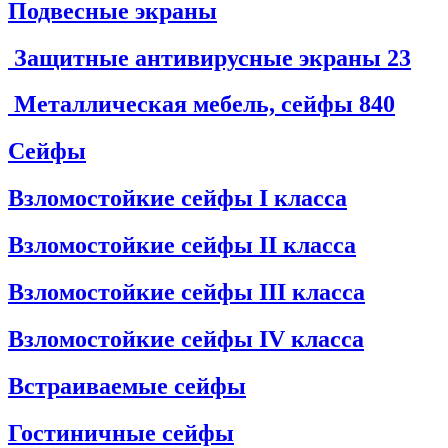
Подвесные экраны
Защитные антивирусные экраны
23
Металлическая мебель, сейфы
840
Сейфы
Взломостойкие сейфы I класса
Взломостойкие сейфы II класса
Взломостойкие сейфы III класса
Взломостойкие сейфы IV класса
Встраиваемые сейфы
Гостиничные сейфы