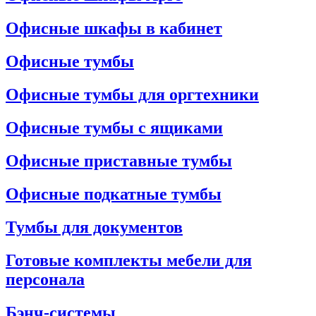
Офисные шкафы в кабинет
Офисные тумбы
Офисные тумбы для оргтехники
Офисные тумбы с ящиками
Офисные приставные тумбы
Офисные подкатные тумбы
Тумбы для документов
Готовые комплекты мебели для
персонала
Бэнч-системы