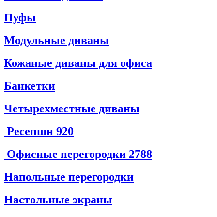
Пуфы
Модульные диваны
Кожаные диваны для офиса
Банкетки
Четырехместные диваны
Ресепшн
920
Офисные перегородки
2788
Напольные перегородки
Настольные экраны