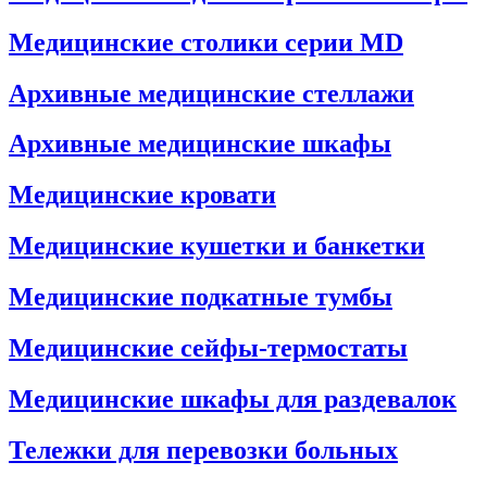
Медицинские столики серии MD
Архивные медицинские стеллажи
Архивные медицинские шкафы
Медицинские кровати
Медицинские кушетки и банкетки
Медицинские подкатные тумбы
Медицинские сейфы-термостаты
Медицинские шкафы для раздевалок
Тележки для перевозки больных