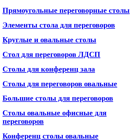
Прямоугольные переговорные столы
Элементы стола для переговоров
Круглые и овальные столы
Стол для переговоров ЛДСП
Столы для конференц зала
Столы для переговоров овальные
Большие столы для переговоров
Столы овальные офисные для
переговоров
Конференц столы овальные