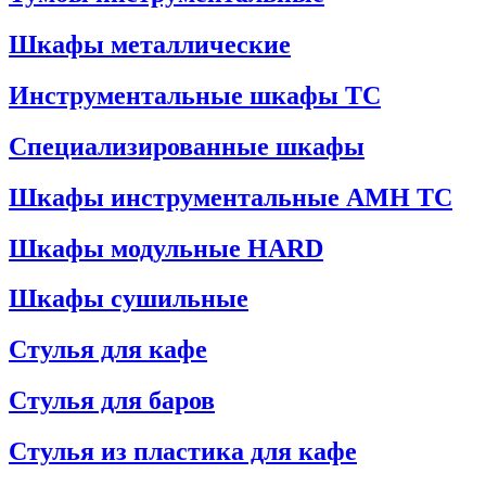
Шкафы металлические
Инструментальные шкафы ТС
Специализированные шкафы
Шкафы инструментальные АМН ТС
Шкафы модульные HARD
Шкафы сушильные
Стулья для кафе
Стулья для баров
Стулья из пластика для кафе