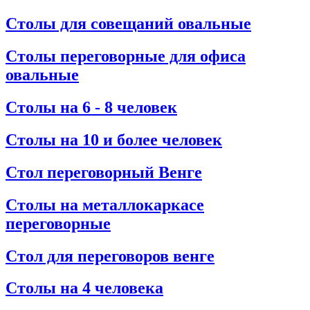
Столы для совещаний овальные
Столы переговорные для офиса
овальные
Столы на 6 - 8 человек
Столы на 10 и более человек
Стол переговорный Венге
Столы на металлокаркасе
переговорные
Стол для переговоров венге
Столы на 4 человека