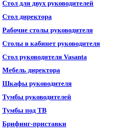
Стол для двух руководителей
Стол директора
Рабочие столы руководителя
Столы в кабинет руководителя
Стол руководителя Vasanta
Мебель директора
Шкафы руководителя
Тумбы руководителей
Тумбы под ТВ
Брифинг-приставки