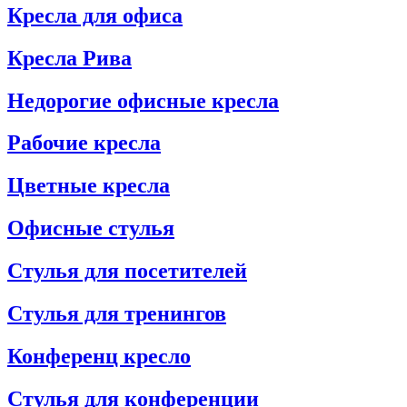
Кресла для офиса
Кресла Рива
Недорогие офисные кресла
Рабочие кресла
Цветные кресла
Офисные стулья
Стулья для посетителей
Стулья для тренингов
Конференц кресло
Стулья для конференции