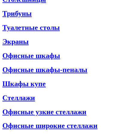
Трибуны
Туалетные столы
Экраны
Офисные шкафы
Офисные шкафы-пеналы
Шкафы купе
Стеллажи
Офисные узкие стеллажи
Офисные широкие стеллажи