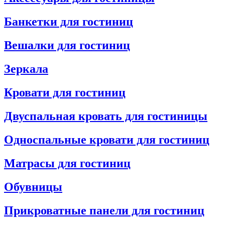
Банкетки для гостиниц
Вешалки для гостиниц
Зеркала
Кровати для гостиниц
Двуспальная кровать для гостиницы
Односпальные кровати для гостиниц
Матрасы для гостиниц
Обувницы
Прикроватные панели для гостиниц