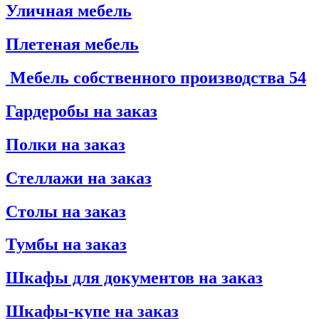
Уличная мебель
Плетеная мебель
Мебель собственного производства
54
Гардеробы на заказ
Полки на заказ
Стеллажи на заказ
Столы на заказ
Тумбы на заказ
Шкафы для документов на заказ
Шкафы-купе на заказ