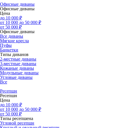
Офисные диваны
Офисные диваны
Цена
до 10 000 ₽
от 10 000 до 50 000 ₽
от 50 000 ₽
Офисные диваны
Все диваны
Мягкие кресла
Пуфы
Банкетки
Типы диванов
2-местные диваны
3-местные диваны
Кожаные диваны
Модульные диваны
Угловые диваны
Все
Ресепшн
Ресепшн
Цена
до 10 000 ₽
от 10 000 до 50 000 ₽
от 50 000 ₽
Типы ресепшена
Угловой ресепшн
Круглый и овальный ресепшн