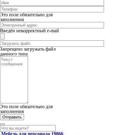
Это поле обязательно для
заполнения
Введён некорректный e-mail
Запрещено загружать файл
данного типа
Это поле обязательно для
заполнения
Мебель для персонала
19866