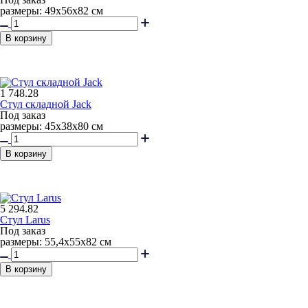
размеры: 49x56x82 см
В корзину
1 748.28
Стул складной Jack
Под заказ
размеры: 45х38х80 см
В корзину
5 294.82
Стул Larus
Под заказ
размеры: 55,4x55x82 см
В корзину