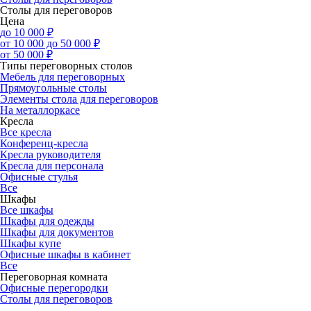
Столы для переговоров
Цена
до 10 000 ₽
от 10 000 до 50 000 ₽
от 50 000 ₽
Типы переговорных столов
Мебель для переговорных
Прямоугольные столы
Элементы стола для переговоров
На металлоркасе
Кресла
Все кресла
Конференц-кресла
Кресла руководителя
Кресла для персонала
Офисные стулья
Все
Шкафы
Все шкафы
Шкафы для одежды
Шкафы для документов
Шкафы купе
Офисные шкафы в кабинет
Все
Переговорная комната
Офисные перегородки
Столы для переговоров