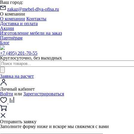
Ваш город:
zakaz@mebel-dlya-ofisa.ru
О компании
О компании
Контакты
Доставка и оплата
Акции
Изготовление мебели на заказ
Партнёрам
Блог
+7 (495) 201-70-55
Круглосуточно, без выходных
Заявка на расчет
Личный кабинет
Войти
или
Зарегистрироваться
Отправить заявку
Заполните форму ниже и вскоре мы свяжемся с вами