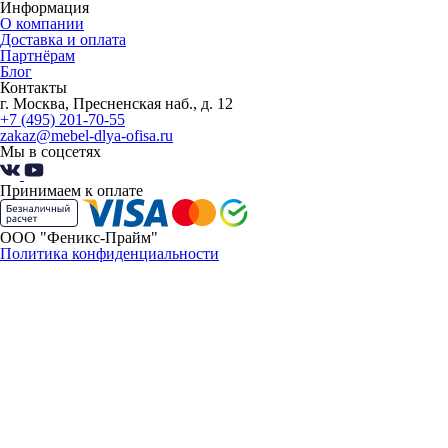
Информация
О компании
Доставка и оплата
Партнёрам
Блог
Контакты
г. Москва, Пресненская наб., д. 12
+7 (495) 201-70-55
zakaz@mebel-dlya-ofisa.ru
Мы в соцсетях
Принимаем к оплате
ООО "Феникс-Прайм"
Политика конфиденциальности