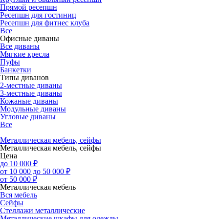
Прямой ресепшн
Ресепшн для гостиниц
Ресепшн для фитнес клуба
Все
Офисные диваны
Все диваны
Мягкие кресла
Пуфы
Банкетки
Типы диванов
2-местные диваны
3-местные диваны
Кожаные диваны
Модульные диваны
Угловые диваны
Все
Металлическая мебель, сейфы
Металлическая мебель, сейфы
Цена
до 10 000 ₽
от 10 000 до 50 000 ₽
от 50 000 ₽
Металлическая мебель
Вся мебель
Сейфы
Стеллажи металлические
Металлические шкафы для одежды