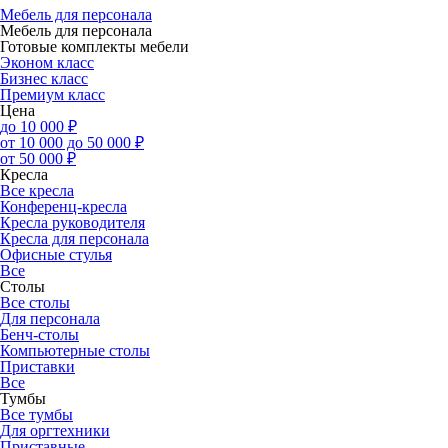
Мебель для персонала
Мебель для персонала
Готовые комплекты мебели
Эконом класс
Бизнес класс
Премиум класс
Цена
до 10 000 ₽
от 10 000 до 50 000 ₽
от 50 000 ₽
Кресла
Все кресла
Конференц-кресла
Кресла руководителя
Кресла для персонала
Офисные стулья
Все
Столы
Все столы
Для персонала
Бенч-столы
Компьютерные столы
Приставки
Все
Тумбы
Все тумбы
Для оргтехники
Приставные