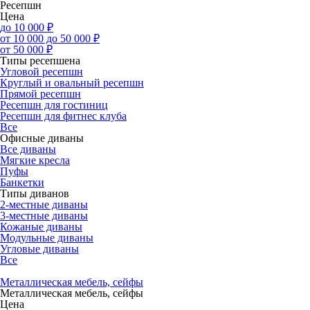
Ресепшн
Цена
до 10 000 ₽
от 10 000 до 50 000 ₽
от 50 000 ₽
Типы ресепшена
Угловой ресепшн
Круглый и овальный ресепшн
Прямой ресепшн
Ресепшн для гостиниц
Ресепшн для фитнес клуба
Все
Офисные диваны
Все диваны
Мягкие кресла
Пуфы
Банкетки
Типы диванов
2-местные диваны
3-местные диваны
Кожаные диваны
Модульные диваны
Угловые диваны
Все
Металлическая мебель, сейфы
Металлическая мебель, сейфы
Цена