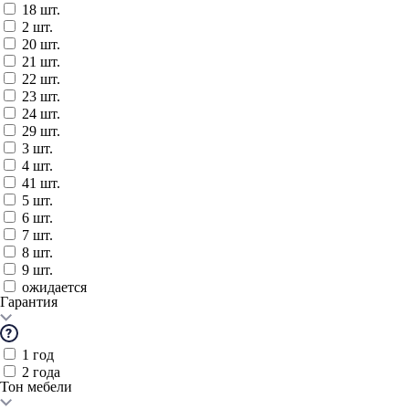
18 шт.
2 шт.
20 шт.
21 шт.
22 шт.
23 шт.
24 шт.
29 шт.
3 шт.
4 шт.
41 шт.
5 шт.
6 шт.
7 шт.
8 шт.
9 шт.
ожидается
Гарантия
1 год
2 года
Тон мебели