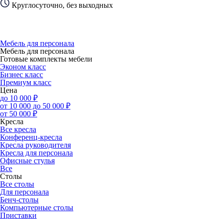
Круглосуточно, без выходных
Мебель для персонала
Мебель для персонала
Готовые комплекты мебели
Эконом класс
Бизнес класс
Премиум класс
Цена
до 10 000 ₽
от 10 000 до 50 000 ₽
от 50 000 ₽
Кресла
Все кресла
Конференц-кресла
Кресла руководителя
Кресла для персонала
Офисные стулья
Все
Столы
Все столы
Для персонала
Бенч-столы
Компьютерные столы
Приставки