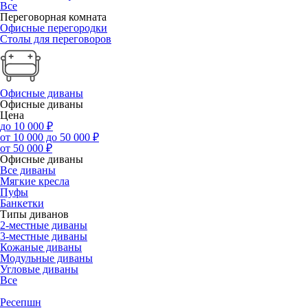
Все
Переговорная комната
Офисные перегородки
Столы для переговоров
Офисные диваны
Офисные диваны
Цена
до 10 000 ₽
от 10 000 до 50 000 ₽
от 50 000 ₽
Офисные диваны
Все диваны
Мягкие кресла
Пуфы
Банкетки
Типы диванов
2-местные диваны
3-местные диваны
Кожаные диваны
Модульные диваны
Угловые диваны
Все
Ресепшн