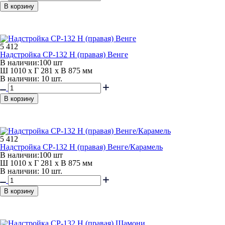
В корзину
5 412
Надстройка СР-132 Н (правая) Венге
В наличии:
100 шт
Ш 1010 x Г 281 x В 875 мм
В наличии: 10 шт.
В корзину
5 412
Надстройка СР-132 Н (правая) Венге/Карамель
В наличии:
100 шт
Ш 1010 x Г 281 x В 875 мм
В наличии: 10 шт.
В корзину