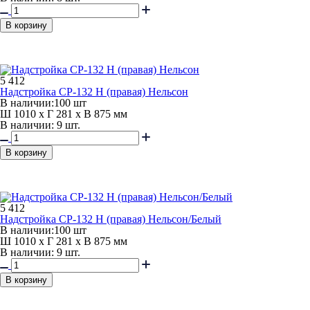
В корзину
5 412
Надстройка СР-132 Н (правая) Нельсон
В наличии:
100 шт
Ш 1010 x Г 281 x В 875 мм
В наличии: 9 шт.
В корзину
5 412
Надстройка СР-132 Н (правая) Нельсон/Белый
В наличии:
100 шт
Ш 1010 x Г 281 x В 875 мм
В наличии: 9 шт.
В корзину