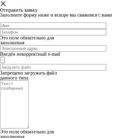
Отправить заявку
Заполните форму ниже и вскоре мы свяжемся с вами
Это поле обязательно для
заполнения
Введён некорректный e-mail
Запрещено загружать файл
данного типа
Это поле обязательно для
заполнения