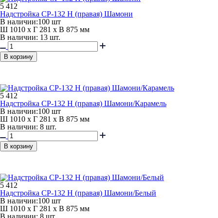
5 412
Надстройка СР-132 Н (правая) Шамони
В наличии:
100 шт
Ш 1010 x Г 281 x В 875 мм
В наличии: 13 шт.
В корзину
5 412
Надстройка СР-132 Н (правая) Шамони/Карамель
В наличии:
100 шт
Ш 1010 x Г 281 x В 875 мм
В наличии: 8 шт.
В корзину
5 412
Надстройка СР-132 Н (правая) Шамони/Белый
В наличии:
100 шт
Ш 1010 x Г 281 x В 875 мм
В наличии: 8 шт.