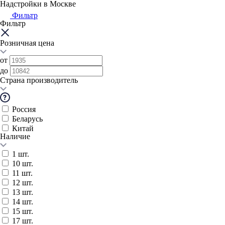
Надстройки в Москве
Фильтр
Фильтр
Розничная цена
от
до
Страна производитель
Россия
Беларусь
Китай
Наличие
1 шт.
10 шт.
11 шт.
12 шт.
13 шт.
14 шт.
15 шт.
17 шт.