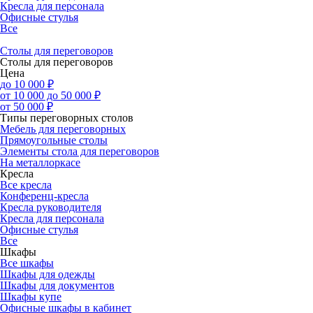
Кресла для персонала
Офисные стулья
Все
Столы для переговоров
Столы для переговоров
Цена
до 10 000 ₽
от 10 000 до 50 000 ₽
от 50 000 ₽
Типы переговорных столов
Мебель для переговорных
Прямоугольные столы
Элементы стола для переговоров
На металлоркасе
Кресла
Все кресла
Конференц-кресла
Кресла руководителя
Кресла для персонала
Офисные стулья
Все
Шкафы
Все шкафы
Шкафы для одежды
Шкафы для документов
Шкафы купе
Офисные шкафы в кабинет