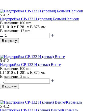
5 412
Надстройка СР-132 Н (правая) Белый/Нельсон
В наличии:
100 шт
Ш 1010 x Г 281 x В 875 мм
В наличии: 13 шт.
В корзину
5 412
Надстройка СР-132 Н (левая) Венге
В наличии:
100 шт
Ш 1010 x Г 281 x В 875 мм
В наличии: 2 шт.
В корзину
5 412
Надстройка СР-132 Н (левая) Венге/Карамель