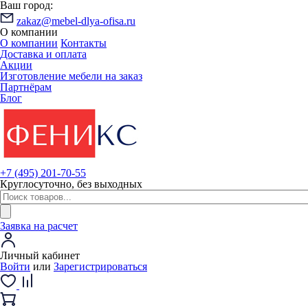
Ваш город:
zakaz@mebel-dlya-ofisa.ru
О компании
О компании
Контакты
Доставка и оплата
Акции
Изготовление мебели на заказ
Партнёрам
Блог
+7 (495) 201-70-55
Круглосуточно, без выходных
Заявка на расчет
Личный кабинет
Войти
или
Зарегистрироваться