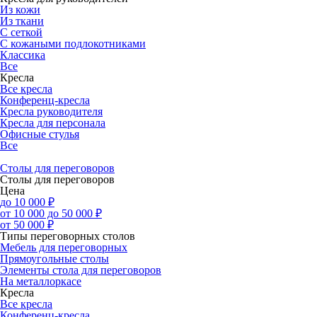
Из кожи
Из ткани
С сеткой
С кожаными подлокотниками
Классика
Все
Кресла
Все кресла
Конференц-кресла
Кресла руководителя
Кресла для персонала
Офисные стулья
Все
Столы для переговоров
Столы для переговоров
Цена
до 10 000 ₽
от 10 000 до 50 000 ₽
от 50 000 ₽
Типы переговорных столов
Мебель для переговорных
Прямоугольные столы
Элементы стола для переговоров
На металлоркасе
Кресла
Все кресла
Конференц-кресла