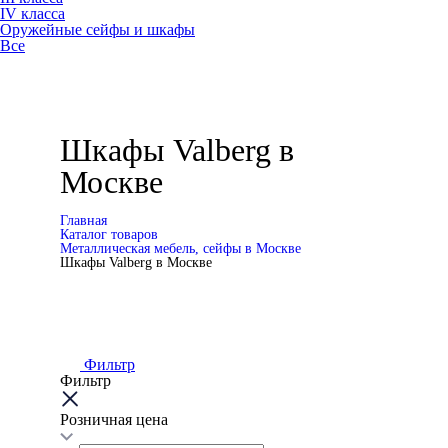
IV класса
Оружейные сейфы и шкафы
Все
Шкафы Valberg в
Москве
Главная
Каталог товаров
Металлическая мебель, сейфы в Москве
Шкафы Valberg в Москве
Фильтр
Фильтр
Розничная цена