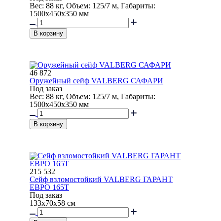
Вес: 88 кг, Объем: 125/7 м, Габариты:
1500x450x350 мм
В корзину
46 872
Оружейный сейф VALBERG САФАРИ
Под заказ
Вес: 88 кг, Объем: 125/7 м, Габариты:
1500x450x350 мм
В корзину
215 532
Сейф взломостойкий VALBERG ГАРАНТ
ЕВРО 165Т
Под заказ
133x70x58 см