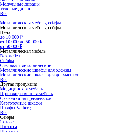
Модульные диваны
Угловые диваны
Все
Металлическая мебель, сейфы
Металлическая мебель, сейфы
Цена
до 10 000 ₽
от 10 000 до 50 000 ₽
от 50 000 ₽
Металлическая мебель
Вся мебель
Сейфы
Стеллажи металлические
Металлические шкафы для одежды
Металлические шкафы для документов
Все
Другая продукция
Медицинская мебель
Производственная мебель
Скамейки для раздевалок
Картотечные шкафы
Шкафы Valberg
Все
Сейфы
I класса
II класса
III класса