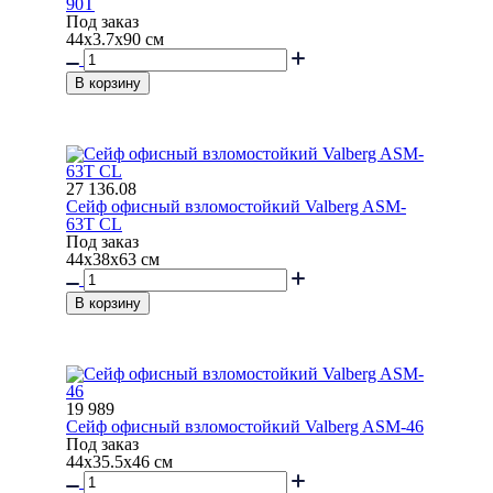
90Т
Под заказ
44x3.7x90 см
В корзину
27 136.08
Сейф офисный взломостойкий Valberg ASM-
63Т СL
Под заказ
44x38x63 см
В корзину
19 989
Сейф офисный взломостойкий Valberg ASM-46
Под заказ
44x35.5x46 см