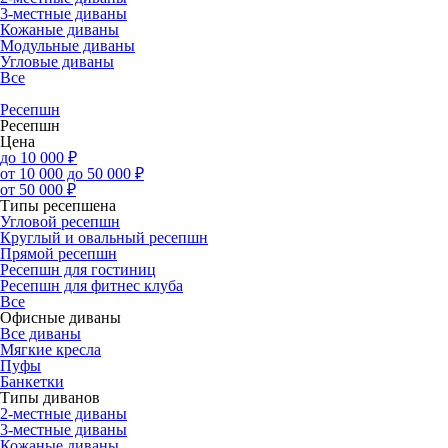
3-местные диваны
Кожаные диваны
Модульные диваны
Угловые диваны
Все
Ресепшн
Ресепшн
Цена
до 10 000 ₽
от 10 000 до 50 000 ₽
от 50 000 ₽
Типы ресепшена
Угловой ресепшн
Круглый и овальный ресепшн
Прямой ресепшн
Ресепшн для гостиниц
Ресепшн для фитнес клуба
Все
Офисные диваны
Все диваны
Мягкие кресла
Пуфы
Банкетки
Типы диванов
2-местные диваны
3-местные диваны
Кожаные диваны