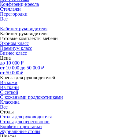
Конференц-кресла
Стеллажи
Перегородки
Все
Кабинет руководителя
Кабинет руководителя
Готовые комплекты мебели
Эконом класс
Премиум класс
Бизнес класс
Цена
до 10 000 ₽
от 10 000 до 50 000 ₽
от 50 000 ₽
Кресла для руководителей
Из кожи
Из ткани
С сеткой
С кожаными подлокотниками
Классика
Все
Столы
Столы для руководителя
Столы для переговоров
Брифинг приставки
Журнальные столы
Шкафы