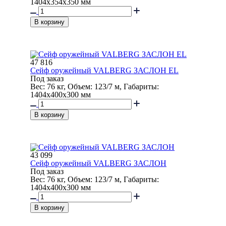
1404x354x350 мм
В корзину
47 816
Сейф оружейный VALBERG ЗАСЛОН EL
Под заказ
Вес: 76 кг, Объем: 123/7 м, Габариты:
1404x400x300 мм
В корзину
43 099
Сейф оружейный VALBERG ЗАСЛОН
Под заказ
Вес: 76 кг, Объем: 123/7 м, Габариты:
1404x400x300 мм
В корзину