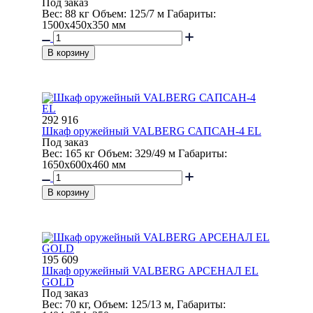
Под заказ
Вес: 88 кг Объем: 125/7 м Габариты:
1500x450x350 мм
В корзину
292 916
Шкаф оружейный VALBERG САПСАН-4 EL
Под заказ
Вес: 165 кг Объем: 329/49 м Габариты:
1650x600x460 мм
В корзину
195 609
Шкаф оружейный VALBERG АРСЕНАЛ EL
GOLD
Под заказ
Вес: 70 кг, Объем: 125/13 м, Габариты: