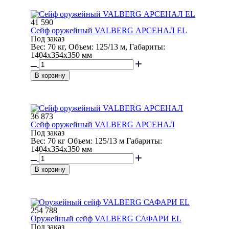
41 590
Сейф оружейный VALBERG АРСЕНАЛ EL
Под заказ
Вес: 70 кг, Объем: 125/13 м, Габариты:
1404x354x350 мм
В корзину
36 873
Сейф оружейный VALBERG АРСЕНАЛ
Под заказ
Вес: 70 кг Объем: 125/13 м Габариты:
1404x354x350 мм
В корзину
254 788
Оружейный сейф VALBERG САФАРИ EL
Под заказ