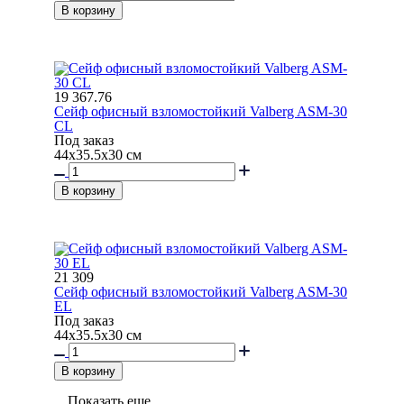
В корзину
19 367.76
Сейф офисный взломостойкий Valberg ASM-30
СL
Под заказ
44x35.5x30 см
В корзину
21 309
Сейф офисный взломостойкий Valberg ASM-30
EL
Под заказ
44x35.5x30 см
В корзину
Показать еще