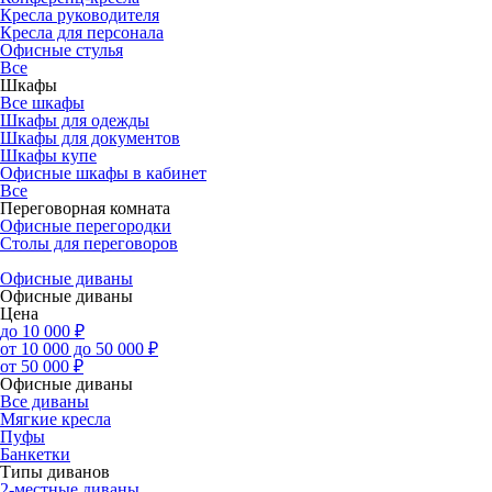
Кресла руководителя
Кресла для персонала
Офисные стулья
Все
Шкафы
Все шкафы
Шкафы для одежды
Шкафы для документов
Шкафы купе
Офисные шкафы в кабинет
Все
Переговорная комната
Офисные перегородки
Столы для переговоров
Офисные диваны
Офисные диваны
Цена
до 10 000 ₽
от 10 000 до 50 000 ₽
от 50 000 ₽
Офисные диваны
Все диваны
Мягкие кресла
Пуфы
Банкетки
Типы диванов
2-местные диваны