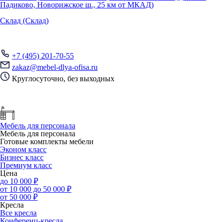
Падиково, Новорижское ш., 25 км от МКАД)
Склад (Склад)
+7 (495) 201-70-55
zakaz@mebel-dlya-ofisa.ru
Круглосуточно, без выходных
Мебель для персонала
Мебель для персонала
Готовые комплекты мебели
Эконом класс
Бизнес класс
Премиум класс
Цена
до 10 000 ₽
от 10 000 до 50 000 ₽
от 50 000 ₽
Кресла
Все кресла
Конференц-кресла