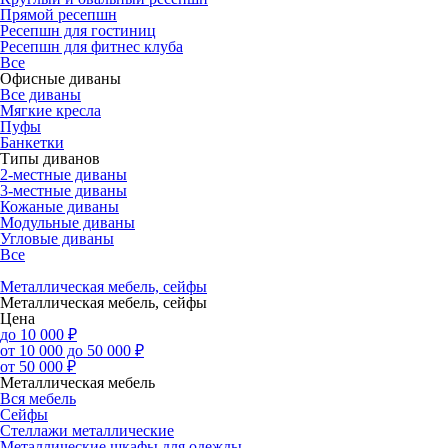
Прямой ресепшн
Ресепшн для гостиниц
Ресепшн для фитнес клуба
Все
Офисные диваны
Все диваны
Мягкие кресла
Пуфы
Банкетки
Типы диванов
2-местные диваны
3-местные диваны
Кожаные диваны
Модульные диваны
Угловые диваны
Все
Металлическая мебель, сейфы
Металлическая мебель, сейфы
Цена
до 10 000 ₽
от 10 000 до 50 000 ₽
от 50 000 ₽
Металлическая мебель
Вся мебель
Сейфы
Стеллажи металлические
Металлические шкафы для одежды