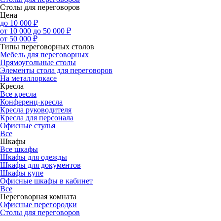
Столы для переговоров
Цена
до 10 000 ₽
от 10 000 до 50 000 ₽
от 50 000 ₽
Типы переговорных столов
Мебель для переговорных
Прямоугольные столы
Элементы стола для переговоров
На металлоркасе
Кресла
Все кресла
Конференц-кресла
Кресла руководителя
Кресла для персонала
Офисные стулья
Все
Шкафы
Все шкафы
Шкафы для одежды
Шкафы для документов
Шкафы купе
Офисные шкафы в кабинет
Все
Переговорная комната
Офисные перегородки
Столы для переговоров