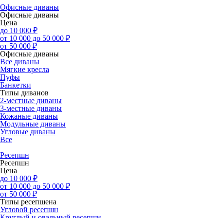
Офисные диваны
Офисные диваны
Цена
до 10 000 ₽
от 10 000 до 50 000 ₽
от 50 000 ₽
Офисные диваны
Все диваны
Мягкие кресла
Пуфы
Банкетки
Типы диванов
2-местные диваны
3-местные диваны
Кожаные диваны
Модульные диваны
Угловые диваны
Все
Ресепшн
Ресепшн
Цена
до 10 000 ₽
от 10 000 до 50 000 ₽
от 50 000 ₽
Типы ресепшена
Угловой ресепшн
Круглый и овальный ресепшн