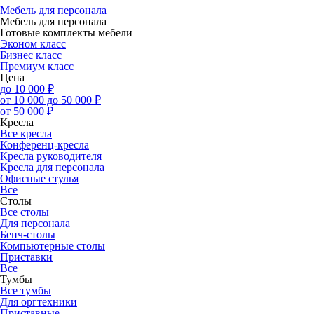
Мебель для персонала
Мебель для персонала
Готовые комплекты мебели
Эконом класс
Бизнес класс
Премиум класс
Цена
до 10 000 ₽
от 10 000 до 50 000 ₽
от 50 000 ₽
Кресла
Все кресла
Конференц-кресла
Кресла руководителя
Кресла для персонала
Офисные стулья
Все
Столы
Все столы
Для персонала
Бенч-столы
Компьютерные столы
Приставки
Все
Тумбы
Все тумбы
Для оргтехники
Приставные