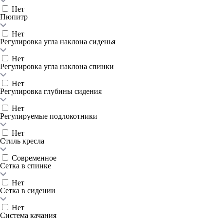
Нет
Пюпитр
Нет
Регулировка угла наклона сиденья
Нет
Регулировка угла наклона спинки
Нет
Регулировка глубины сидения
Нет
Регулируемые подлокотники
Нет
Стиль кресла
Современное
Сетка в спинке
Нет
Сетка в сидении
Нет
Система качания