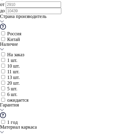
от
до
Страна производитель
Россия
Китай
Наличие
На заказ
1 шт.
10 шт.
11 шт.
13 шт.
20 шт.
5 шт.
6 шт.
ожидается
Гарантия
1 год
Материал каркаса