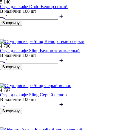
5 140
Стул для кафе Dodo Велюр синий
В наличии:
100 шт
В корзину
4 790
Стул для кафе Sling Велюр темно-серый
В наличии:
100 шт
В корзину
4 797
Стул для кафе Sling Серый велюр
В наличии:
100 шт
В корзину