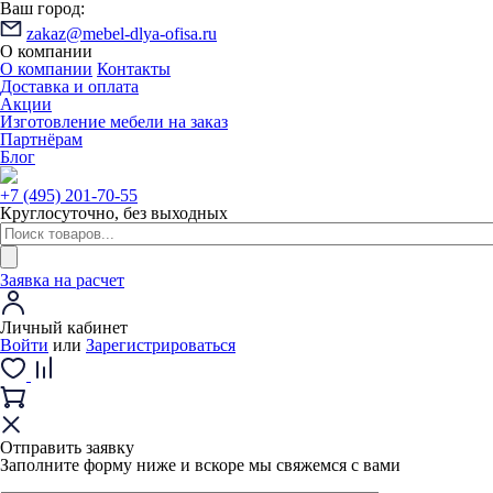
Ваш город:
zakaz@mebel-dlya-ofisa.ru
О компании
О компании
Контакты
Доставка и оплата
Акции
Изготовление мебели на заказ
Партнёрам
Блог
+7 (495) 201-70-55
Круглосуточно, без выходных
Заявка на расчет
Личный кабинет
Войти
или
Зарегистрироваться
Отправить заявку
Заполните форму ниже и вскоре мы свяжемся с вами