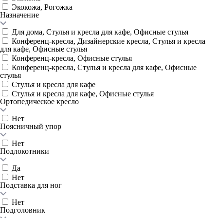
Экокожа, Рогожка
Назначение
Для дома, Стулья и кресла для кафе, Офисные стулья
Конференц-кресла, Дизайнерские кресла, Стулья и кресла
для кафе, Офисные стулья
Конференц-кресла, Офисные стулья
Конференц-кресла, Стулья и кресла для кафе, Офисные
стулья
Стулья и кресла для кафе
Стулья и кресла для кафе, Офисные стулья
Ортопедическое кресло
Нет
Поясничный упор
Нет
Подлокотники
Да
Нет
Подставка для ног
Нет
Подголовник