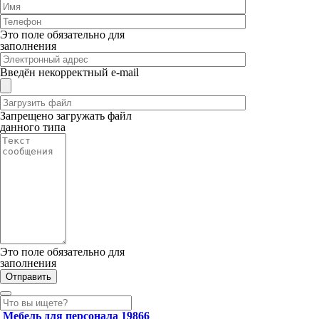
Это поле обязательно для
заполнения
Введён некорректный e-mail
Запрещено загружать файл
данного типа
Это поле обязательно для
заполнения
Мебель для персонала
19866