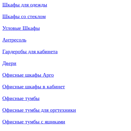
Шкафы для одежды
Шкафы со стеклом
Угловые Шкафы
Антресоль
Гардеробы для кабинета
Двери
Офисные шкафы Арго
Офисные шкафы в кабинет
Офисные тумбы
Офисные тумбы для оргтехники
Офисные тумбы с ящиками