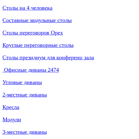
Столы на 4 человека
Составные модульные столы
Столы переговоров Орех
Круглые переговорные столы
Столы президиум для конференц зала
Офисные диваны
2474
Угловые диваны
2-местные диваны
Кресла
Модули
3-местные диваны