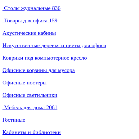
Столы журнальные
836
Товары для офиса
159
Акустические кабины
Искусственные деревья и цветы для офиса
Коврики под компьютерное кресло
Офисные корзины для мусора
Офисные постеры
Офисные светильники
Мебель для дома
2061
Гостиные
Кабинеты и библиотеки