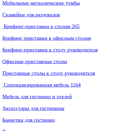
Мобильные металлические тумбы
Скамейки для раздевалок
Брифинг-приставки к столам
265
Брифинг приставки к офисным столам
Брифинг-приставки к столу руководителя
Офисные приставные столы
Приставные столы к столу руководителя
Специализированная мебель
1164
Мебель для гостиниц и отелей
Аксессуары для гостиницы
Банкетки для гостиниц