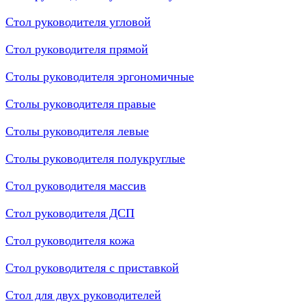
Стол руководителя угловой
Стол руководителя прямой
Столы руководителя эргономичные
Столы руководителя правые
Столы руководителя левые
Столы руководителя полукруглые
Стол руководителя массив
Стол руководителя ДСП
Стол руководителя кожа
Стол руководителя с приставкой
Стол для двух руководителей