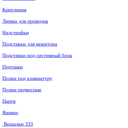
Крепления
Лючки для проводов
Надстройки
Подставки для монитора
Подставки под системный блок
Подушки
Полки под клавиатуру
Полки подвесные
Царги
Ящики
Вешалки
333