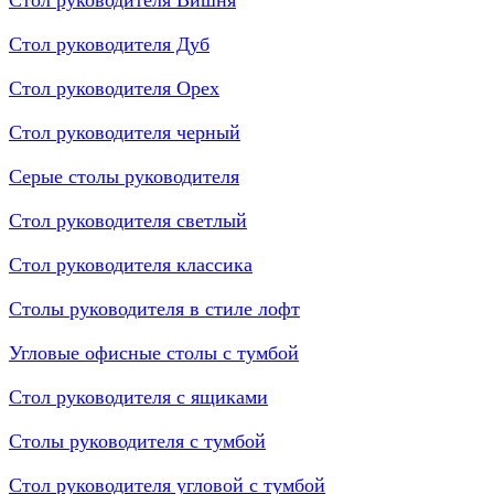
Стол руководителя Вишня
Стол руководителя Дуб
Стол руководителя Орех
Стол руководителя черный
Серые столы руководителя
Стол руководителя светлый
Стол руководителя классика
Столы руководителя в стиле лофт
Угловые офисные столы с тумбой
Стол руководителя с ящиками
Столы руководителя с тумбой
Стол руководителя угловой с тумбой