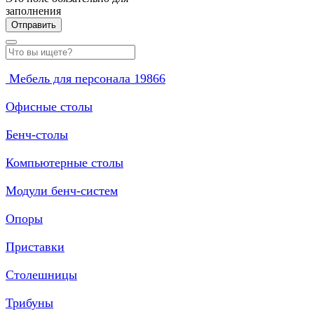
заполнения
Мебель для персонала
19866
Офисные столы
Бенч-столы
Компьютерные столы
Модули бенч-систем
Опоры
Приставки
Столешницы
Трибуны