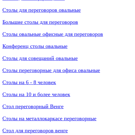
Столы для переговоров овальные
Большие столы для переговоров
Столы овальные офисные для переговоров
Конференц столы овальные
Столы для совещаний овальные
Столы переговорные для офиса овальные
Столы на 6 - 8 человек
Столы на 10 и более человек
Стол переговорный Венге
Столы на металлокаркасе переговорные
Стол для переговоров венге