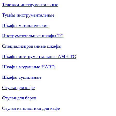
Тележки инструментальные
Тумбы инструментальные
Шкафы металлические
Инструментальные шкафы ТС
Специализированные шкафы
Шкафы инструментальные АМН ТС
Шкафы модульные HARD
Шкафы сушильные
Стулья для кафе
Стулья для баров
Стулья из пластика для кафе