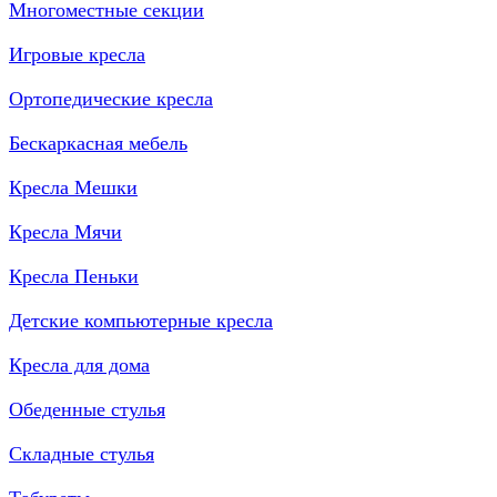
Многоместные секции
Игровые кресла
Ортопедические кресла
Бескаркасная мебель
Кресла Мешки
Кресла Мячи
Кресла Пеньки
Детские компьютерные кресла
Кресла для дома
Обеденные стулья
Складные стулья