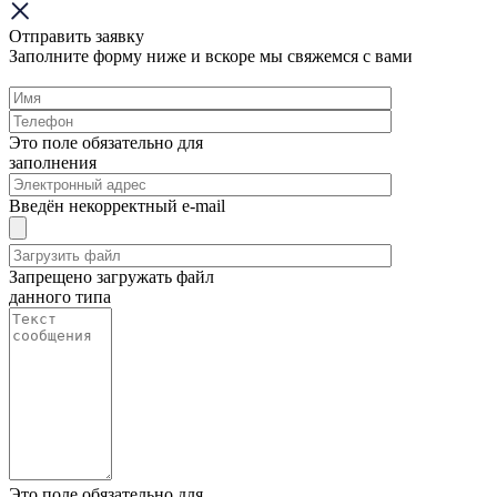
Отправить заявку
Заполните форму ниже и вскоре мы свяжемся с вами
Это поле обязательно для
заполнения
Введён некорректный e-mail
Запрещено загружать файл
данного типа
Это поле обязательно для