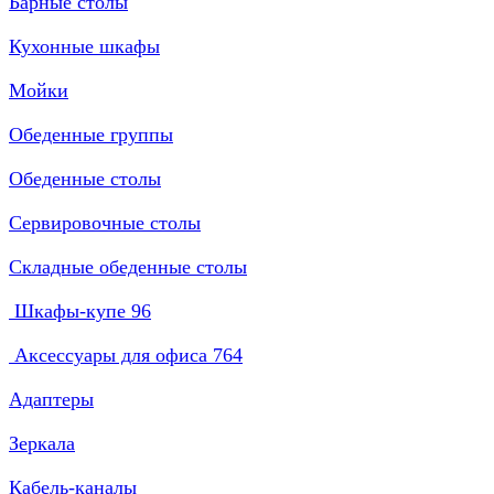
Барные столы
Кухонные шкафы
Мойки
Обеденные группы
Обеденные столы
Сервировочные столы
Складные обеденные столы
Шкафы-купе
96
Аксессуары для офиса
764
Адаптеры
Зеркала
Кабель-каналы