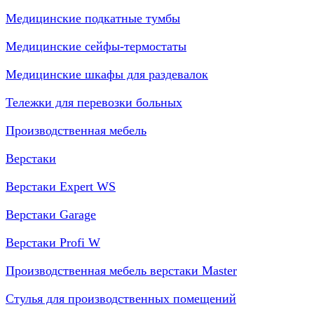
Медицинские подкатные тумбы
Медицинские сейфы-термостаты
Медицинские шкафы для раздевалок
Тележки для перевозки больных
Производственная мебель
Верстаки
Верстаки Expert WS
Верстаки Garage
Верстаки Profi W
Производственная мебель верстаки Master
Стулья для производственных помещений