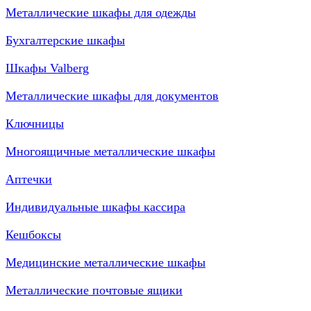
Металлические шкафы для одежды
Бухгалтерские шкафы
Шкафы Valberg
Металлические шкафы для документов
Ключницы
Многоящичные металлические шкафы
Аптечки
Индивидуальные шкафы кассира
Кешбоксы
Медицинские металлические шкафы
Металлические почтовые ящики