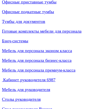
Офисные приставные тумбы
Офисные подкатные тумбы
Тумбы для документов
Готовые комплекты мебели для персонала
Бэнч-системы
Мебель для персонала эконом класса
Мебель для персонала бизнес-класса
Мебель для персонала премиум-класса
Кабинет руководителя
6987
Мебель для руководителя
Столы руководителя