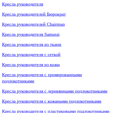
Кресла руководителя
Кресла руководителей Бюрократ
Кресла руководителей Chairman
Кресла руководителя Samurai
Кресла руководителя из ткани
Кресла руководителя с сеткой
Кресла руководителя из кожи
Кресла руководителя с хромированными
подлокотниками
Кресла руководителя с деревянными подлокотниками
Кресла руководителя с кожаными подлокотниками
Кресла руководителя с пластиковыми подлокотниками