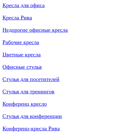
Кресла для офиса
Кресла Рива
Недорогие офисные кресла
Рабочие кресла
Цветные кресла
Офисные стулья
Стулья для посетителей
Стулья для тренингов
Конференц кресло
Стулья для конференции
Конференц-кресла Рива