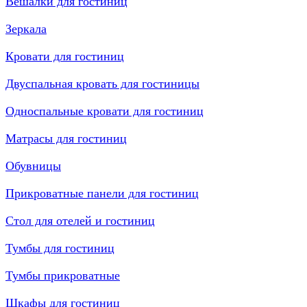
Вешалки для гостиниц
Зеркала
Кровати для гостиниц
Двуспальная кровать для гостиницы
Односпальные кровати для гостиниц
Матрасы для гостиниц
Обувницы
Прикроватные панели для гостиниц
Стол для отелей и гостиниц
Тумбы для гостиниц
Тумбы прикроватные
Шкафы для гостиниц