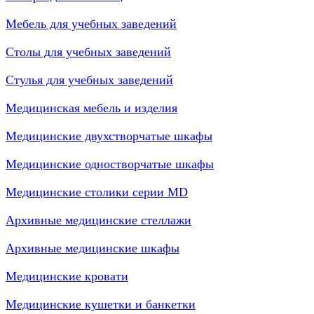
Мебель для учебных заведений
Столы для учебных заведений
Стулья для учебных заведений
Медицинская мебель и изделия
Медицинские двухстворчатые шкафы
Медицинские одностворчатые шкафы
Медицинские столики серии MD
Архивные медицинские стеллажи
Архивные медицинские шкафы
Медицинские кровати
Медицинские кушетки и банкетки