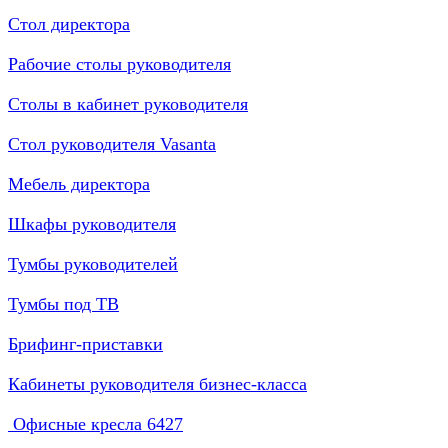
Стол директора
Рабочие столы руководителя
Столы в кабинет руководителя
Стол руководителя Vasanta
Мебель директора
Шкафы руководителя
Тумбы руководителей
Тумбы под ТВ
Брифинг-приставки
Кабинеты руководителя бизнес-класса
Офисные кресла
6427