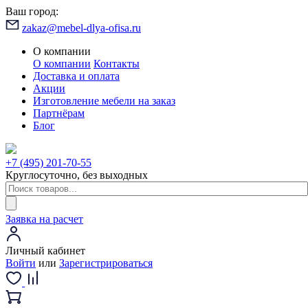
Ваш город:
zakaz@mebel-dlya-ofisa.ru
О компании
О компании
Контакты
Доставка и оплата
Акции
Изготовление мебели на заказ
Партнёрам
Блог
+7 (495) 201-70-55
Круглосуточно, без выходных
Заявка на расчет
Личный кабинет
Войти
или
Зарегистрироваться