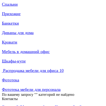
Спальни
Прихожие
Банкетки
Диваны для дома
Кровати
Мебель в домашний офис
Шкафы-купе
Распродажа мебели для офиса
10
Фототека
Фототека мебели для персонала
По вашему запросу "
" категорий не найдено
Контакты