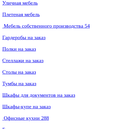
Уличная мебель
Плетеная мебель
Мебель собственного производства
54
Гардеробы на заказ
Полки на заказ
Стеллажи на заказ
Столы на заказ
Тумбы на заказ
Шкафы для документов на заказ
Шкафы-купе на заказ
Офисные кухни
288