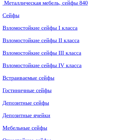
Металлическая мебель, сейфы
840
Сейфы
Взломостойкие сейфы I класса
Взломостойкие сейфы II класса
Взломостойкие сейфы III класса
Взломостойкие сейфы IV класса
Встраиваемые сейфы
Гостиничные сейфы
Депозитные сейфы
Депозитные ячейки
Мебельные сейфы