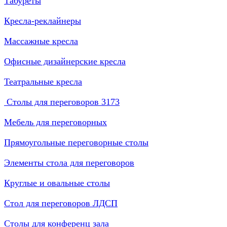
Табуреты
Кресла-реклайнеры
Массажные кресла
Офисные дизайнерские кресла
Театральные кресла
Столы для переговоров
3173
Мебель для переговорных
Прямоугольные переговорные столы
Элементы стола для переговоров
Круглые и овальные столы
Стол для переговоров ЛДСП
Столы для конференц зала