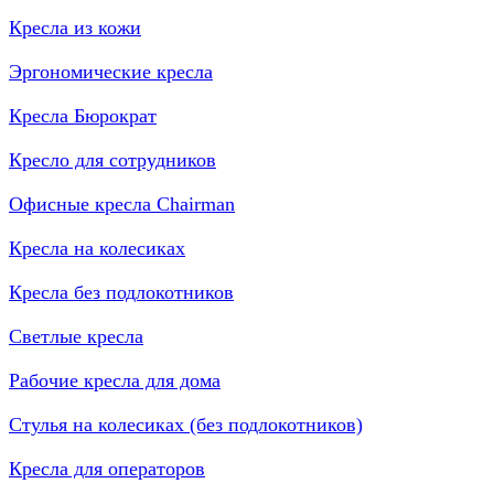
Кресла из кожи
Эргономические кресла
Кресла Бюрократ
Кресло для сотрудников
Офисные кресла Chairman
Кресла на колесиках
Кресла без подлокотников
Светлые кресла
Рабочие кресла для дома
Стулья на колесиках (без подлокотников)
Кресла для операторов