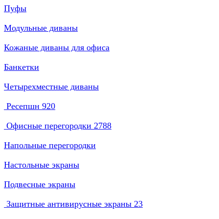
Пуфы
Модульные диваны
Кожаные диваны для офиса
Банкетки
Четырехместные диваны
Ресепшн
920
Офисные перегородки
2788
Напольные перегородки
Настольные экраны
Подвесные экраны
Защитные антивирусные экраны
23