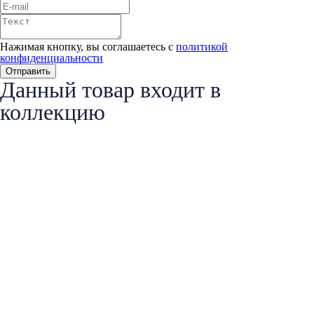
Нажимая кнопку, вы соглашаетесь с
политикой
конфиденциальности
Данный товар входит в
коллекцию