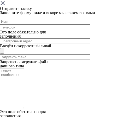
Отправить заявку
Заполните форму ниже и вскоре мы свяжемся с вами
Это поле обязательно для
заполнения
Введён некорректный e-mail
Запрещено загружать файл
данного типа
Это поле обязательно для
заполнения