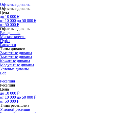
Офисные диваны
Офисные диваны
Цена
до 10 000 ₽
от 10 000 до 50 000 ₽
от 50 000 ₽
Офисные диваны
Все диваны
Мягкие кресла
Пуфы
Банкетки
Типы диванов
2-местные диваны
3-местные диваны
Кожаные диваны
Модульные диваны
Угловые диваны
Все
Ресепшн
Ресепшн
Цена
до 10 000 ₽
от 10 000 до 50 000 ₽
от 50 000 ₽
Типы ресепшена
Угловой ресепшн