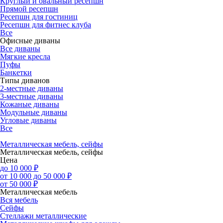
Круглый и овальный ресепшн
Прямой ресепшн
Ресепшн для гостиниц
Ресепшн для фитнес клуба
Все
Офисные диваны
Все диваны
Мягкие кресла
Пуфы
Банкетки
Типы диванов
2-местные диваны
3-местные диваны
Кожаные диваны
Модульные диваны
Угловые диваны
Все
Металлическая мебель, сейфы
Металлическая мебель, сейфы
Цена
до 10 000 ₽
от 10 000 до 50 000 ₽
от 50 000 ₽
Металлическая мебель
Вся мебель
Сейфы
Стеллажи металлические