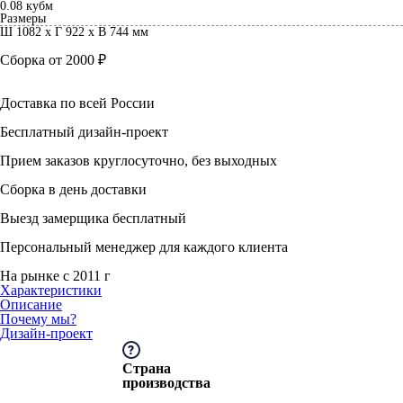
0.08 кубм
Размеры
Ш 1082 x Г 922 x В 744 мм
Сборка от 2000 ₽
Доставка по всей России
Бесплатный дизайн-проект
Прием заказов круглосуточно, без выходных
Сборка в день доставки
Выезд замерщика бесплатный
Персональный менеджер для каждого клиента
На рынке с 2011 г
Характеристики
Описание
Почему мы?
Дизайн-проект
Страна
производства