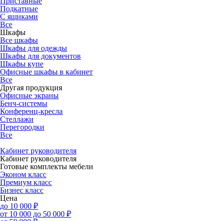
Приставные
Подкатные
С ящиками
Все
Шкафы
Все шкафы
Шкафы для одежды
Шкафы для документов
Шкафы купе
Офисные шкафы в кабинет
Все
Другая продукция
Офисные экраны
Бенч-системы
Конференц-кресла
Стеллажи
Перегородки
Все
Кабинет руководителя
Кабинет руководителя
Готовые комплекты мебели
Эконом класс
Премиум класс
Бизнес класс
Цена
до 10 000 ₽
от 10 000 до 50 000 ₽