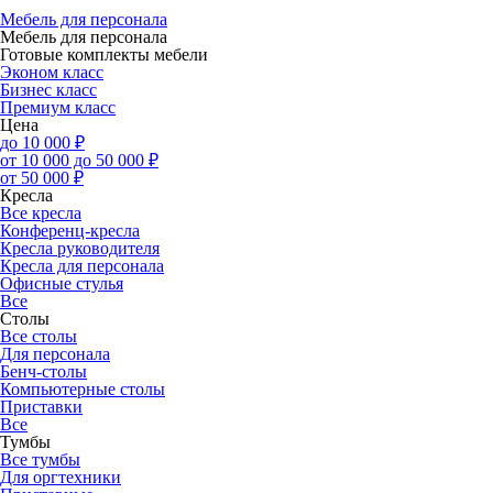
Мебель для персонала
Мебель для персонала
Готовые комплекты мебели
Эконом класс
Бизнес класс
Премиум класс
Цена
до 10 000 ₽
от 10 000 до 50 000 ₽
от 50 000 ₽
Кресла
Все кресла
Конференц-кресла
Кресла руководителя
Кресла для персонала
Офисные стулья
Все
Столы
Все столы
Для персонала
Бенч-столы
Компьютерные столы
Приставки
Все
Тумбы
Все тумбы
Для оргтехники