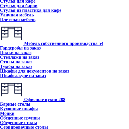
Стулья для кафе
Стулья для баров
Стулья из пластика для кафе
Уличная мебель
Плетеная мебель
Мебель собственного производства
54
Гардеробы на заказ
Полки на заказ
Стеллажи на заказ
Столы на заказ
Тумбы на заказ
Шкафы для документов на заказ
Шкафы-купе на заказ
Офисные кухни
288
Барные столы
Кухонные шкафы
Мойки
Обеденные группы
Обеденные столы
Сервировочные столы