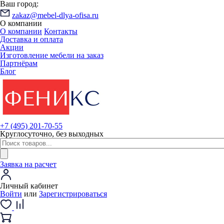
Ваш город:
zakaz@mebel-dlya-ofisa.ru
О компании
О компании
Контакты
Доставка и оплата
Акции
Изготовление мебели на заказ
Партнёрам
Блог
+7 (495) 201-70-55
Круглосуточно, без выходных
Заявка на расчет
Личный кабинет
Войти
или
Зарегистрироваться