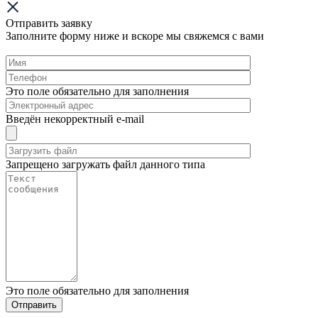
Отправить заявку
Заполните форму ниже и вскоре мы свяжемся с вами
Это поле обязательно для заполнения
Введён некорректный e-mail
Запрещено загружать файл данного типа
Это поле обязательно для заполнения