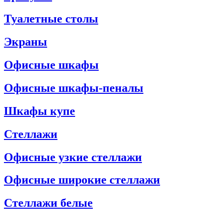
Туалетные столы
Экраны
Офисные шкафы
Офисные шкафы-пеналы
Шкафы купе
Стеллажи
Офисные узкие стеллажи
Офисные широкие стеллажи
Стеллажи белые