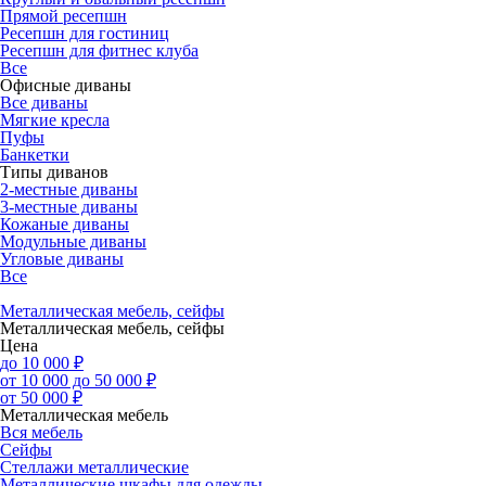
Прямой ресепшн
Ресепшн для гостиниц
Ресепшн для фитнес клуба
Все
Офисные диваны
Все диваны
Мягкие кресла
Пуфы
Банкетки
Типы диванов
2-местные диваны
3-местные диваны
Кожаные диваны
Модульные диваны
Угловые диваны
Все
Металлическая мебель, сейфы
Металлическая мебель, сейфы
Цена
до 10 000 ₽
от 10 000 до 50 000 ₽
от 50 000 ₽
Металлическая мебель
Вся мебель
Сейфы
Стеллажи металлические
Металлические шкафы для одежды