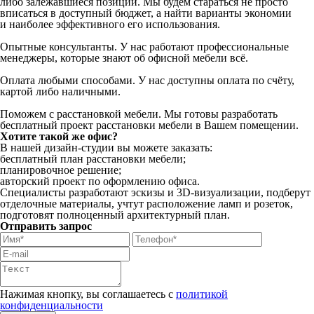
либо залежавшиеся позиции. Мы будем стараться не просто
вписаться в доступный бюджет, а найти варианты экономии
и наиболее эффективного его использования.
Опытные консультанты. У нас работают профессиональные
менеджеры, которые знают об офисной мебели всё.
Оплата любыми способами. У нас доступны оплата по счёту,
картой либо наличными.
Поможем с расстановкой мебели. Мы готовы разработать
бесплатный проект расстановки мебели в Вашем помещении.
Хотите такой же офис?
В нашей дизайн-студии вы можете заказать:
бесплатный план расстановки мебели;
планировочное решение;
авторский проект по оформлению офиса.
Специалисты разработают эскизы и 3D-визуализации, подберут
отделочные материалы, учтут расположение ламп и розеток,
подготовят полноценный архитектурный план.
Отправить запрос
Нажимая кнопку, вы соглашаетесь с
политикой
конфиденциальности