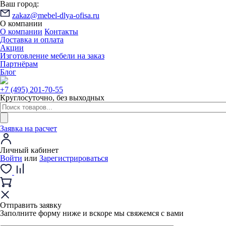
Ваш город:
zakaz@mebel-dlya-ofisa.ru
О компании
О компании
Контакты
Доставка и оплата
Акции
Изготовление мебели на заказ
Партнёрам
Блог
+7 (495) 201-70-55
Круглосуточно, без выходных
Заявка на расчет
Личный кабинет
Войти
или
Зарегистрироваться
Отправить заявку
Заполните форму ниже и вскоре мы свяжемся с вами