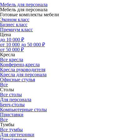
Мебель для персонала
Мебель для персонала
Готовые комплекты мебели
Эконом класс
Бизнес класс
Премиум класс
Цена
до 10 000 ₽
от 10 000 до 50 000 ₽
от 50 000 ₽
Кресла
Все кресла
Конференц-кресла
Кресла руководителя
Кресла для персонала
Офисные стулья
Все
Столы
Все столы
Для персонала
Бенч-столы
Компьютерные столы
Приставки
Все
Тумбы
Все тумбы
Для оргтехники
Приставные