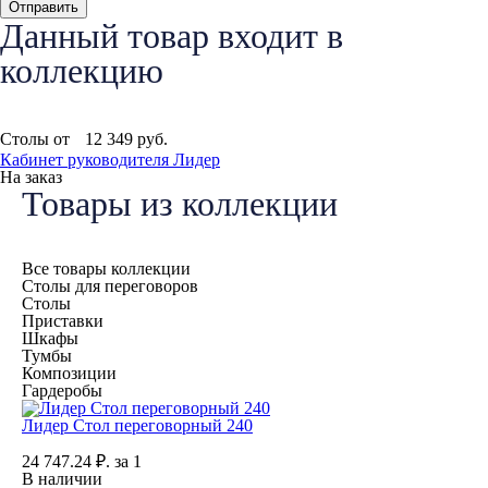
Данный товар входит в
коллекцию
Столы от
12 349
руб.
Кабинет руководителя Лидер
На заказ
Товары из коллекции
Все товары коллекции
Столы для переговоров
Столы
Приставки
Шкафы
Тумбы
Композиции
Гардеробы
Лидер Стол переговорный 240
24 747.24
₽.
за 1
В наличии