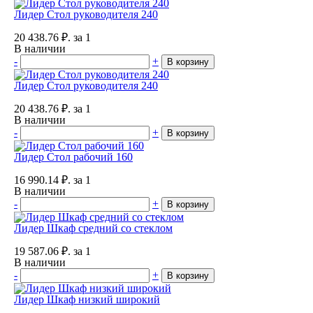
Лидер Стол руководителя 240
20 438.76
₽.
за 1
В наличии
-
+
В корзину
Лидер Стол руководителя 240
20 438.76
₽.
за 1
В наличии
-
+
В корзину
Лидер Стол рабочий 160
16 990.14
₽.
за 1
В наличии
-
+
В корзину
Лидер Шкаф средний со стеклом
19 587.06
₽.
за 1
В наличии
-
+
В корзину
Лидер Шкаф низкий широкий