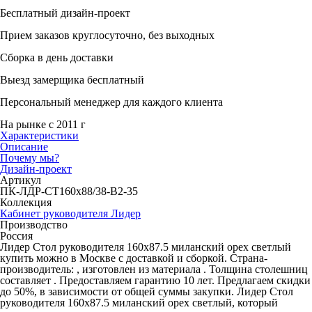
Бесплатный дизайн-проект
Прием заказов круглосуточно, без выходных
Сборка в день доставки
Выезд замерщика бесплатный
Персональный менеджер для каждого клиента
На рынке с 2011 г
Характеристики
Описание
Почему мы?
Дизайн-проект
Артикул
ПК-ЛДР-СТ160х88/38-В2-35
Коллекция
Кабинет руководителя Лидер
Производство
Россия
Лидер Стол руководителя 160x87.5 миланский орех светлый
купить можно в Москве с доставкой и сборкой. Страна-
производитель: , изготовлен из материала . Толщина столешниц
составляет . Предоставляем гарантию 10 лет. Предлагаем скидки
до 50%, в зависимости от общей суммы закупки. Лидер Стол
руководителя 160x87.5 миланский орех светлый, который