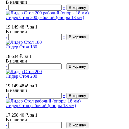
В наличии
-
+
В корзину
Лидер Стол 200 рабочий (опоры 18 мм)
19 149.48
₽.
за 1
В наличии
-
+
В корзину
Лидер Стол 180
18 634
₽.
за 1
В наличии
-
+
В корзину
Лидер Стол 200
19 149.48
₽.
за 1
В наличии
-
+
В корзину
Лидер Стол рабочий (опоры 18 мм)
17 258.40
₽.
за 1
В наличии
-
+
В корзину