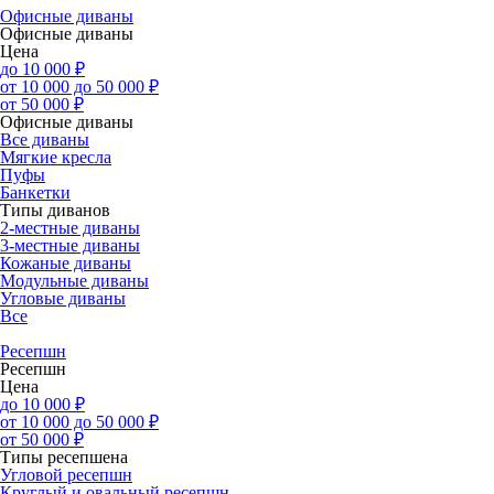
Офисные диваны
Офисные диваны
Цена
до 10 000 ₽
от 10 000 до 50 000 ₽
от 50 000 ₽
Офисные диваны
Все диваны
Мягкие кресла
Пуфы
Банкетки
Типы диванов
2-местные диваны
3-местные диваны
Кожаные диваны
Модульные диваны
Угловые диваны
Все
Ресепшн
Ресепшн
Цена
до 10 000 ₽
от 10 000 до 50 000 ₽
от 50 000 ₽
Типы ресепшена
Угловой ресепшн
Круглый и овальный ресепшн