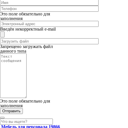
Это поле обязательно для
заполнения
Введён некорректный e-mail
Запрещено загружать файл
данного типа
Это поле обязательно для
заполнения
Мебель для персонала
19866