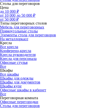
Столы для переговоров
Цена
до 10 000 ₽
от 10 000 до 50 000 ₽
от 50 000 ₽
Типы переговорных столов
Мебель для переговорных
Прямоугольные столы
Элементы стола для переговоров
На металлоркасе
Кресла
Все кресла
Конференц-кресла
Кресла руководителя
Кресла для персонала
Офисные стулья
Все
Шкафы
Все шкафы
Шкафы для одежды
Шкафы для документов
Шкафы купе
Офисные шкафы в кабинет
Все
Переговорная комната
Офисные перегородки
Столы для переговоров