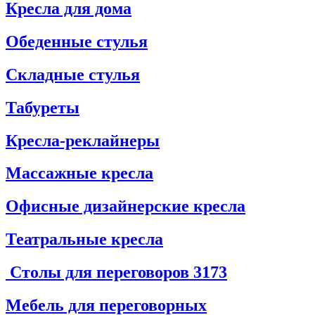
Кресла для дома
Обеденные стулья
Складные стулья
Табуреты
Кресла-реклайнеры
Массажные кресла
Офисные дизайнерские кресла
Театральные кресла
Столы для переговоров
3173
Мебель для переговорных