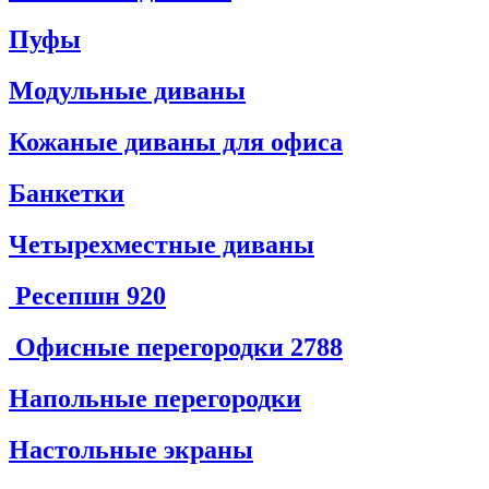
Пуфы
Модульные диваны
Кожаные диваны для офиса
Банкетки
Четырехместные диваны
Ресепшн
920
Офисные перегородки
2788
Напольные перегородки
Настольные экраны