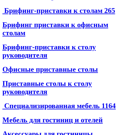
Брифинг-приставки к столам
265
Брифинг приставки к офисным
столам
Брифинг-приставки к столу
руководителя
Офисные приставные столы
Приставные столы к столу
руководителя
Специализированная мебель
1164
Мебель для гостиниц и отелей
Аксессуары для гостиницы