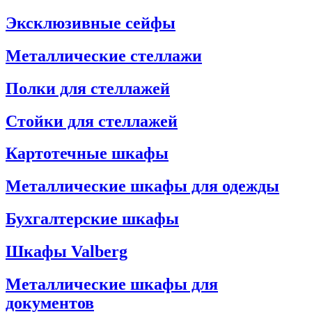
Эксклюзивные сейфы
Металлические стеллажи
Полки для стеллажей
Стойки для стеллажей
Картотечные шкафы
Металлические шкафы для одежды
Бухгалтерские шкафы
Шкафы Valberg
Металлические шкафы для
документов