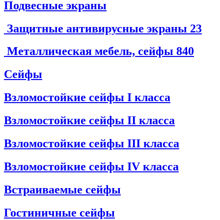
Подвесные экраны
Защитные антивирусные экраны
23
Металлическая мебель, сейфы
840
Сейфы
Взломостойкие сейфы I класса
Взломостойкие сейфы II класса
Взломостойкие сейфы III класса
Взломостойкие сейфы IV класса
Встраиваемые сейфы
Гостиничные сейфы