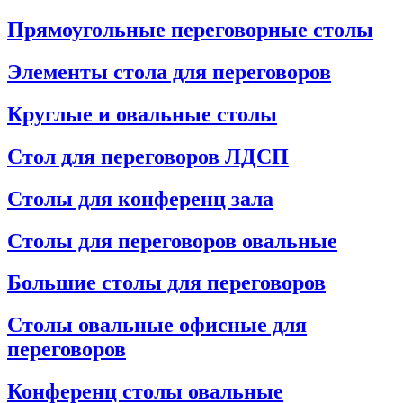
Прямоугольные переговорные столы
Элементы стола для переговоров
Круглые и овальные столы
Стол для переговоров ЛДСП
Столы для конференц зала
Столы для переговоров овальные
Большие столы для переговоров
Столы овальные офисные для
переговоров
Конференц столы овальные