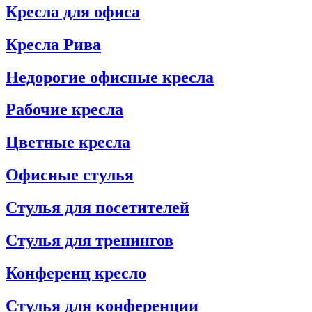
Кресла для офиса
Кресла Рива
Недорогие офисные кресла
Рабочие кресла
Цветные кресла
Офисные стулья
Стулья для посетителей
Стулья для тренингов
Конференц кресло
Стулья для конференции