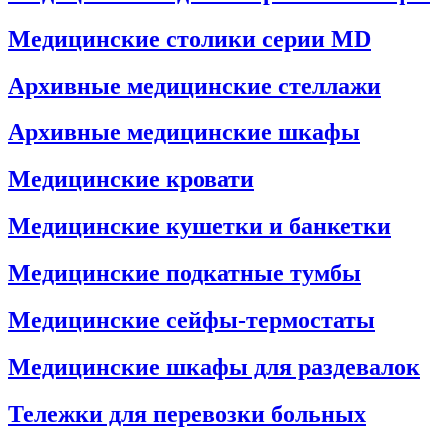
Медицинские столики серии MD
Архивные медицинские стеллажи
Архивные медицинские шкафы
Медицинские кровати
Медицинские кушетки и банкетки
Медицинские подкатные тумбы
Медицинские сейфы-термостаты
Медицинские шкафы для раздевалок
Тележки для перевозки больных