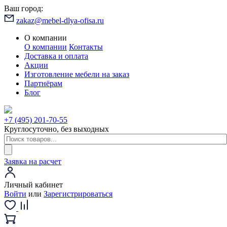
Ваш город:
zakaz@mebel-dlya-ofisa.ru
О компании
О компании
Контакты
Доставка и оплата
Акции
Изготовление мебели на заказ
Партнёрам
Блог
+7 (495) 201-70-55
Круглосуточно, без выходных
Заявка на расчет
Личный кабинет
Войти
или
Зарегистрироваться