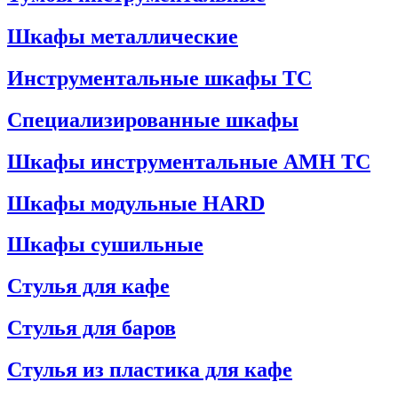
Шкафы металлические
Инструментальные шкафы ТС
Специализированные шкафы
Шкафы инструментальные АМН ТС
Шкафы модульные HARD
Шкафы сушильные
Стулья для кафе
Стулья для баров
Стулья из пластика для кафе