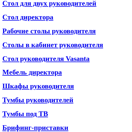
Стол для двух руководителей
Стол директора
Рабочие столы руководителя
Столы в кабинет руководителя
Стол руководителя Vasanta
Мебель директора
Шкафы руководителя
Тумбы руководителей
Тумбы под ТВ
Брифинг-приставки