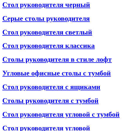
Стол руководителя черный
Серые столы руководителя
Стол руководителя светлый
Стол руководителя классика
Столы руководителя в стиле лофт
Угловые офисные столы с тумбой
Стол руководителя с ящиками
Столы руководителя с тумбой
Стол руководителя угловой с тумбой
Стол руководителя угловой