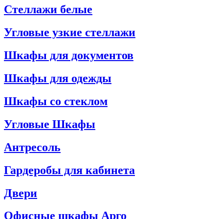
Стеллажи белые
Угловые узкие стеллажи
Шкафы для документов
Шкафы для одежды
Шкафы со стеклом
Угловые Шкафы
Антресоль
Гардеробы для кабинета
Двери
Офисные шкафы Арго