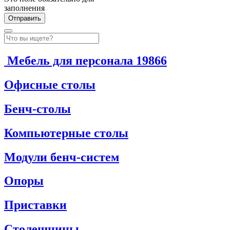
заполнения
Мебель для персонала
19866
Офисные столы
Бенч-столы
Компьютерные столы
Модули бенч-систем
Опоры
Приставки
Столешницы