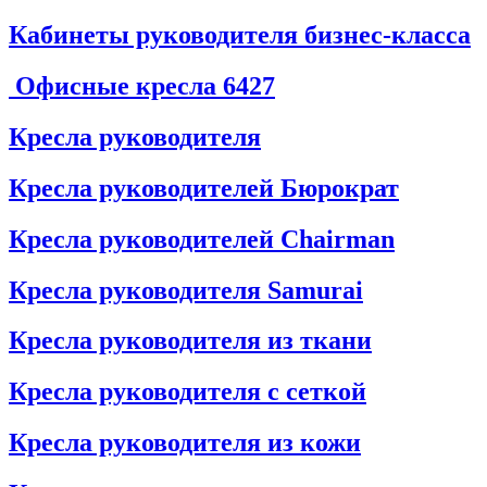
Кабинеты руководителя бизнес-класса
Офисные кресла
6427
Кресла руководителя
Кресла руководителей Бюрократ
Кресла руководителей Chairman
Кресла руководителя Samurai
Кресла руководителя из ткани
Кресла руководителя с сеткой
Кресла руководителя из кожи