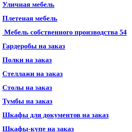
Уличная мебель
Плетеная мебель
Мебель собственного производства
54
Гардеробы на заказ
Полки на заказ
Стеллажи на заказ
Столы на заказ
Тумбы на заказ
Шкафы для документов на заказ
Шкафы-купе на заказ