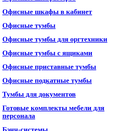
Офисные шкафы в кабинет
Офисные тумбы
Офисные тумбы для оргтехники
Офисные тумбы с ящиками
Офисные приставные тумбы
Офисные подкатные тумбы
Тумбы для документов
Готовые комплекты мебели для
персонала
Бэнч-системы