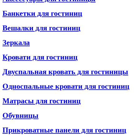
Банкетки для гостиниц
Вешалки для гостиниц
Зеркала
Кровати для гостиниц
Двуспальная кровать для гостиницы
Односпальные кровати для гостиниц
Матрасы для гостиниц
Обувницы
Прикроватные панели для гостиниц