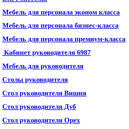
Мебель для персонала эконом класса
Мебель для персонала бизнес-класса
Мебель для персонала премиум-класса
Кабинет руководителя
6987
Мебель для руководителя
Столы руководителя
Стол руководителя Вишня
Стол руководителя Дуб
Стол руководителя Орех