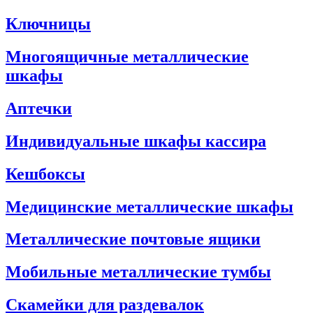
Ключницы
Многоящичные металлические
шкафы
Аптечки
Индивидуальные шкафы кассира
Кешбоксы
Медицинские металлические шкафы
Металлические почтовые ящики
Мобильные металлические тумбы
Скамейки для раздевалок