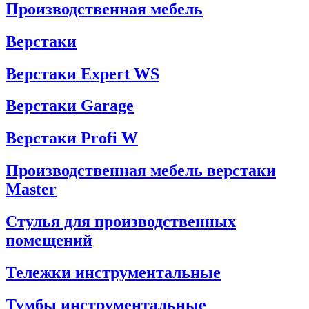
Производственная мебель
Верстаки
Верстаки Expert WS
Верстаки Garage
Верстаки Profi W
Производственная мебель верстаки
Master
Стулья для производственных
помещений
Тележки инструментальные
Тумбы инструментальные