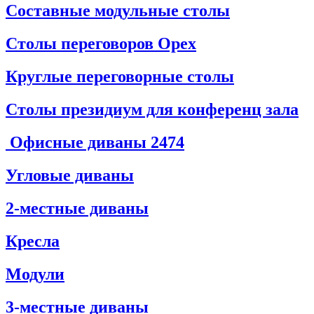
Составные модульные столы
Столы переговоров Орех
Круглые переговорные столы
Столы президиум для конференц зала
Офисные диваны
2474
Угловые диваны
2-местные диваны
Кресла
Модули
3-местные диваны