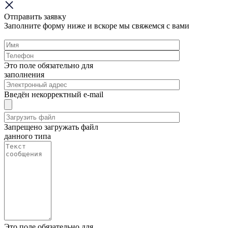
Отправить заявку
Заполните форму ниже и вскоре мы свяжемся с вами
Это поле обязательно для
заполнения
Введён некорректный e-mail
Запрещено загружать файл
данного типа
Это поле обязательно для