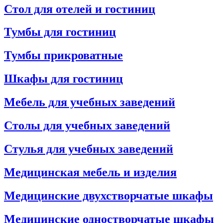
Стол для отелей и гостиниц
Тумбы для гостиниц
Тумбы прикроватные
Шкафы для гостиниц
Мебель для учебных заведений
Столы для учебных заведений
Стулья для учебных заведений
Медицинская мебель и изделия
Медицинские двухстворчатые шкафы
Медицинские одностворчатые шкафы