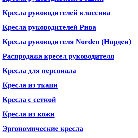
Кресла руководителей классика
Кресла руководителей Рива
Кресла руководителя Norden (Норден)
Распродажа кресел руководителя
Кресла для персонала
Кресла из ткани
Кресла с сеткой
Кресла из кожи
Эргономические кресла