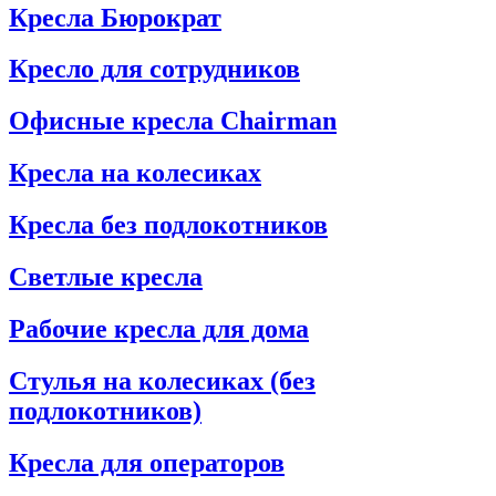
Кресла Бюрократ
Кресло для сотрудников
Офисные кресла Chairman
Кресла на колесиках
Кресла без подлокотников
Светлые кресла
Рабочие кресла для дома
Стулья на колесиках (без
подлокотников)
Кресла для операторов