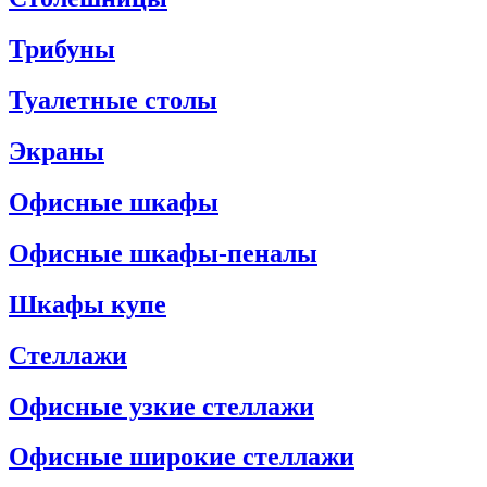
Трибуны
Туалетные столы
Экраны
Офисные шкафы
Офисные шкафы-пеналы
Шкафы купе
Стеллажи
Офисные узкие стеллажи
Офисные широкие стеллажи