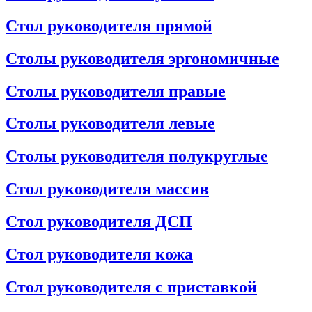
Стол руководителя прямой
Столы руководителя эргономичные
Столы руководителя правые
Столы руководителя левые
Столы руководителя полукруглые
Стол руководителя массив
Стол руководителя ДСП
Стол руководителя кожа
Стол руководителя с приставкой