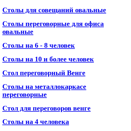
Столы для совещаний овальные
Столы переговорные для офиса
овальные
Столы на 6 - 8 человек
Столы на 10 и более человек
Стол переговорный Венге
Столы на металлокаркасе
переговорные
Стол для переговоров венге
Столы на 4 человека