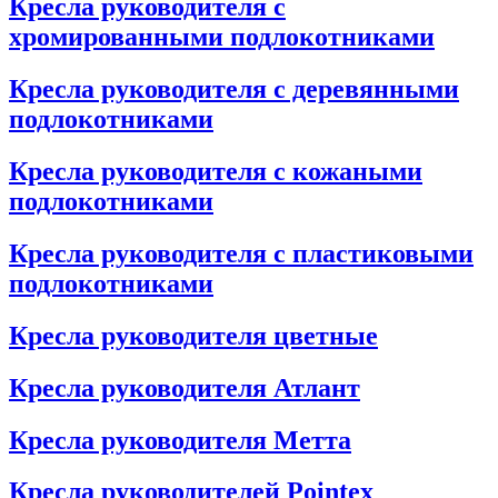
Кресла руководителя с
хромированными подлокотниками
Кресла руководителя с деревянными
подлокотниками
Кресла руководителя с кожаными
подлокотниками
Кресла руководителя с пластиковыми
подлокотниками
Кресла руководителя цветные
Кресла руководителя Атлант
Кресла рyководителя Метта
Кресла руководителей Pointex