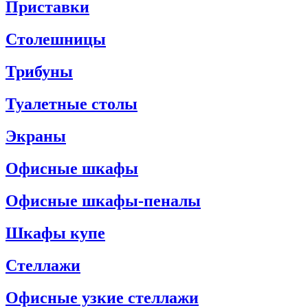
Приставки
Столешницы
Трибуны
Туалетные столы
Экраны
Офисные шкафы
Офисные шкафы-пеналы
Шкафы купе
Стеллажи
Офисные узкие стеллажи