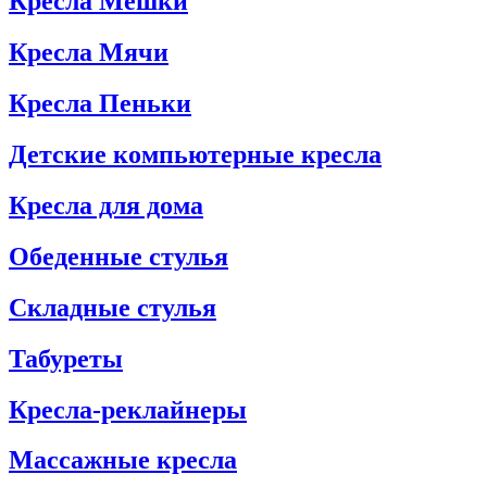
Кресла Мешки
Кресла Мячи
Кресла Пеньки
Детские компьютерные кресла
Кресла для дома
Обеденные стулья
Складные стулья
Табуреты
Кресла-реклайнеры
Массажные кресла