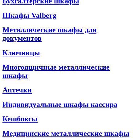
Бухгалтерские шкафы
Шкафы Valberg
Металлические шкафы для
документов
Ключницы
Многоящичные металлические
шкафы
Аптечки
Индивидуальные шкафы кассира
Кешбоксы
Медицинские металлические шкафы