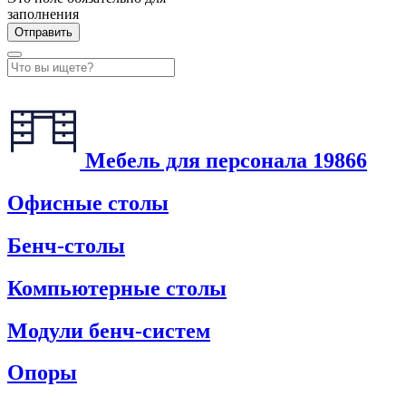
заполнения
Мебель для персонала
19866
Офисные столы
Бенч-столы
Компьютерные столы
Модули бенч-систем
Опоры