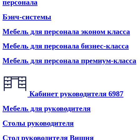
персонала
Бэнч-системы
Мебель для персонала эконом класса
Мебель для персонала бизнес-класса
Мебель для персонала премиум-класса
Кабинет руководителя
6987
Мебель для руководителя
Столы руководителя
Стол руководителя Вишня