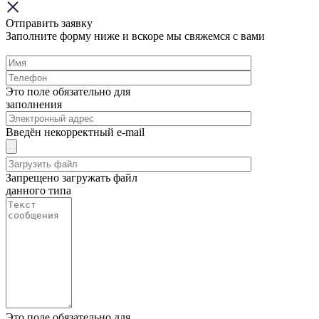
Отправить заявку
Заполните форму ниже и вскоре мы свяжемся с вами
Это поле обязательно для
заполнения
Введён некорректный e-mail
Запрещено загружать файл
данного типа
Это поле обязательно для