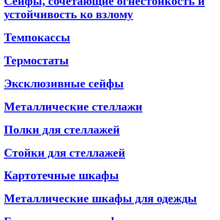
Сейфы, сочетающие огнестойкость и
устойчивость ко взлому
Темпокассы
Термостаты
Эксклюзивные сейфы
Металлические стеллажи
Полки для стеллажей
Стойки для стеллажей
Картотечные шкафы
Металлические шкафы для одежды