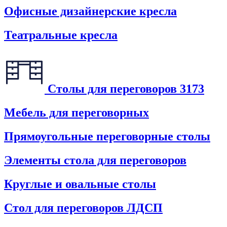
Офисные дизайнерские кресла
Театральные кресла
Столы для переговоров
3173
Мебель для переговорных
Прямоугольные переговорные столы
Элементы стола для переговоров
Круглые и овальные столы
Стол для переговоров ЛДСП