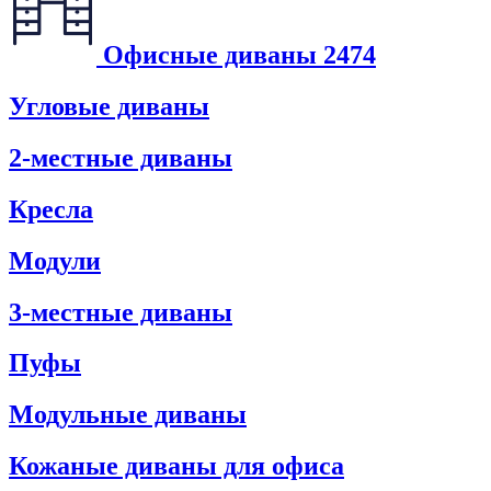
Офисные диваны
2474
Угловые диваны
2-местные диваны
Кресла
Модули
3-местные диваны
Пуфы
Модульные диваны
Кожаные диваны для офиса