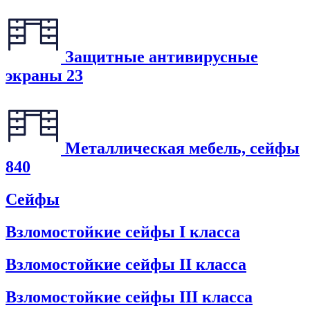
Защитные антивирусные
экраны
23
Металлическая мебель, сейфы
840
Сейфы
Взломостойкие сейфы I класса
Взломостойкие сейфы II класса
Взломостойкие сейфы III класса