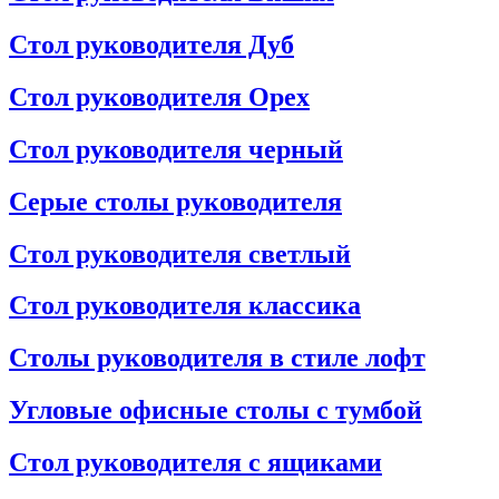
Стол руководителя Дуб
Стол руководителя Орех
Стол руководителя черный
Серые столы руководителя
Стол руководителя светлый
Стол руководителя классика
Столы руководителя в стиле лофт
Угловые офисные столы с тумбой
Стол руководителя с ящиками