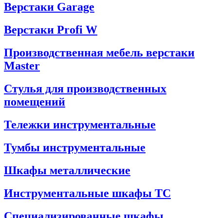
Верстаки Garage
Верстаки Profi W
Производственная мебель верстаки
Master
Стулья для производственных
помещений
Тележки инструментальные
Тумбы инструментальные
Шкафы металлические
Инструментальные шкафы ТС
Специализированные шкафы