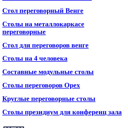
Стол переговорный Венге
Столы на металлокаркасе
переговорные
Стол для переговоров венге
Столы на 4 человека
Составные модульные столы
Столы переговоров Орех
Круглые переговорные столы
Столы президиум для конференц зала