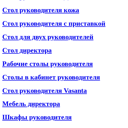
Стол руководителя кожа
Стол руководителя с приставкой
Стол для двух руководителей
Стол директора
Рабочие столы руководителя
Столы в кабинет руководителя
Стол руководителя Vasanta
Мебель директора
Шкафы руководителя