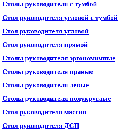
Столы руководителя с тумбой
Стол руководителя угловой с тумбой
Стол руководителя угловой
Стол руководителя прямой
Столы руководителя эргономичные
Столы руководителя правые
Столы руководителя левые
Столы руководителя полукруглые
Стол руководителя массив
Стол руководителя ДСП