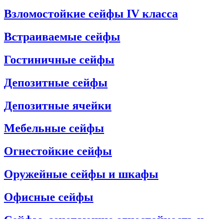
Взломостойкие сейфы IV класса
Встраиваемые сейфы
Гостиничные сейфы
Депозитные сейфы
Депозитные ячейки
Мебельные сейфы
Огнестойкие сейфы
Оружейные сейфы и шкафы
Офисные сейфы