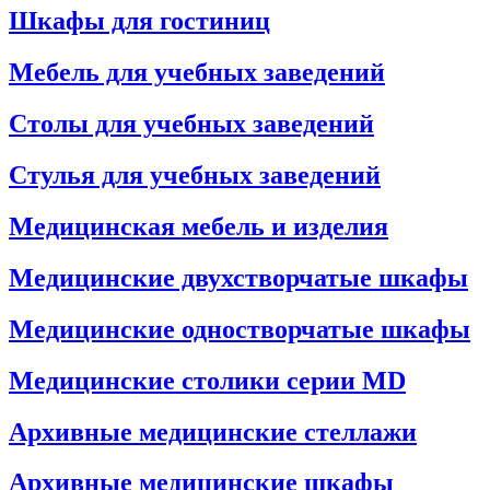
Шкафы для гостиниц
Мебель для учебных заведений
Столы для учебных заведений
Стулья для учебных заведений
Медицинская мебель и изделия
Медицинские двухстворчатые шкафы
Медицинские одностворчатые шкафы
Медицинские столики серии MD
Архивные медицинские стеллажи
Архивные медицинские шкафы