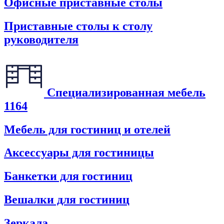
Офисные приставные столы
Приставные столы к столу
руководителя
Специализированная мебель
1164
Мебель для гостиниц и отелей
Аксессуары для гостиницы
Банкетки для гостиниц
Вешалки для гостиниц
Зеркала