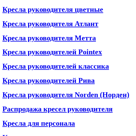
Кресла руководителя цветные
Кресла руководителя Атлант
Кресла рyководителя Метта
Кресла руководителей Pointex
Кресла руководителей классика
Кресла руководителей Рива
Кресла руководителя Norden (Норден)
Распродажа кресел руководителя
Кресла для персонала