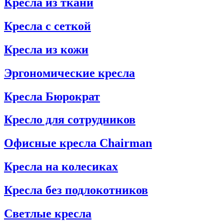
Кресла из ткани
Кресла с сеткой
Кресла из кожи
Эргономические кресла
Кресла Бюрократ
Кресло для сотрудников
Офисные кресла Chairman
Кресла на колесиках
Кресла без подлокотников
Светлые кресла