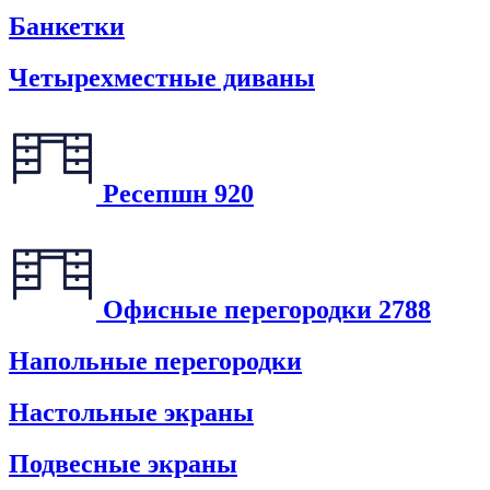
Банкетки
Четырехместные диваны
Ресепшн
920
Офисные перегородки
2788
Напольные перегородки
Настольные экраны
Подвесные экраны