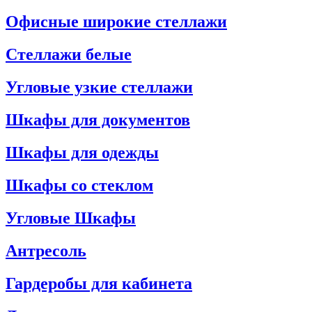
Офисные широкие стеллажи
Стеллажи белые
Угловые узкие стеллажи
Шкафы для документов
Шкафы для одежды
Шкафы со стеклом
Угловые Шкафы
Антресоль
Гардеробы для кабинета