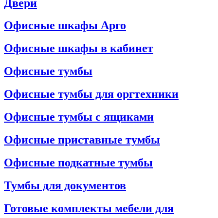
Двери
Офисные шкафы Арго
Офисные шкафы в кабинет
Офисные тумбы
Офисные тумбы для оргтехники
Офисные тумбы с ящиками
Офисные приставные тумбы
Офисные подкатные тумбы
Тумбы для документов
Готовые комплекты мебели для