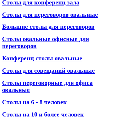
Столы для конференц зала
Столы для переговоров овальные
Большие столы для переговоров
Столы овальные офисные для
переговоров
Конференц столы овальные
Столы для совещаний овальные
Столы переговорные для офиса
овальные
Столы на 6 - 8 человек
Столы на 10 и более человек