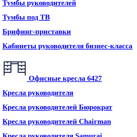
Тумбы руководителей
Тумбы под ТВ
Брифинг-приставки
Кабинеты руководителя бизнес-класса
Офисные кресла
6427
Кресла руководителя
Кресла руководителей Бюрократ
Кресла руководителей Chairman
Кресла руководителя Samurai