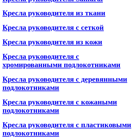
Кресла руководителя из ткани
Кресла руководителя с сеткой
Кресла руководителя из кожи
Кресла руководителя с
хромированными подлокотниками
Кресла руководителя с деревянными
подлокотниками
Кресла руководителя с кожаными
подлокотниками
Кресла руководителя с пластиковыми
подлокотниками