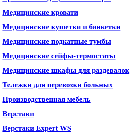
Медицинские кровати
Медицинские кушетки и банкетки
Медицинские подкатные тумбы
Медицинские сейфы-термостаты
Медицинские шкафы для раздевалок
Тележки для перевозки больных
Производственная мебель
Верстаки
Верстаки Expert WS