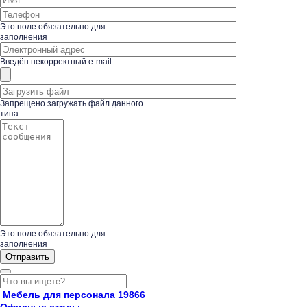
Это поле обязательно для
заполнения
Введён некорректный e-mail
Запрещено загружать файл данного
типа
Это поле обязательно для
заполнения
Мебель для персонала
19866