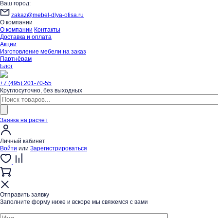
Ваш город:
zakaz@mebel-dlya-ofisa.ru
О компании
О компании
Контакты
Доставка и оплата
Акции
Изготовление мебели на заказ
Партнёрам
Блог
+7 (495) 201-70-55
Круглосуточно, без выходных
Заявка на расчет
Личный кабинет
Войти
или
Зарегистрироваться
Отправить заявку
Заполните форму ниже и вскоре мы свяжемся с вами