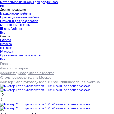
Металлические шкафы для документов
Все
Другая продукция
Медицинская мебель
Производственная мебель
Скамейки для раздевалок
Картотечные шкафы
Шкафы Valberg
Все
Сейфы
I класса
II класса
III класса
IV класса
Оружейные сейфы и шкафы
Все
Главная
Каталог товаров
Кабинет руководителя в Москве
Столы руководителя в Москве
Мистер Стол руководителя 160x90 вишня/зеленая экокожа