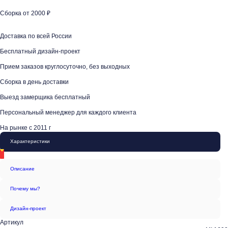
Сборка от 2000 ₽
Доставка по всей России
Бесплатный дизайн-проект
Прием заказов круглосуточно, без выходных
Сборка в день доставки
Выезд замерщика бесплатный
Персональный менеджер для каждого клиента
На рынке с 2011 г
Характеристики
Описание
Почему мы?
Дизайн-проект
Артикул