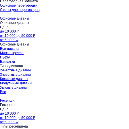
Переговорная комната
Офисные перегородки
Столы для переговоров
Офисные диваны
Офисные диваны
Цена
до 10 000 ₽
от 10 000 до 50 000 ₽
от 50 000 ₽
Офисные диваны
Все диваны
Мягкие кресла
Пуфы
Банкетки
Типы диванов
2-местные диваны
3-местные диваны
Кожаные диваны
Модульные диваны
Угловые диваны
Все
Ресепшн
Ресепшн
Цена
до 10 000 ₽
от 10 000 до 50 000 ₽
от 50 000 ₽
Типы ресепшена